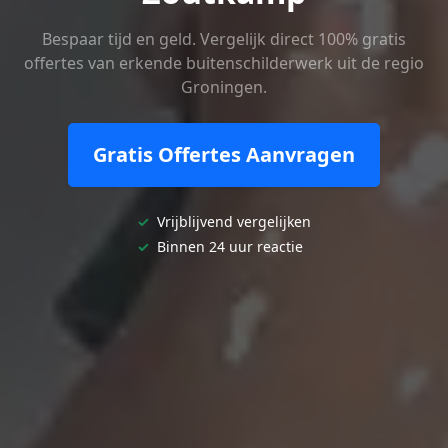
Bespaar tijd en geld. Vergelijk direct 100% gratis
offertes van erkende buitenschilderwerk uit de regio
Groningen.
Gratis Offertes Aanvragen
✓
Vrijblijvend vergelijken
✓
Binnen 24 uur reactie