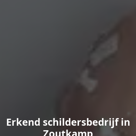
Erkend schildersbedrijf in
Zoutkamp