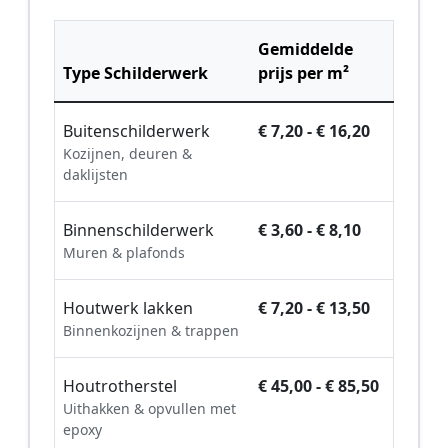
Gemiddelde
Type Schilderwerk
prijs per m²
Buitenschilderwerk
€ 7,20 - € 16,20
Kozijnen, deuren &
daklijsten
Binnenschilderwerk
€ 3,60 - € 8,10
Muren & plafonds
Houtwerk lakken
€ 7,20 - € 13,50
Binnenkozijnen & trappen
Houtrotherstel
€ 45,00 - € 85,50
Uithakken & opvullen met
epoxy