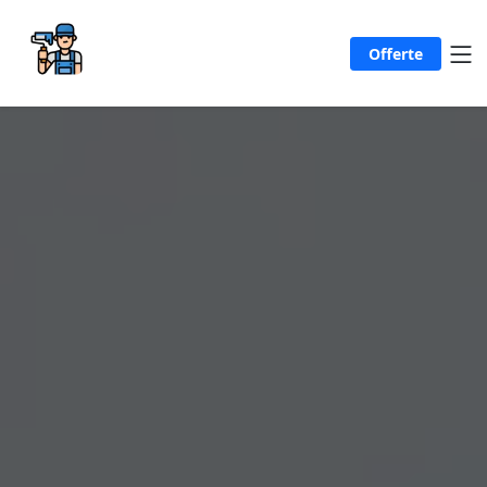
Offerte