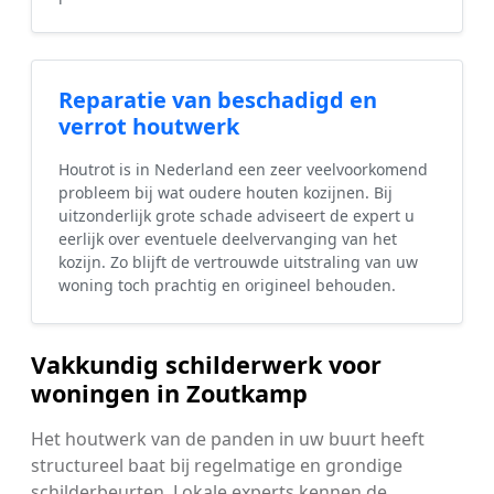
Reparatie van beschadigd en
verrot houtwerk
Houtrot is in Nederland een zeer veelvoorkomend
probleem bij wat oudere houten kozijnen. Bij
uitzonderlijk grote schade adviseert de expert u
eerlijk over eventuele deelvervanging van het
kozijn. Zo blijft de vertrouwde uitstraling van uw
woning toch prachtig en origineel behouden.
Vakkundig schilderwerk voor
woningen in Zoutkamp
Het houtwerk van de panden in uw buurt heeft
structureel baat bij regelmatige en grondige
schilderbeurten. Lokale experts kennen de