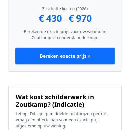
Geschatte kosten (2026):
€ 430
€ 970
-
Bereken de exacte prijs voor uw woning in
Zoutkamp via onderstaande knop.
Bereken exacte prijs »
Wat kost schilderwerk in
Zoutkamp? (Indicatie)
Let op: Dit zijn gemiddelde richtprijzen per m².
Vraag een offerte aan voor een exacte prijs
afgestemd op uw woning.