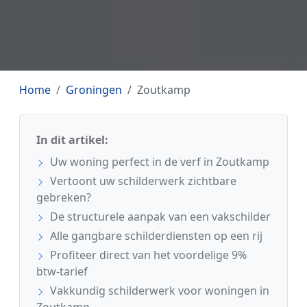
Home
Groningen
Zoutkamp
In dit artikel:
Uw woning perfect in de verf in Zoutkamp
Vertoont uw schilderwerk zichtbare
gebreken?
De structurele aanpak van een vakschilder
Alle gangbare schilderdiensten op een rij
Profiteer direct van het voordelige 9%
btw-tarief
Vakkundig schilderwerk voor woningen in