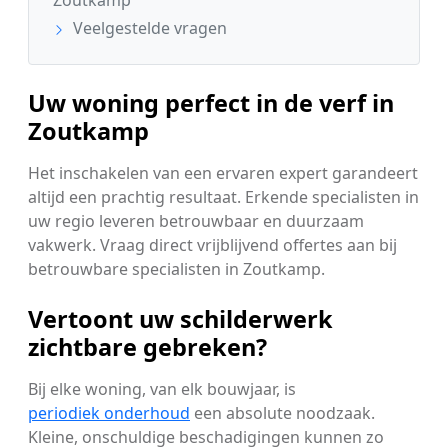
Zoutkamp
Veelgestelde vragen
Uw woning perfect in de verf in
Zoutkamp
Het inschakelen van een ervaren expert garandeert
altijd een prachtig resultaat. Erkende specialisten in
uw regio leveren betrouwbaar en duurzaam
vakwerk. Vraag direct vrijblijvend offertes aan bij
betrouwbare specialisten in Zoutkamp.
Vertoont uw schilderwerk
zichtbare gebreken?
Bij elke woning, van elk bouwjaar, is
periodiek onderhoud
een absolute noodzaak.
Kleine, onschuldige beschadigingen kunnen zo