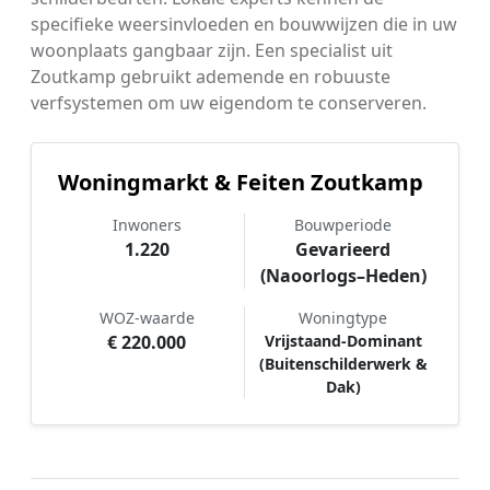
specifieke weersinvloeden en bouwwijzen die in uw
woonplaats gangbaar zijn. Een specialist uit
Zoutkamp gebruikt ademende en robuuste
verfsystemen om uw eigendom te conserveren.
Woningmarkt & Feiten Zoutkamp
Inwoners
Bouwperiode
1.220
Gevarieerd
(Naoorlogs–Heden)
WOZ-waarde
Woningtype
€ 220.000
Vrijstaand-Dominant
(Buitenschilderwerk &
Dak)