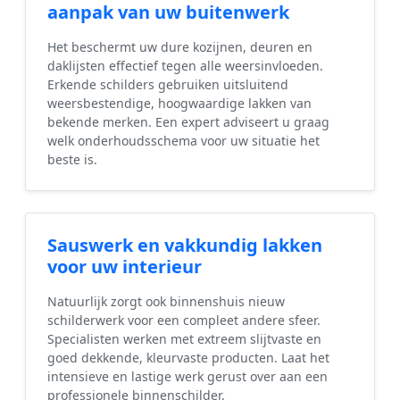
aanpak van uw buitenwerk
Het beschermt uw dure kozijnen, deuren en
daklijsten effectief tegen alle weersinvloeden.
Erkende schilders gebruiken uitsluitend
weersbestendige, hoogwaardige lakken van
bekende merken. Een expert adviseert u graag
welk onderhoudsschema voor uw situatie het
beste is.
Sauswerk en vakkundig lakken
voor uw interieur
Natuurlijk zorgt ook binnenshuis nieuw
schilderwerk voor een compleet andere sfeer.
Specialisten werken met extreem slijtvaste en
goed dekkende, kleurvaste producten. Laat het
intensieve en lastige werk gerust over aan een
professionele binnenschilder.