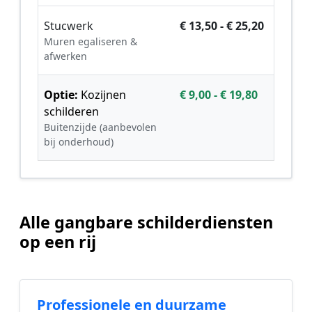
Stucwerk
€ 13,50 - € 25,20
Muren egaliseren &
afwerken
Optie:
Kozijnen
€ 9,00 - € 19,80
schilderen
Buitenzijde (aanbevolen
bij onderhoud)
Alle gangbare schilderdiensten
op een rij
Professionele en duurzame