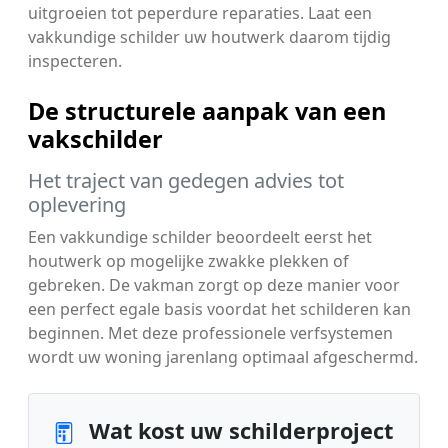
uitgroeien tot peperdure reparaties. Laat een
vakkundige schilder uw houtwerk daarom tijdig
inspecteren.
De structurele aanpak van een
vakschilder
Het traject van gedegen advies tot
oplevering
Een vakkundige schilder beoordeelt eerst het
houtwerk op mogelijke zwakke plekken of
gebreken. De vakman zorgt op deze manier voor
een perfect egale basis voordat het schilderen kan
beginnen. Met deze professionele verfsystemen
wordt uw woning jarenlang optimaal afgeschermd.
Wat kost uw schilderproject