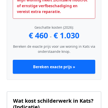
of ernstige verfbeschadiging en
vereist extra reparatie.
Geschatte kosten (2026):
€ 460
€ 1.030
-
Bereken de exacte prijs voor uw woning in Kats via
onderstaande knop.
Bereken exacte prijs »
Wat kost schilderwerk in Kats?
(Indicatie)