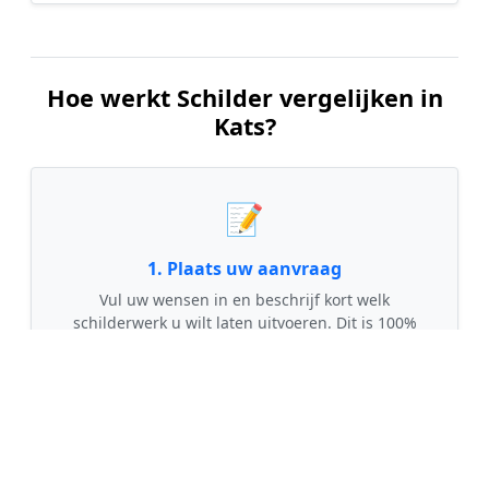
Hoe werkt Schilder vergelijken in
Kats?
📝
1. Plaats uw aanvraag
Vul uw wensen in en beschrijf kort welk
schilderwerk u wilt laten uitvoeren. Dit is 100%
gratis en vrijblijvend.
🤝