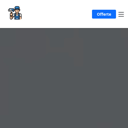
Offerte