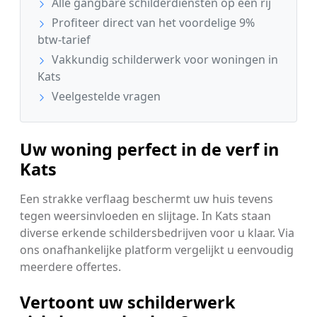
Alle gangbare schilderdiensten op een rij
Profiteer direct van het voordelige 9%
btw-tarief
Vakkundig schilderwerk voor woningen in
Kats
Veelgestelde vragen
Uw woning perfect in de verf in
Kats
Een strakke verflaag beschermt uw huis tevens
tegen weersinvloeden en slijtage. In Kats staan
diverse erkende schildersbedrijven voor u klaar. Via
ons onafhankelijke platform vergelijkt u eenvoudig
meerdere offertes.
Vertoont uw schilderwerk