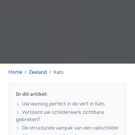
Home
Zeeland
Kats
In dit artikel:
Uw woning perfect in de verf in Kats
Vertoont uw schilderwerk zichtbare
gebreken?
De structurele aanpak van een vakschilder