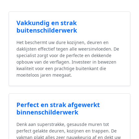
Vakkundig en strak
buitenschilderwerk
Het beschermt uw dure kozijnen, deuren en
daklijsten effectief tegen alle weersinvloeden. De
specialist zorgt voor de perfecte en dekkende
opbouw van de verflagen. Investeer in bewezen
kwaliteit voor een prachtige buitenkant die
moeiteloos jaren meegaat.
Perfect en strak afgewerkt
binnenschilderwerk
Denk aan superstrakke, gesausde muren tot
perfect gelakte deuren, kozijnen en trappen. De
vakman plakt alles zeer nauwkeurig af en dekt uw