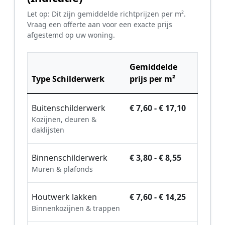
Let op: Dit zijn gemiddelde richtprijzen per m².
Vraag een offerte aan voor een exacte prijs
afgestemd op uw woning.
Gemiddelde
Type Schilderwerk
prijs per m²
Buitenschilderwerk
€ 7,60 - € 17,10
Kozijnen, deuren &
daklijsten
Binnenschilderwerk
€ 3,80 - € 8,55
Muren & plafonds
Houtwerk lakken
€ 7,60 - € 14,25
Binnenkozijnen & trappen