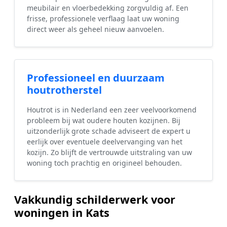
meubilair en vloerbedekking zorgvuldig af. Een
frisse, professionele verflaag laat uw woning
direct weer als geheel nieuw aanvoelen.
Professioneel en duurzaam
houtrotherstel
Houtrot is in Nederland een zeer veelvoorkomend
probleem bij wat oudere houten kozijnen. Bij
uitzonderlijk grote schade adviseert de expert u
eerlijk over eventuele deelvervanging van het
kozijn. Zo blijft de vertrouwde uitstraling van uw
woning toch prachtig en origineel behouden.
Vakkundig schilderwerk voor
woningen in Kats