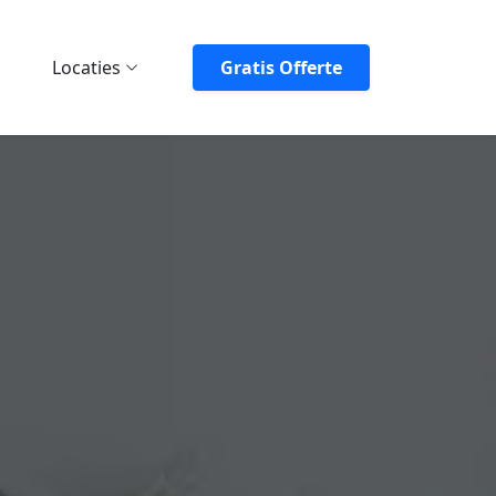
Locaties
Gratis Offerte