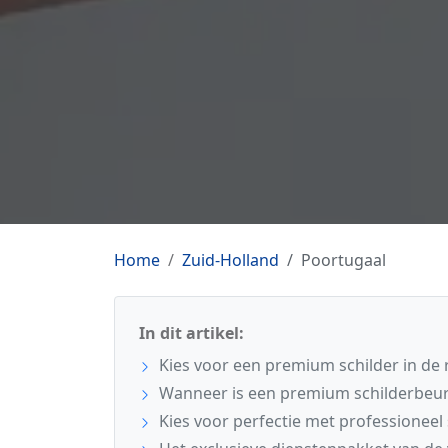
Home
Zuid-Holland
Poortugaal
In dit artikel:
Kies voor een premium schilder in de 
Wanneer is een premium schilderbeur
Kies voor perfectie met professioneel