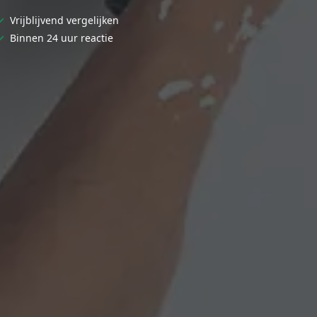
✓
Vrijblijvend vergelijken
✓
Binnen 24 uur reactie