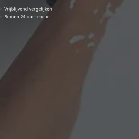
✓
Vrijblijvend vergelijken
✓
Binnen 24 uur reactie