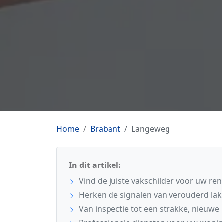
Home
Brabant
Langeweg
In dit artikel:
Vind de juiste vakschilder voor uw re
Herken de signalen van verouderd la
Van inspectie tot een strakke, nieuwe 