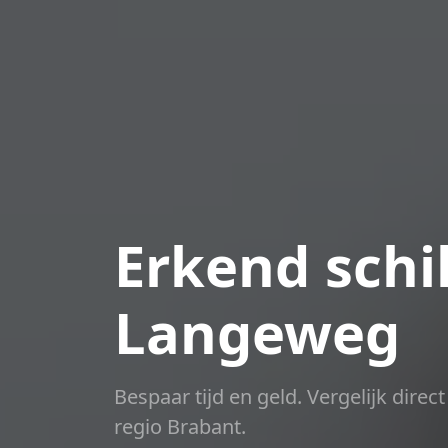
Erkend schil
Langeweg
Bespaar tijd en geld. Vergelijk dire
regio Brabant.