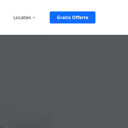
Locaties
Gratis Offerte