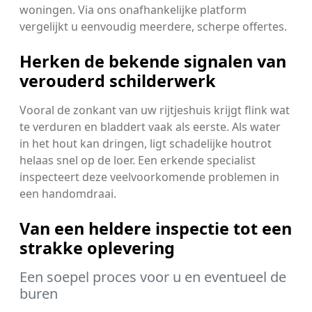
woningen. Via ons onafhankelijke platform
vergelijkt u eenvoudig meerdere, scherpe offertes.
Herken de bekende signalen van
verouderd schilderwerk
Vooral de zonkant van uw rijtjeshuis krijgt flink wat
te verduren en bladdert vaak als eerste. Als water
in het hout kan dringen, ligt schadelijke houtrot
helaas snel op de loer. Een erkende specialist
inspecteert deze veelvoorkomende problemen in
een handomdraai.
Van een heldere inspectie tot een
strakke oplevering
Een soepel proces voor u en eventueel de
buren