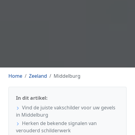
Home
Zeeland
Middelburg
In dit artikel:
Vind de juiste vakschilder voor uw gevels
in Middelburg
Herken de bekende signalen van
verouderd schilderwerk