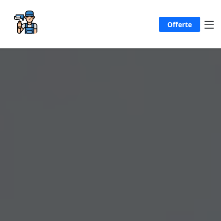
Offerte