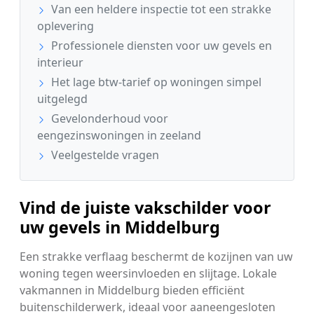
Van een heldere inspectie tot een strakke
oplevering
Professionele diensten voor uw gevels en
interieur
Het lage btw-tarief op woningen simpel
uitgelegd
Gevelonderhoud voor
eengezinswoningen in zeeland
Veelgestelde vragen
Vind de juiste vakschilder voor
uw gevels in Middelburg
Een strakke verflaag beschermt de kozijnen van uw
woning tegen weersinvloeden en slijtage. Lokale
vakmannen in Middelburg bieden efficiënt
buitenschilderwerk, ideaal voor aaneengesloten