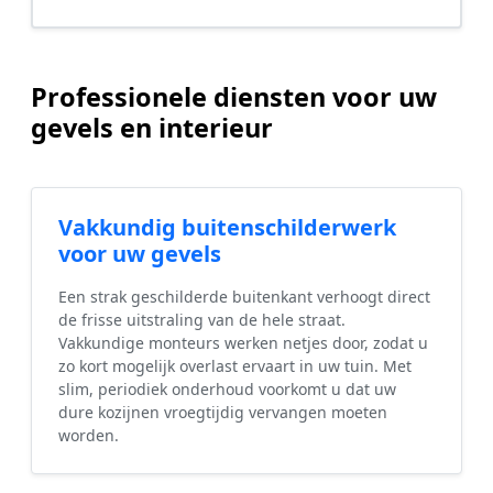
Professionele diensten voor uw
gevels en interieur
Vakkundig buitenschilderwerk
voor uw gevels
Een strak geschilderde buitenkant verhoogt direct
de frisse uitstraling van de hele straat.
Vakkundige monteurs werken netjes door, zodat u
zo kort mogelijk overlast ervaart in uw tuin. Met
slim, periodiek onderhoud voorkomt u dat uw
dure kozijnen vroegtijdig vervangen moeten
worden.