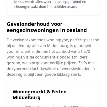
de klus wordt alles weer netjes opgeruimd en
schoongemaakt door het schildersteam.
Gevelonderhoud voor
eengezinswoningen in zeeland
Dit veelvoorkomende woningtype, perfect passend
bij de demografie van Middelburg, is gebouwd
voor efficiëntie. Binnen het aanbod van 21.570
woningen is de concurrentie onder schilders
gezond, wat zorgt voor eerlijke prijzen. Zelfs met
de typerende luchtkwaliteit of weersinvloeden in
deze regio, blijft een goede laklaag sterk.
Woningmarkt & Feiten
Middelburg
Inwoners
Bouwperiode