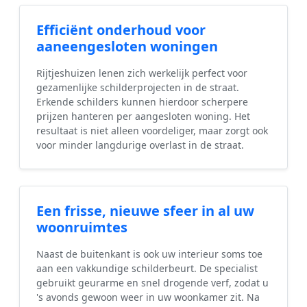
Efficiënt onderhoud voor
aaneengesloten woningen
Rijtjeshuizen lenen zich werkelijk perfect voor
gezamenlijke schilderprojecten in de straat.
Erkende schilders kunnen hierdoor scherpere
prijzen hanteren per aangesloten woning. Het
resultaat is niet alleen voordeliger, maar zorgt ook
voor minder langdurige overlast in de straat.
Een frisse, nieuwe sfeer in al uw
woonruimtes
Naast de buitenkant is ook uw interieur soms toe
aan een vakkundige schilderbeurt. De specialist
gebruikt geurarme en snel drogende verf, zodat u
's avonds gewoon weer in uw woonkamer zit. Na