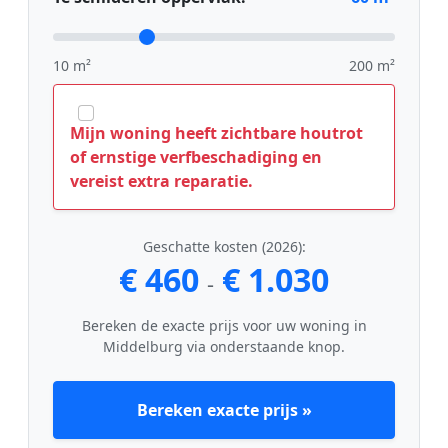
10 m²
200 m²
Mijn woning heeft zichtbare houtrot
of ernstige verfbeschadiging en
vereist extra reparatie.
Geschatte kosten (2026):
€ 460
€ 1.030
-
Bereken de exacte prijs voor uw woning in
Middelburg via onderstaande knop.
Bereken exacte prijs »