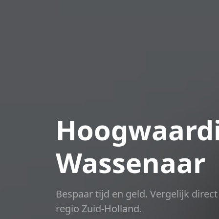
Hoogwaardi
Wassenaar
Bespaar tijd en geld. Vergelijk dire
regio Zuid-Holland.