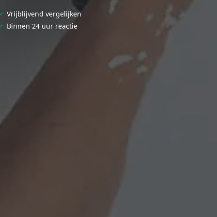
✓
Vrijblijvend vergelijken
✓
Binnen 24 uur reactie