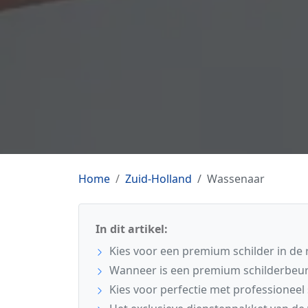
Home
Zuid-Holland
Wassenaar
In dit artikel:
Kies voor een premium schilder in de
Wanneer is een premium schilderbeur
Kies voor perfectie met professioneel