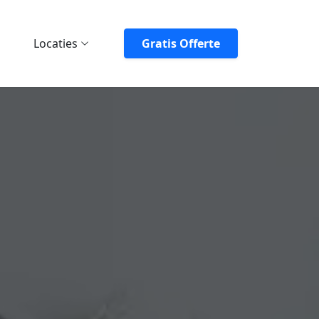
Locaties
Gratis Offerte