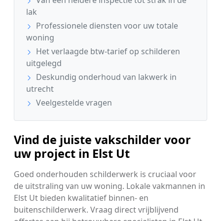
lak
Professionele diensten voor uw totale
woning
Het verlaagde btw-tarief op schilderen
uitgelegd
Deskundig onderhoud van lakwerk in
utrecht
Veelgestelde vragen
Vind de juiste vakschilder voor
uw project in Elst Ut
Goed onderhouden schilderwerk is cruciaal voor
de uitstraling van uw woning. Lokale vakmannen in
Elst Ut bieden kwalitatief binnen- en
buitenschilderwerk. Vraag direct vrijblijvend