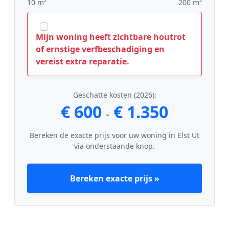
10 m²
200 m²
Mijn woning heeft zichtbare houtrot
of ernstige verfbeschadiging en
vereist extra reparatie.
Geschatte kosten (2026):
€ 600
€ 1.350
-
Bereken de exacte prijs voor uw woning in Elst Ut
via onderstaande knop.
Bereken exacte prijs »