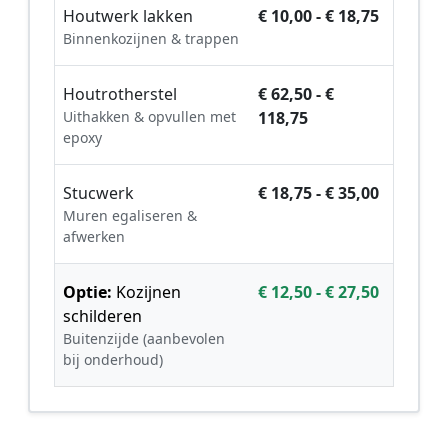
Houtwerk lakken
€ 10,00 - € 18,75
Binnenkozijnen & trappen
Houtrotherstel
€ 62,50 - €
Uithakken & opvullen met
118,75
epoxy
Stucwerk
€ 18,75 - € 35,00
Muren egaliseren &
afwerken
Optie:
Kozijnen
€ 12,50 - € 27,50
schilderen
Buitenzijde (aanbevolen
bij onderhoud)