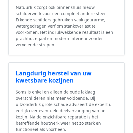
Natuurlijk zorgt ook binnenshuis nieuw
schilderwerk voor een compleet andere sfeer.
Erkende schilders gebruiken vaak geurarme,
watergedragen verf om stankoverlast te
voorkomen. Het indrukwekkende resultaat is een
prachtig, egaal en modern interieur zonder
vervelende strepen.
Langdurig herstel van uw
kwetsbare kozijnen
Soms is enkel en alleen de oude laklaag
overschilderen niet meer voldoende. Bij
uitzonderlijk grote schade adviseert de expert u
eerlijk over eventuele deelvervanging van het
kozijn. Na de onzichtbare reparatie is het
betreffende houtwerk weer net zo sterk en
functioneel als voorheen.