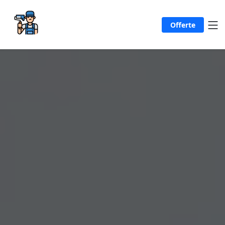
Offerte