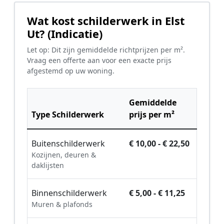
Wat kost schilderwerk in Elst
Ut? (Indicatie)
Let op: Dit zijn gemiddelde richtprijzen per m².
Vraag een offerte aan voor een exacte prijs
afgestemd op uw woning.
Gemiddelde
Type Schilderwerk
prijs per m²
Buitenschilderwerk
€ 10,00 - € 22,50
Kozijnen, deuren &
daklijsten
Binnenschilderwerk
€ 5,00 - € 11,25
Muren & plafonds