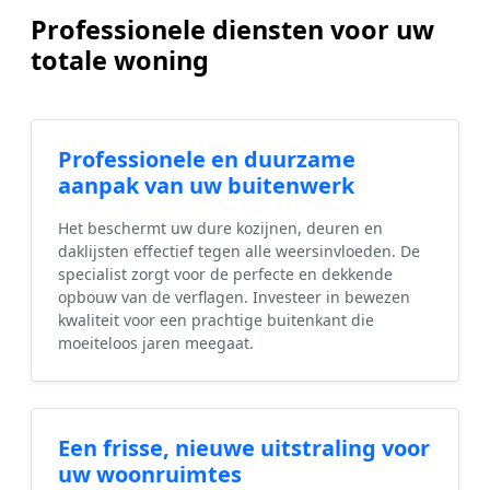
Professionele diensten voor uw
totale woning
Professionele en duurzame
aanpak van uw buitenwerk
Het beschermt uw dure kozijnen, deuren en
daklijsten effectief tegen alle weersinvloeden. De
specialist zorgt voor de perfecte en dekkende
opbouw van de verflagen. Investeer in bewezen
kwaliteit voor een prachtige buitenkant die
moeiteloos jaren meegaat.
Een frisse, nieuwe uitstraling voor
uw woonruimtes