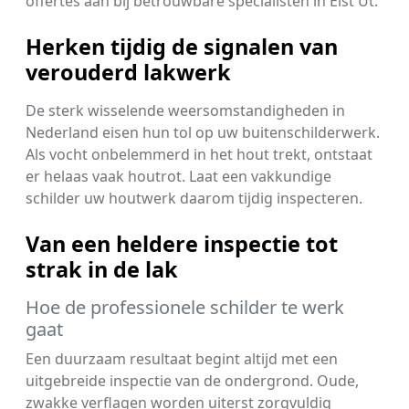
offertes aan bij betrouwbare specialisten in Elst Ut.
Herken tijdig de signalen van
verouderd lakwerk
De sterk wisselende weersomstandigheden in
Nederland eisen hun tol op uw buitenschilderwerk.
Als vocht onbelemmerd in het hout trekt, ontstaat
er helaas vaak houtrot. Laat een vakkundige
schilder uw houtwerk daarom tijdig inspecteren.
Van een heldere inspectie tot
strak in de lak
Hoe de professionele schilder te werk
gaat
Een duurzaam resultaat begint altijd met een
uitgebreide inspectie van de ondergrond. Oude,
zwakke verflagen worden uiterst zorgvuldig