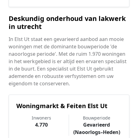
Deskundig onderhoud van lakwerk
in utrecht
In Elst Ut staat een gevarieerd aanbod aan mooie
woningen met de dominante bouwperiode 'de
naoorlogse periode'. Met de ruim 1.970 woningen
in het werkgebied is er altijd een ervaren specialist
in de buurt. Een specialist uit Elst Ut gebruikt
ademende en robuuste verfsystemen om uw
eigendom te conserveren.
Woningmarkt & Feiten Elst Ut
Inwoners
Bouwperiode
4.770
Gevarieerd
(Naoorlogs–Heden)