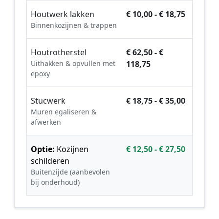
Houtwerk lakken
€ 10,00 - € 18,75
Binnenkozijnen & trappen
Houtrotherstel
€ 62,50 - €
Uithakken & opvullen met
118,75
epoxy
Stucwerk
€ 18,75 - € 35,00
Muren egaliseren &
afwerken
Optie:
Kozijnen
€ 12,50 - € 27,50
schilderen
Buitenzijde (aanbevolen
bij onderhoud)