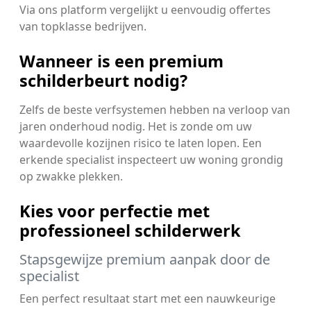
Via ons platform vergelijkt u eenvoudig offertes
van topklasse bedrijven.
Wanneer is een premium
schilderbeurt nodig?
Zelfs de beste verfsystemen hebben na verloop van
jaren onderhoud nodig. Het is zonde om uw
waardevolle kozijnen risico te laten lopen. Een
erkende specialist inspecteert uw woning grondig
op zwakke plekken.
Kies voor perfectie met
professioneel schilderwerk
Stapsgewijze premium aanpak door de
specialist
Een perfect resultaat start met een nauwkeurige