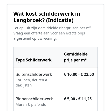
Wat kost schilderwerk in
Langbroek? (Indicatie)
Let op: Dit zijn gemiddelde richtprijzen per m².
Vraag een offerte aan voor een exacte prijs
afgestemd op uw woning.
Gemiddelde
Type Schilderwerk
prijs per m²
Buitenschilderwerk
€ 10,00 - € 22,50
Kozijnen, deuren &
daklijsten
Binnenschilderwerk
€ 5,00 - € 11,25
Muren & plafonds