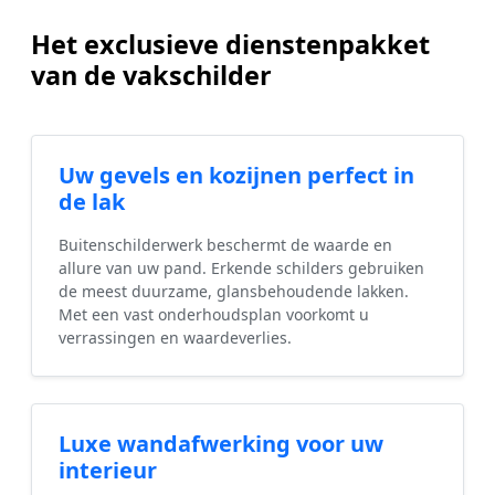
Het exclusieve dienstenpakket
van de vakschilder
Uw gevels en kozijnen perfect in
de lak
Buitenschilderwerk beschermt de waarde en
allure van uw pand. Erkende schilders gebruiken
de meest duurzame, glansbehoudende lakken.
Met een vast onderhoudsplan voorkomt u
verrassingen en waardeverlies.
Luxe wandafwerking voor uw
interieur