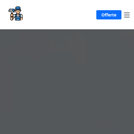
Offerte