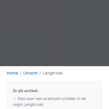
Home
Utrecht
Langbroek
In dit artikel:
Kies voor een premium schilder in de
regio Langbroek