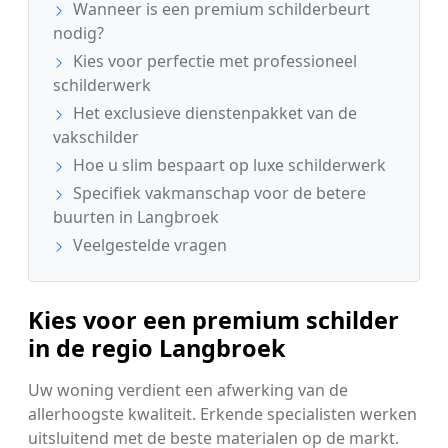
Wanneer is een premium schilderbeurt
nodig?
Kies voor perfectie met professioneel
schilderwerk
Het exclusieve dienstenpakket van de
vakschilder
Hoe u slim bespaart op luxe schilderwerk
Specifiek vakmanschap voor de betere
buurten in Langbroek
Veelgestelde vragen
Kies voor een premium schilder
in de regio Langbroek
Uw woning verdient een afwerking van de
allerhoogste kwaliteit. Erkende specialisten werken
uitsluitend met de beste materialen op de markt.