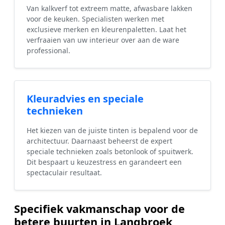
Van kalkverf tot extreem matte, afwasbare lakken
voor de keuken. Specialisten werken met
exclusieve merken en kleurenpaletten. Laat het
verfraaien van uw interieur over aan de ware
professional.
Kleuradvies en speciale
technieken
Het kiezen van de juiste tinten is bepalend voor de
architectuur. Daarnaast beheerst de expert
speciale technieken zoals betonlook of spuitwerk.
Dit bespaart u keuzestress en garandeert een
spectaculair resultaat.
Specifiek vakmanschap voor de
betere buurten in Langbroek