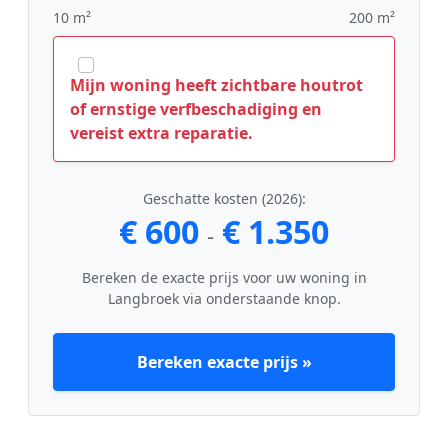
10 m²
200 m²
Mijn woning heeft zichtbare houtrot
of ernstige verfbeschadiging en
vereist extra reparatie.
Geschatte kosten (2026):
€ 600
€ 1.350
-
Bereken de exacte prijs voor uw woning in
Langbroek via onderstaande knop.
Bereken exacte prijs »