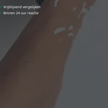
✓
Vrijblijvend vergelijken
✓
Binnen 24 uur reactie