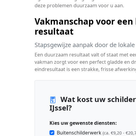
deze problemen duurzaam voor u aan.
Vakmanschap voor een 
resultaat
Stapsgewijze aanpak door de lokale 
Een duurzaam resultaat valt of staat met e
vakman zorgt voor een perfect gladde en dr
eindresultaat is een strakke, frisse afwerkin
Wat kost uw schilder
IJssel?
Kies uw gewenste diensten:
Buitenschilderwerk
(ca. €9,20 - €20,