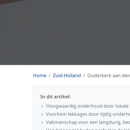
Home
Zuid-Holland
Ouderkerk aan den 
In dit artikel:
Hoogwaardig onderhoud door lokale ex
Voorkom lekkages door tijdig onderho
Vakmanschap voor een langdurig, be