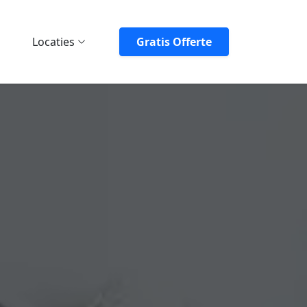
Locaties
Gratis Offerte