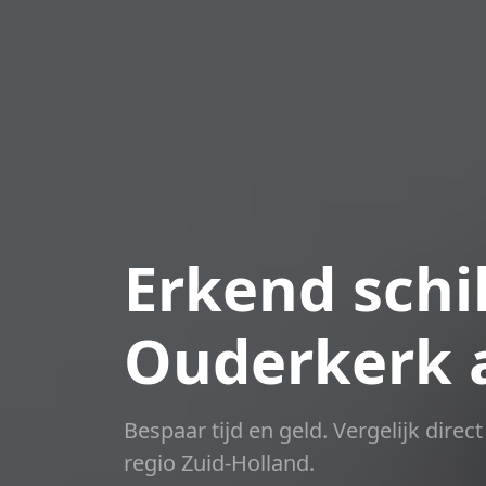
Erkend schil
Ouderkerk a
Bespaar tijd en geld. Vergelijk dire
regio Zuid-Holland.