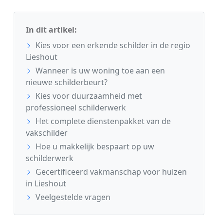
In dit artikel:
Kies voor een erkende schilder in de regio
Lieshout
Wanneer is uw woning toe aan een
nieuwe schilderbeurt?
Kies voor duurzaamheid met
professioneel schilderwerk
Het complete dienstenpakket van de
vakschilder
Hoe u makkelijk bespaart op uw
schilderwerk
Gecertificeerd vakmanschap voor huizen
in Lieshout
Veelgestelde vragen