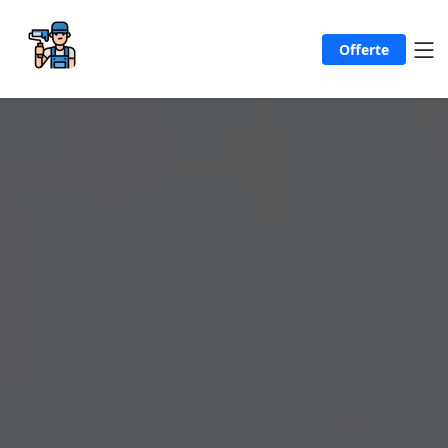
Offerte