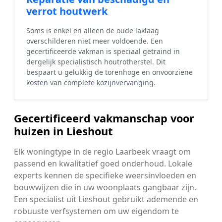
verrot houtwerk
Soms is enkel en alleen de oude laklaag
overschilderen niet meer voldoende. Een
gecertificeerde vakman is speciaal getraind in
dergelijk specialistisch houtrotherstel. Dit
bespaart u gelukkig de torenhoge en onvoorziene
kosten van complete kozijnvervanging.
Gecertificeerd vakmanschap voor
huizen in Lieshout
Elk woningtype in de regio Laarbeek vraagt om
passend en kwalitatief goed onderhoud. Lokale
experts kennen de specifieke weersinvloeden en
bouwwijzen die in uw woonplaats gangbaar zijn.
Een specialist uit Lieshout gebruikt ademende en
robuuste verfsystemen om uw eigendom te