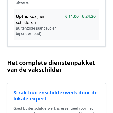
afwerken
Optie:
Kozijnen
€ 11,00 - € 24,20
schilderen
Buitenzijde (aanbevolen
bij onderhoud)
Het complete dienstenpakket
van de vakschilder
Strak buitenschilderwerk door de
lokale expert
Goed buitenschilderwerk is essentieel voor het