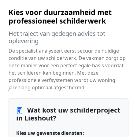
Kies voor duurzaamheid met
professioneel schilderwerk
Het traject van gedegen advies tot
oplevering
De specialist analyseert eerst secuur de huidige
conditie van uw schilderwerk. De vakman zorgt op
deze manier voor een perfect egale basis voordat
het schilderen kan beginnen. Met deze
professionele verfsystemen wordt uw woning
jarenlang optimaal afgeschermd.
Wat kost uw schilderproject
in Lieshout?
Kies uw gewenste diensten: