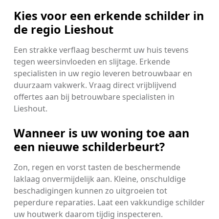
Kies voor een erkende schilder in
de regio Lieshout
Een strakke verflaag beschermt uw huis tevens
tegen weersinvloeden en slijtage. Erkende
specialisten in uw regio leveren betrouwbaar en
duurzaam vakwerk. Vraag direct vrijblijvend
offertes aan bij betrouwbare specialisten in
Lieshout.
Wanneer is uw woning toe aan
een nieuwe schilderbeurt?
Zon, regen en vorst tasten de beschermende
laklaag onvermijdelijk aan. Kleine, onschuldige
beschadigingen kunnen zo uitgroeien tot
peperdure reparaties. Laat een vakkundige schilder
uw houtwerk daarom tijdig inspecteren.