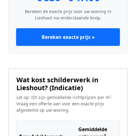
Bereken de exacte prijs voor uw woning in
Lieshout via onderstaande knop.
Bereken exacte prijs »
Wat kost schilderwerk in
Lieshout? (Indicatie)
Let op: Dit zijn gemiddelde richtprijzen per m².
Vraag een offerte aan voor een exacte prijs
afgestemd op uw woning.
Gemiddelde