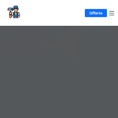
Offerte