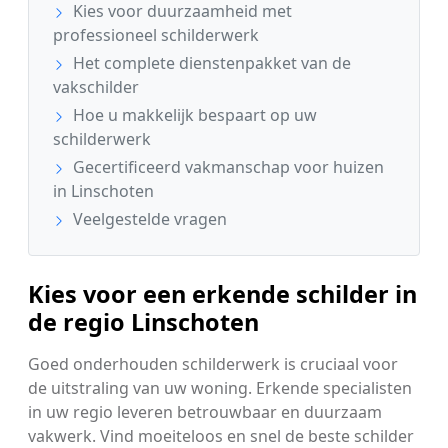
Kies voor duurzaamheid met
professioneel schilderwerk
Het complete dienstenpakket van de
vakschilder
Hoe u makkelijk bespaart op uw
schilderwerk
Gecertificeerd vakmanschap voor huizen
in Linschoten
Veelgestelde vragen
Kies voor een erkende schilder in
de regio Linschoten
Goed onderhouden schilderwerk is cruciaal voor
de uitstraling van uw woning. Erkende specialisten
in uw regio leveren betrouwbaar en duurzaam
vakwerk. Vind moeiteloos en snel de beste schilder