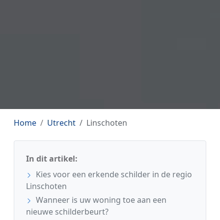
Home
Utrecht
Linschoten
In dit artikel:
Kies voor een erkende schilder in de regio
Linschoten
Wanneer is uw woning toe aan een
nieuwe schilderbeurt?