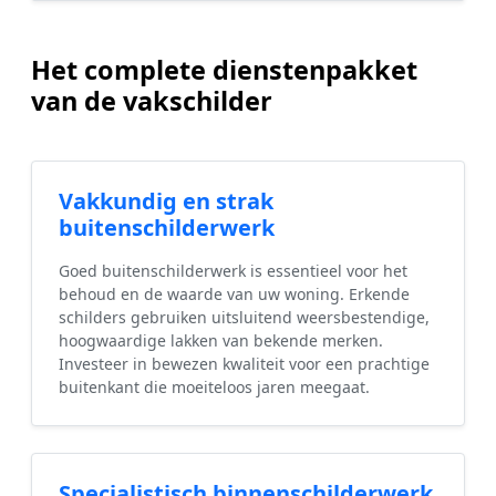
Het complete dienstenpakket
van de vakschilder
Vakkundig en strak
buitenschilderwerk
Goed buitenschilderwerk is essentieel voor het
behoud en de waarde van uw woning. Erkende
schilders gebruiken uitsluitend weersbestendige,
hoogwaardige lakken van bekende merken.
Investeer in bewezen kwaliteit voor een prachtige
buitenkant die moeiteloos jaren meegaat.
Specialistisch binnenschilderwerk