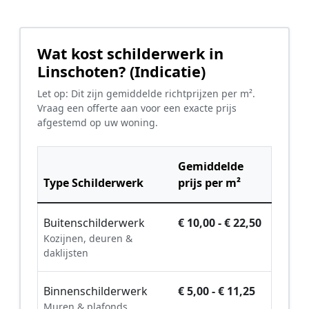
Wat kost schilderwerk in
Linschoten? (Indicatie)
Let op: Dit zijn gemiddelde richtprijzen per m².
Vraag een offerte aan voor een exacte prijs
afgestemd op uw woning.
Gemiddelde
Type Schilderwerk
prijs per m²
Buitenschilderwerk
€ 10,00 - € 22,50
Kozijnen, deuren &
daklijsten
Binnenschilderwerk
€ 5,00 - € 11,25
Muren & plafonds