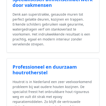
door vakmensen
Denk aan superstrakke, gesausde muren tot
perfect gelakte deuren, kozijnen en trappen.
Erkende schilders gebruiken vaak geurarme,
watergedragen verf om stankoverlast te
voorkomen. Het indrukwekkende resultaat is een
prachtig, egaal en modern interieur zonder
vervelende strepen.
Professioneel en duurzaam
houtrotherstel
Houtrot is in Nederland een zeer veelvoorkomend
probleem bij wat oudere houten kozijnen. De
specialist freest het onbruikbare hout rigoureus
weg en vult dit strak met epoxy
reparatiemiddelen. Zo blijft de vertrouwde