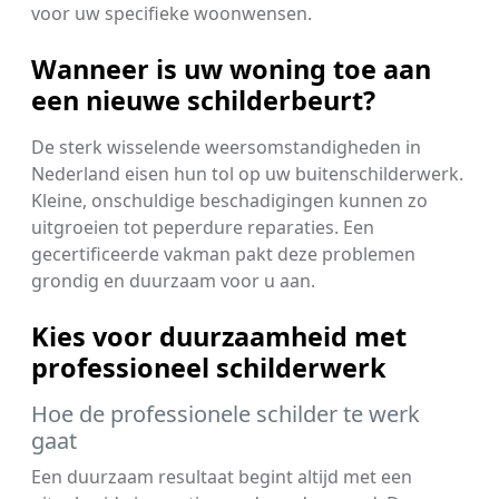
voor uw specifieke woonwensen.
Wanneer is uw woning toe aan
een nieuwe schilderbeurt?
De sterk wisselende weersomstandigheden in
Nederland eisen hun tol op uw buitenschilderwerk.
Kleine, onschuldige beschadigingen kunnen zo
uitgroeien tot peperdure reparaties. Een
gecertificeerde vakman pakt deze problemen
grondig en duurzaam voor u aan.
Kies voor duurzaamheid met
professioneel schilderwerk
Hoe de professionele schilder te werk
gaat
Een duurzaam resultaat begint altijd met een