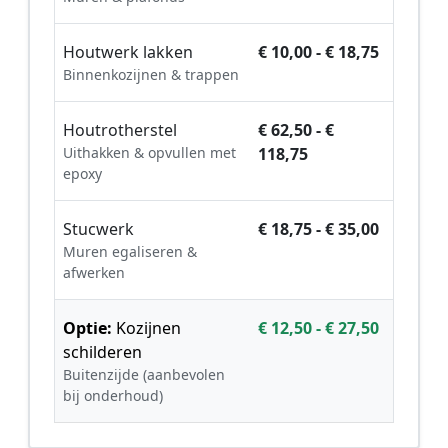
Houtwerk lakken
€ 10,00 - € 18,75
Binnenkozijnen & trappen
Houtrotherstel
€ 62,50 - €
Uithakken & opvullen met
118,75
epoxy
Stucwerk
€ 18,75 - € 35,00
Muren egaliseren &
afwerken
Optie:
Kozijnen
€ 12,50 - € 27,50
schilderen
Buitenzijde (aanbevolen
bij onderhoud)