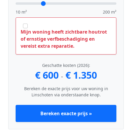
10 m²
200 m²
Mijn woning heeft zichtbare houtrot
of ernstige verfbeschadiging en
vereist extra reparatie.
Geschatte kosten (2026):
€ 600
€ 1.350
-
Bereken de exacte prijs voor uw woning in
Linschoten via onderstaande knop.
Bereken exacte prijs »