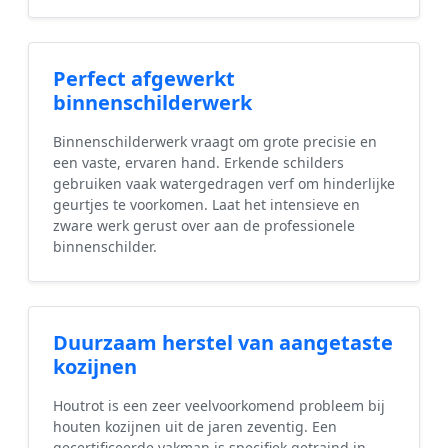
Perfect afgewerkt
binnenschilderwerk
Binnenschilderwerk vraagt om grote precisie en
een vaste, ervaren hand. Erkende schilders
gebruiken vaak watergedragen verf om hinderlijke
geurtjes te voorkomen. Laat het intensieve en
zware werk gerust over aan de professionele
binnenschilder.
Duurzaam herstel van aangetaste
kozijnen
Houtrot is een zeer veelvoorkomend probleem bij
houten kozijnen uit de jaren zeventig. Een
gecertificeerde vakman is specifiek getraind in