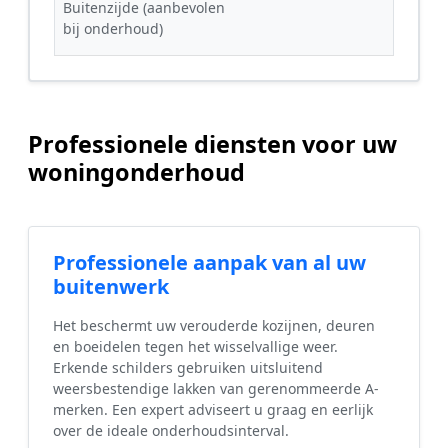
Buitenzijde (aanbevolen
bij onderhoud)
Professionele diensten voor uw
woningonderhoud
Professionele aanpak van al uw
buitenwerk
Het beschermt uw verouderde kozijnen, deuren
en boeidelen tegen het wisselvallige weer.
Erkende schilders gebruiken uitsluitend
weersbestendige lakken van gerenommeerde A-
merken. Een expert adviseert u graag en eerlijk
over de ideale onderhoudsinterval.