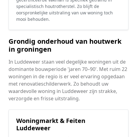
specialistisch houtrotherstel. Zo blijft de
oorspronkelijke uitstraling van uw woning toch
mooi behouden.
Grondig onderhoud van houtwerk
in groningen
In Luddeweer staan veel degelijke woningen uit de
dominante bouwperiode 'jaren 70–90'. Met ruim 22
woningen in de regio is er veel ervaring opgedaan
met renovatieschilderwerk. Zo behoudt uw
waardevolle woning in Luddeweer zijn strakke,
verzorgde en frisse uitstraling.
Woningmarkt & Feiten
Luddeweer