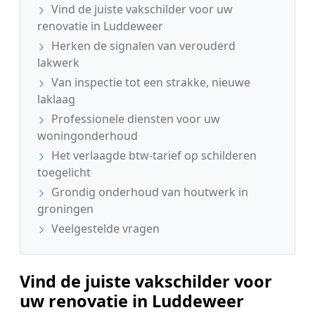
Vind de juiste vakschilder voor uw
renovatie in Luddeweer
Herken de signalen van verouderd
lakwerk
Van inspectie tot een strakke, nieuwe
laklaag
Professionele diensten voor uw
woningonderhoud
Het verlaagde btw-tarief op schilderen
toegelicht
Grondig onderhoud van houtwerk in
groningen
Veelgestelde vragen
Vind de juiste vakschilder voor
uw renovatie in Luddeweer