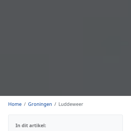
Home
Groningen
Luddeweer
In dit artikel: