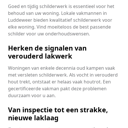
Goed en tijdig schilderwerk is essentieel voor het
behoud van uw woning. Lokale vakmannen in
Luddeweer bieden kwalitatief schilderwerk voor
elke woning. Vind moeiteloos de best passende
schilder voor uw onderhoudswensen.
Herken de signalen van
verouderd lakwerk
Woningen van enkele decennia oud kampen vaak
met versleten schilderwerk. Als vocht in verouderd
hout trekt, ontstaat er helaas vaak houtrot. Een
gecertificeerde vakman pakt deze problemen
duurzaam voor u aan.
Van inspectie tot een strakke,
nieuwe laklaag