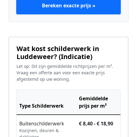
Bereken exacte prijs »
Wat kost schilderwerk in
Luddeweer? (Indicatie)
Let op: Dit zijn gemiddelde richtprijzen per m².
Vraag een offerte aan voor een exacte prijs
afgestemd op uw woning.
Gemiddelde
Type Schilderwerk
prijs per m²
Buitenschilderwerk
€ 8,40 - € 18,90
Kozijnen, deuren &
daklijsten