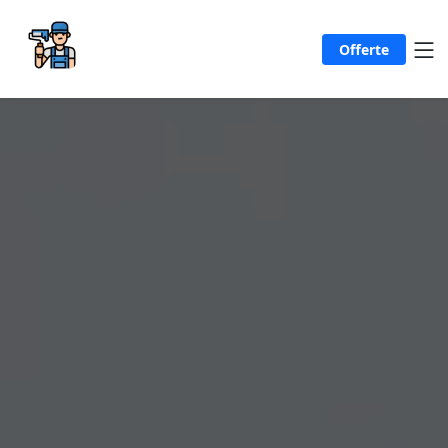
Offerte