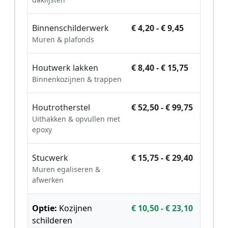
Binnenschilderwerk
€ 4,20 - € 9,45
Muren & plafonds
Houtwerk lakken
€ 8,40 - € 15,75
Binnenkozijnen & trappen
Houtrotherstel
€ 52,50 - € 99,75
Uithakken & opvullen met
epoxy
Stucwerk
€ 15,75 - € 29,40
Muren egaliseren &
afwerken
Optie:
Kozijnen
€ 10,50 - € 23,10
schilderen