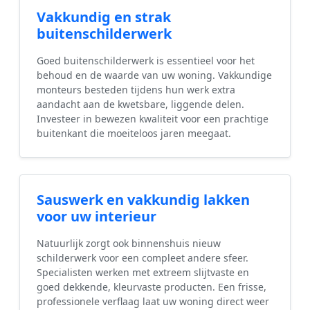
Vakkundig en strak
buitenschilderwerk
Goed buitenschilderwerk is essentieel voor het
behoud en de waarde van uw woning. Vakkundige
monteurs besteden tijdens hun werk extra
aandacht aan de kwetsbare, liggende delen.
Investeer in bewezen kwaliteit voor een prachtige
buitenkant die moeiteloos jaren meegaat.
Sauswerk en vakkundig lakken
voor uw interieur
Natuurlijk zorgt ook binnenshuis nieuw
schilderwerk voor een compleet andere sfeer.
Specialisten werken met extreem slijtvaste en
goed dekkende, kleurvaste producten. Een frisse,
professionele verflaag laat uw woning direct weer