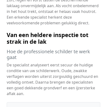
laklaag onvermijdelijk aan. Als vocht onbelemmerd
in het hout trekt, ontstaat er helaas vaak houtrot.
Een erkende specialist herkent deze
veelvoorkomende problemen gelukkig direct.
Van een heldere inspectie tot
strak in de lak
Hoe de professionele schilder te werk
gaat
De specialist analyseert eerst secuur de huidige
conditie van uw schilderwerk. Oude, zwakke
verflagen worden uiterst zorgvuldig geschuurd en
volledig ontvet. Daarna brengen de specialisten
een goed dekkende grondverf en een ijzersterke
aflak aan.