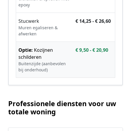
epoxy
Stucwerk
€ 14,25 - € 26,60
Muren egaliseren &
afwerken
Optie:
Kozijnen
€ 9,50 - € 20,90
schilderen
Buitenzijde (aanbevolen
bij onderhoud)
Professionele diensten voor uw
totale woning