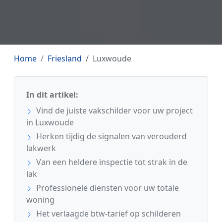
Home
Friesland
Luxwoude
In dit artikel:
Vind de juiste vakschilder voor uw project
in Luxwoude
Herken tijdig de signalen van verouderd
lakwerk
Van een heldere inspectie tot strak in de
lak
Professionele diensten voor uw totale
woning
Het verlaagde btw-tarief op schilderen