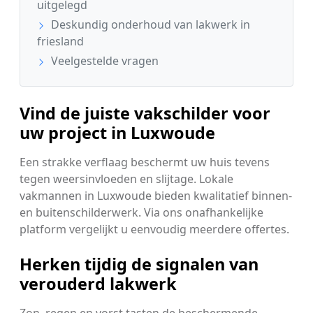
uitgelegd
Deskundig onderhoud van lakwerk in
friesland
Veelgestelde vragen
Vind de juiste vakschilder voor
uw project in Luxwoude
Een strakke verflaag beschermt uw huis tevens
tegen weersinvloeden en slijtage. Lokale
vakmannen in Luxwoude bieden kwalitatief binnen-
en buitenschilderwerk. Via ons onafhankelijke
platform vergelijkt u eenvoudig meerdere offertes.
Herken tijdig de signalen van
verouderd lakwerk
Zon, regen en vorst tasten de beschermende