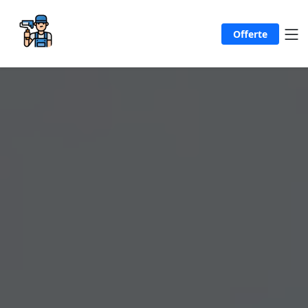
Offerte