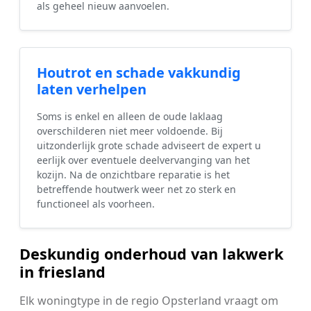
als geheel nieuw aanvoelen.
Houtrot en schade vakkundig
laten verhelpen
Soms is enkel en alleen de oude laklaag
overschilderen niet meer voldoende. Bij
uitzonderlijk grote schade adviseert de expert u
eerlijk over eventuele deelvervanging van het
kozijn. Na de onzichtbare reparatie is het
betreffende houtwerk weer net zo sterk en
functioneel als voorheen.
Deskundig onderhoud van lakwerk
in friesland
Elk woningtype in de regio Opsterland vraagt om