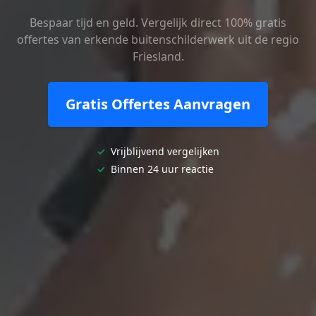
Bespaar tijd en geld. Vergelijk direct 100% gratis
offertes van erkende buitenschilderwerk uit de regio
Friesland.
Gratis Offertes Aanvragen
✓
Vrijblijvend vergelijken
✓
Binnen 24 uur reactie