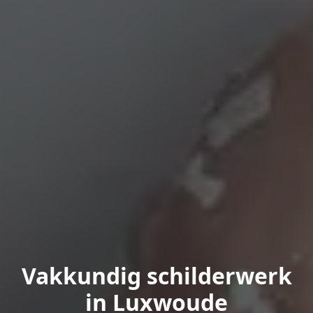
Vakkundig schilderwerk
in Luxwoude