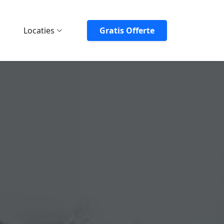
Locaties
Gratis Offerte