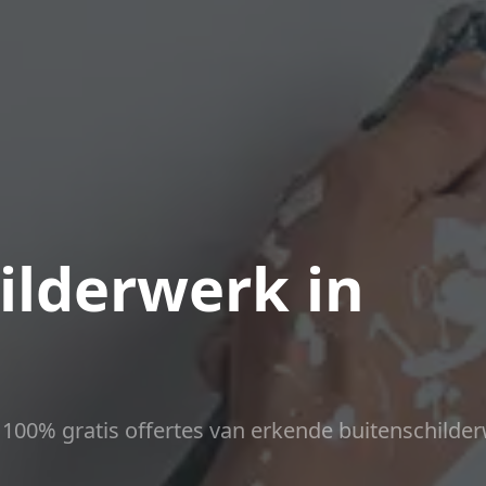
ilderwerk in
ct 100% gratis offertes van erkende buitenschilder