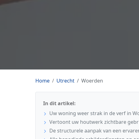
Home
Utrecht
Woerden
In dit artikel:
Uw woning weer strak in de verf in 
Vertoont uw houtwerk zichtbare geb
De structurele aanpak van een ervare