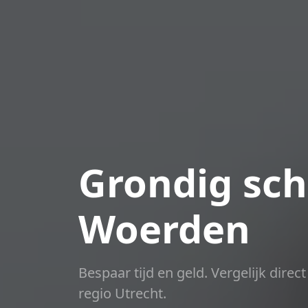
Grondig sch
Woerden
Bespaar tijd en geld. Vergelijk dire
regio Utrecht.