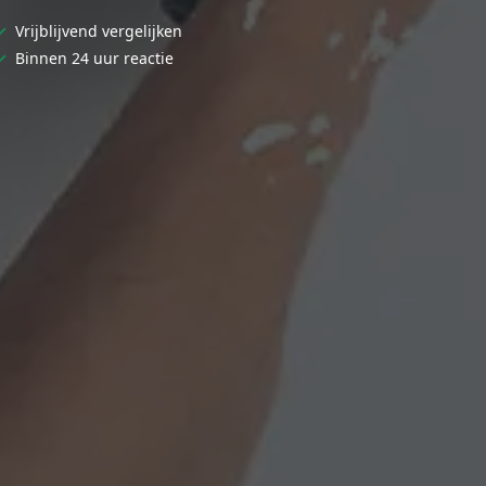
✓
Vrijblijvend vergelijken
✓
Binnen 24 uur reactie