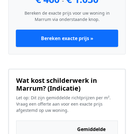
-
Bereken de exacte prijs voor uw woning in
Marrum via onderstaande knop.
Bereken exacte prijs »
Wat kost schilderwerk in
Marrum? (Indicatie)
Let op: Dit zijn gemiddelde richtprijzen per m².
Vraag een offerte aan voor een exacte prijs
afgestemd op uw woning.
Gemiddelde