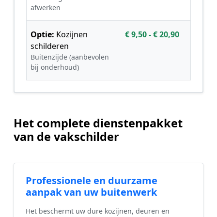
afwerken
Optie:
Kozijnen
€ 9,50 - € 20,90
schilderen
Buitenzijde (aanbevolen
bij onderhoud)
Het complete dienstenpakket
van de vakschilder
Professionele en duurzame
aanpak van uw buitenwerk
Het beschermt uw dure kozijnen, deuren en