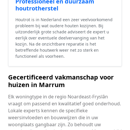
Professioneel en duurzaam
houtrotherstel
Houtrot is in Nederland een zeer veelvoorkomend
probleem bij wat oudere houten kozijnen. Bij
uitzonderlijk grote schade adviseert de expert u
eerlijk over eventuele deelvervanging van het
kozijn. Na de onzichtbare reparatie is het
betreffende houtwerk weer net zo sterk en
functioneel als voorheen.
Gecertificeerd vakmanschap voor
huizen in Marrum
Elk woningtype in de regio Noardeast-Fryslân
vraagt om passend en kwalitatief goed onderhoud.
Lokale experts kennen de specifieke
weersinvloeden en bouwwijzen die in uw
woonplaats gangbaar zijn. Zo behoudt uw