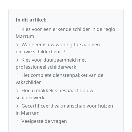
In dit artikel:
Kies voor een erkende schilder in de regio
Marrum
Wanneer is uw woning toe aan een
nieuwe schilderbeurt?
Kies voor duurzaamheid met
professioneel schilderwerk
Het complete dienstenpakket van de
vakschilder
Hoe u makkelijk bespaart op uw
schilderwerk
Gecertificeerd vakmanschap voor huizen
in Marrum
Veelgestelde vragen