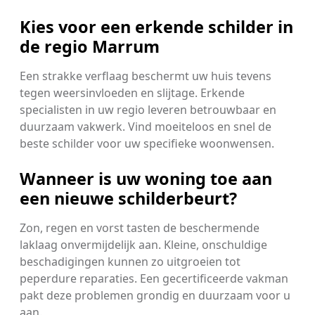
Kies voor een erkende schilder in
de regio Marrum
Een strakke verflaag beschermt uw huis tevens
tegen weersinvloeden en slijtage. Erkende
specialisten in uw regio leveren betrouwbaar en
duurzaam vakwerk. Vind moeiteloos en snel de
beste schilder voor uw specifieke woonwensen.
Wanneer is uw woning toe aan
een nieuwe schilderbeurt?
Zon, regen en vorst tasten de beschermende
laklaag onvermijdelijk aan. Kleine, onschuldige
beschadigingen kunnen zo uitgroeien tot
peperdure reparaties. Een gecertificeerde vakman
pakt deze problemen grondig en duurzaam voor u
aan.