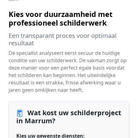
Kies voor duurzaamheid met
professioneel schilderwerk
Een transparant proces voor optimaal
resultaat
De specialist analyseert eerst secuur de huidige
conditie van uw schilderwerk. De vakman zorgt op
deze manier voor een perfect egale basis voordat
het schilderen kan beginnen. Het uiteindelijke
resultaat is een strakke, frisse afwerking waar u
jaren geen omkijken naar heeft.
Wat kost uw schilderproject
in Marrum?
Kies uw gewenste diensten: