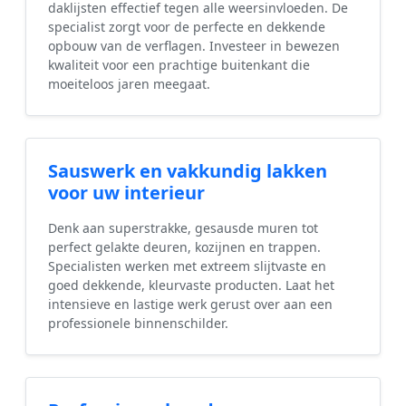
daklijsten effectief tegen alle weersinvloeden. De
specialist zorgt voor de perfecte en dekkende
opbouw van de verflagen. Investeer in bewezen
kwaliteit voor een prachtige buitenkant die
moeiteloos jaren meegaat.
Sauswerk en vakkundig lakken
voor uw interieur
Denk aan superstrakke, gesausde muren tot
perfect gelakte deuren, kozijnen en trappen.
Specialisten werken met extreem slijtvaste en
goed dekkende, kleurvaste producten. Laat het
intensieve en lastige werk gerust over aan een
professionele binnenschilder.