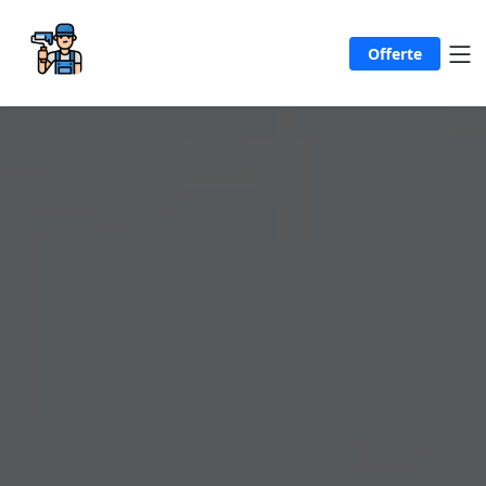
Offerte