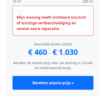
10 m²
200 m²
Mijn woning heeft zichtbare houtrot
of ernstige verfbeschadiging en
vereist extra reparatie.
Geschatte kosten (2026):
€ 460
€ 1.030
-
Bereken de exacte prijs voor uw woning in Sluiskil
via onderstaande knop.
Bereken exacte prijs »