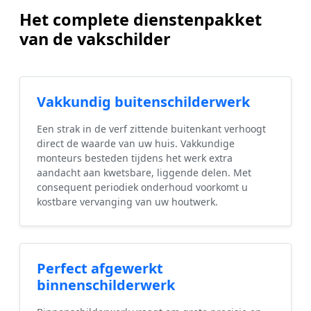
Het complete dienstenpakket
van de vakschilder
Vakkundig buitenschilderwerk
Een strak in de verf zittende buitenkant verhoogt
direct de waarde van uw huis. Vakkundige
monteurs besteden tijdens het werk extra
aandacht aan kwetsbare, liggende delen. Met
consequent periodiek onderhoud voorkomt u
kostbare vervanging van uw houtwerk.
Perfect afgewerkt
binnenschilderwerk