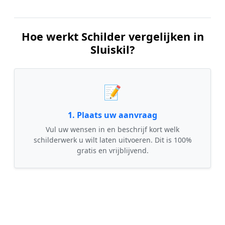
Hoe werkt Schilder vergelijken in
Sluiskil?
📝
1. Plaats uw aanvraag
Vul uw wensen in en beschrijf kort welk
schilderwerk u wilt laten uitvoeren. Dit is 100%
gratis en vrijblijvend.
🤝