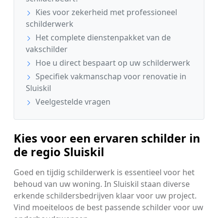
Kies voor zekerheid met professioneel
schilderwerk
Het complete dienstenpakket van de
vakschilder
Hoe u direct bespaart op uw schilderwerk
Specifiek vakmanschap voor renovatie in
Sluiskil
Veelgestelde vragen
Kies voor een ervaren schilder in
de regio Sluiskil
Goed en tijdig schilderwerk is essentieel voor het
behoud van uw woning. In Sluiskil staan diverse
erkende schildersbedrijven klaar voor uw project.
Vind moeiteloos de best passende schilder voor uw