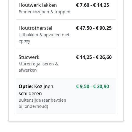
Houtwerk lakken
€ 7,60 - € 14,25
Binnenkozijnen & trappen
Houtrotherstel
€ 47,50 - € 90,25
Uithakken & opvullen met
epoxy
Stucwerk
€ 14,25 - € 26,60
Muren egaliseren &
afwerken
Optie:
Kozijnen
€ 9,50 - € 20,90
schilderen
Buitenzijde (aanbevolen
bij onderhoud)