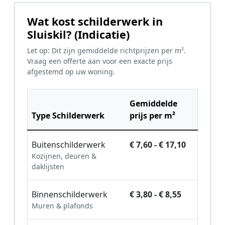
Wat kost schilderwerk in
Sluiskil? (Indicatie)
Let op: Dit zijn gemiddelde richtprijzen per m².
Vraag een offerte aan voor een exacte prijs
afgestemd op uw woning.
Gemiddelde
Type Schilderwerk
prijs per m²
Buitenschilderwerk
€ 7,60 - € 17,10
Kozijnen, deuren &
daklijsten
Binnenschilderwerk
€ 3,80 - € 8,55
Muren & plafonds