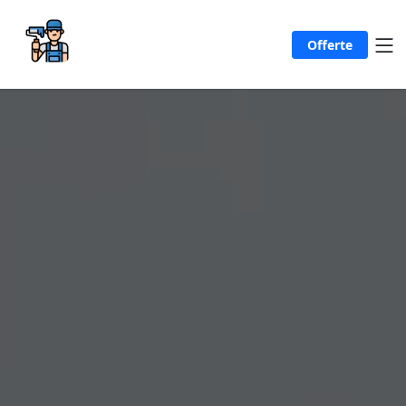
Offerte