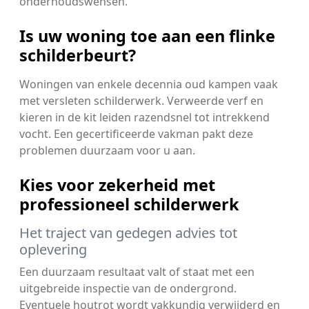
onderhoudswensen.
Is uw woning toe aan een flinke
schilderbeurt?
Woningen van enkele decennia oud kampen vaak
met versleten schilderwerk. Verweerde verf en
kieren in de kit leiden razendsnel tot intrekkend
vocht. Een gecertificeerde vakman pakt deze
problemen duurzaam voor u aan.
Kies voor zekerheid met
professioneel schilderwerk
Het traject van gedegen advies tot
oplevering
Een duurzaam resultaat valt of staat met een
uitgebreide inspectie van de ondergrond.
Eventuele houtrot wordt vakkundig verwijderd en