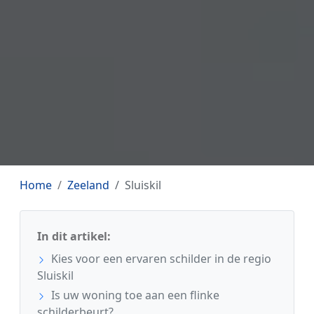
Home
Zeeland
Sluiskil
In dit artikel:
Kies voor een ervaren schilder in de regio
Sluiskil
Is uw woning toe aan een flinke
schilderbeurt?