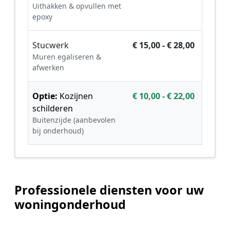
Uithakken & opvullen met
epoxy
Stucwerk
€ 15,00 - € 28,00
Muren egaliseren &
afwerken
Optie:
Kozijnen
€ 10,00 - € 22,00
schilderen
Buitenzijde (aanbevolen
bij onderhoud)
Professionele diensten voor uw
woningonderhoud