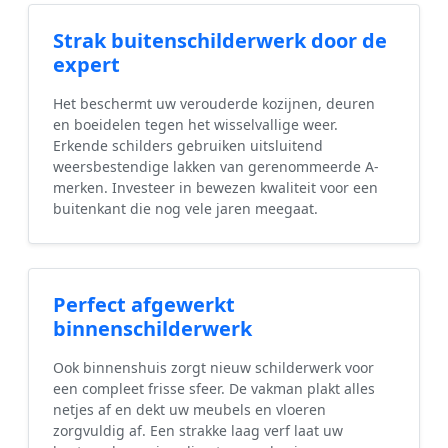
Strak buitenschilderwerk door de
expert
Het beschermt uw verouderde kozijnen, deuren
en boeidelen tegen het wisselvallige weer.
Erkende schilders gebruiken uitsluitend
weersbestendige lakken van gerenommeerde A-
merken. Investeer in bewezen kwaliteit voor een
buitenkant die nog vele jaren meegaat.
Perfect afgewerkt
binnenschilderwerk
Ook binnenshuis zorgt nieuw schilderwerk voor
een compleet frisse sfeer. De vakman plakt alles
netjes af en dekt uw meubels en vloeren
zorgvuldig af. Een strakke laag verf laat uw