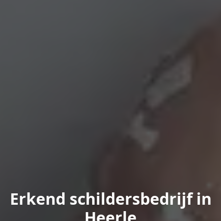
Erkend schildersbedrijf in
Heerle