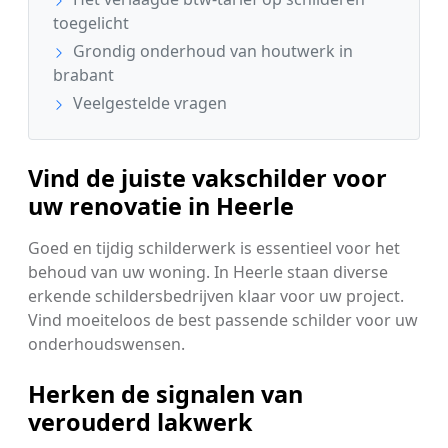
toegelicht
Grondig onderhoud van houtwerk in
brabant
Veelgestelde vragen
Vind de juiste vakschilder voor
uw renovatie in Heerle
Goed en tijdig schilderwerk is essentieel voor het
behoud van uw woning. In Heerle staan diverse
erkende schildersbedrijven klaar voor uw project.
Vind moeiteloos de best passende schilder voor uw
onderhoudswensen.
Herken de signalen van
verouderd lakwerk