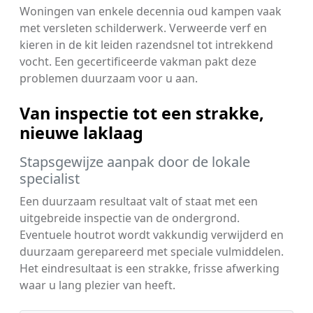
Woningen van enkele decennia oud kampen vaak
met versleten schilderwerk. Verweerde verf en
kieren in de kit leiden razendsnel tot intrekkend
vocht. Een gecertificeerde vakman pakt deze
problemen duurzaam voor u aan.
Van inspectie tot een strakke,
nieuwe laklaag
Stapsgewijze aanpak door de lokale
specialist
Een duurzaam resultaat valt of staat met een
uitgebreide inspectie van de ondergrond.
Eventuele houtrot wordt vakkundig verwijderd en
duurzaam gerepareerd met speciale vulmiddelen.
Het eindresultaat is een strakke, frisse afwerking
waar u lang plezier van heeft.