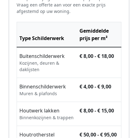
Vraag een offerte aan voor een exacte prijs
afgestemd op uw woning.
Gemiddelde
Type Schilderwerk
prijs per m²
Buitenschilderwerk
€ 8,00 - € 18,00
Kozijnen, deuren &
daklijsten
Binnenschilderwerk
€ 4,00 - € 9,00
Muren & plafonds
Houtwerk lakken
€ 8,00 - € 15,00
Binnenkozijnen & trappen
Houtrotherstel
€ 50,00 - € 95,00