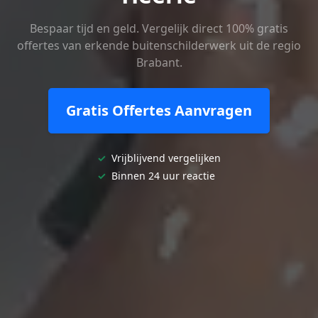
Bespaar tijd en geld. Vergelijk direct 100% gratis
offertes van erkende buitenschilderwerk uit de regio
Brabant.
Gratis Offertes Aanvragen
✓
Vrijblijvend vergelijken
✓
Binnen 24 uur reactie