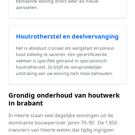
bestaande woning direct weer als nieuw
aanvoelen.
Houtrotherstel en deelvervanging
Het is absoluut cruciaal om aangetast en poreus
hout volledig te saneren. Een gecertificeerde
vakman is specifiek getraind in specialistisch
houtrotherstel. Zo blijft de oorspronkelijke
uitstraling van uw woning toch mooi behouden.
Grondig onderhoud van houtwerk
in brabant
In Heerle staan veel degelijke woningen uit de
dominante bouwperiode 'jaren 70–90'. De 1.850
inwoners van Heerle weten dat tijdig ingrijpen