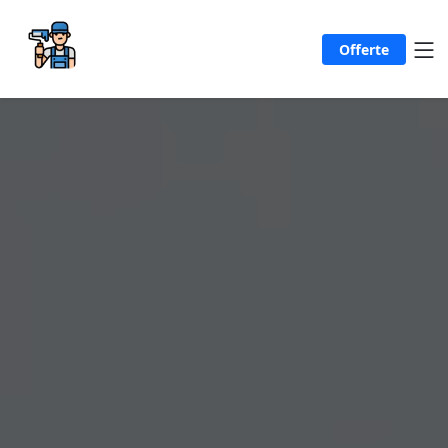
Offerte