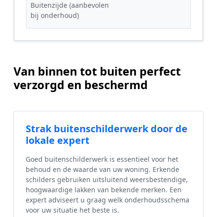
Buitenzijde (aanbevolen
bij onderhoud)
Van binnen tot buiten perfect
verzorgd en beschermd
Strak buitenschilderwerk door de
lokale expert
Goed buitenschilderwerk is essentieel voor het
behoud en de waarde van uw woning. Erkende
schilders gebruiken uitsluitend weersbestendige,
hoogwaardige lakken van bekende merken. Een
expert adviseert u graag welk onderhoudsschema
voor uw situatie het beste is.