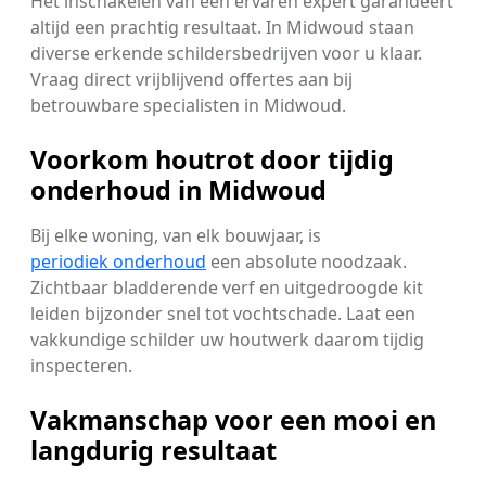
Het inschakelen van een ervaren expert garandeert
altijd een prachtig resultaat. In Midwoud staan
diverse erkende schildersbedrijven voor u klaar.
Vraag direct vrijblijvend offertes aan bij
betrouwbare specialisten in Midwoud.
Voorkom houtrot door tijdig
onderhoud in Midwoud
Bij elke woning, van elk bouwjaar, is
periodiek onderhoud
een absolute noodzaak.
Zichtbaar bladderende verf en uitgedroogde kit
leiden bijzonder snel tot vochtschade. Laat een
vakkundige schilder uw houtwerk daarom tijdig
inspecteren.
Vakmanschap voor een mooi en
langdurig resultaat