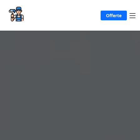
Offerte