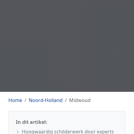
Home
Noord-Holland
Midwoud
In dit artikel:
Hoogwaardig schilderwerk door experts