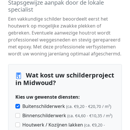
Stapsgewijze aanpak door de lokale
specialist
Een vakkundige schilder beoordeelt eerst het
houtwerk op mogelijke zwakke plekken of
gebreken. Eventuele aanwezige houtrot wordt
professioneel weggesneden en stevig gerepareerd
met epoxy. Met deze professionele verfsystemen
wordt uw woning jarenlang optimaal afgeschermd.
Wat kost uw schilderproject
in Midwoud?
Kies uw gewenste diensten:
Buitenschilderwerk
(ca. €9,20 - €20,70 / m²)
Binnenschilderwerk
(ca. €4,60 - €10,35 / m²)
Houtwerk / Kozijnen lakken
(ca. €9,20 -