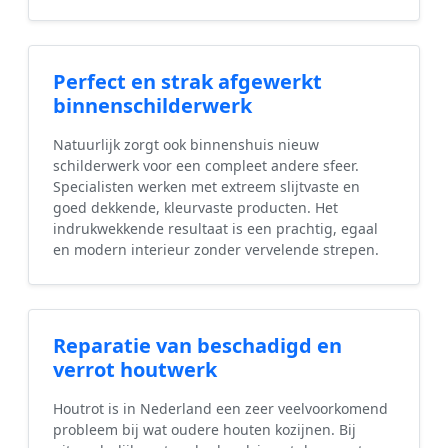
Perfect en strak afgewerkt
binnenschilderwerk
Natuurlijk zorgt ook binnenshuis nieuw
schilderwerk voor een compleet andere sfeer.
Specialisten werken met extreem slijtvaste en
goed dekkende, kleurvaste producten. Het
indrukwekkende resultaat is een prachtig, egaal
en modern interieur zonder vervelende strepen.
Reparatie van beschadigd en
verrot houtwerk
Houtrot is in Nederland een zeer veelvoorkomend
probleem bij wat oudere houten kozijnen. Bij