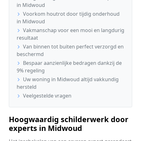
in Midwoud
Voorkom houtrot door tijdig onderhoud
in Midwoud
Vakmanschap voor een mooi en langdurig
resultaat
Van binnen tot buiten perfect verzorgd en
beschermd
Bespaar aanzienlijke bedragen dankzij de
9% regeling
Uw woning in Midwoud altijd vakkundig
hersteld
Veelgestelde vragen
Hoogwaardig schilderwerk door
experts in Midwoud