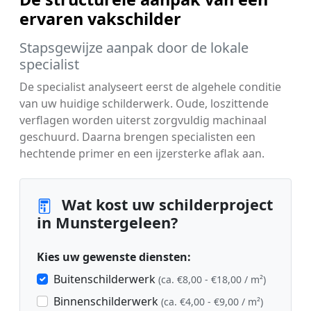
ervaren vakschilder
Stapsgewijze aanpak door de lokale
specialist
De specialist analyseert eerst de algehele conditie
van uw huidige schilderwerk. Oude, loszittende
verflagen worden uiterst zorgvuldig machinaal
geschuurd. Daarna brengen specialisten een
hechtende primer en een ijzersterke aflak aan.
Wat kost uw schilderproject
in Munstergeleen?
Kies uw gewenste diensten:
Buitenschilderwerk
(ca. €8,00 - €18,00 / m²)
Binnenschilderwerk
(ca. €4,00 - €9,00 / m²)