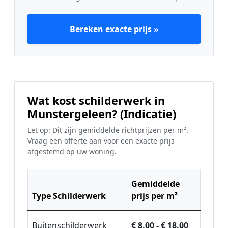
Bereken exacte prijs »
Wat kost schilderwerk in
Munstergeleen? (Indicatie)
Let op: Dit zijn gemiddelde richtprijzen per m².
Vraag een offerte aan voor een exacte prijs
afgestemd op uw woning.
Gemiddelde
Type Schilderwerk
prijs per m²
Buitenschilderwerk
€ 8,00 - € 18,00