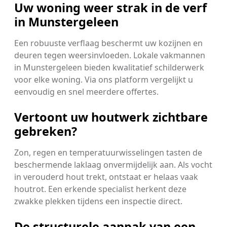
Uw woning weer strak in de verf
in Munstergeleen
Een robuuste verflaag beschermt uw kozijnen en
deuren tegen weersinvloeden. Lokale vakmannen
in Munstergeleen bieden kwalitatief schilderwerk
voor elke woning. Via ons platform vergelijkt u
eenvoudig en snel meerdere offertes.
Vertoont uw houtwerk zichtbare
gebreken?
Zon, regen en temperatuurwisselingen tasten de
beschermende laklaag onvermijdelijk aan. Als vocht
in verouderd hout trekt, ontstaat er helaas vaak
houtrot. Een erkende specialist herkent deze
zwakke plekken tijdens een inspectie direct.
De structurele aanpak van een