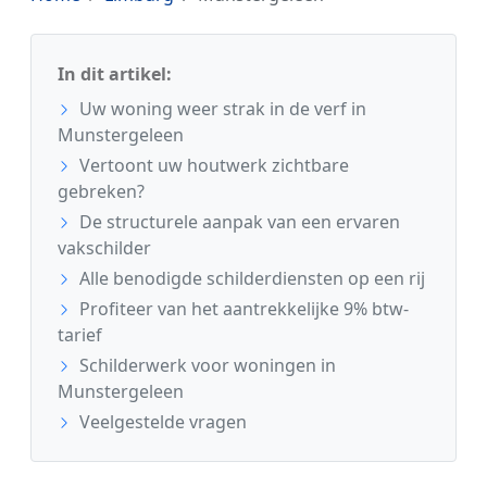
In dit artikel:
Uw woning weer strak in de verf in
Munstergeleen
Vertoont uw houtwerk zichtbare
gebreken?
De structurele aanpak van een ervaren
vakschilder
Alle benodigde schilderdiensten op een rij
Profiteer van het aantrekkelijke 9% btw-
tarief
Schilderwerk voor woningen in
Munstergeleen
Veelgestelde vragen