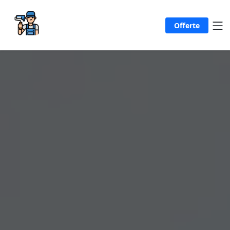
Offerte