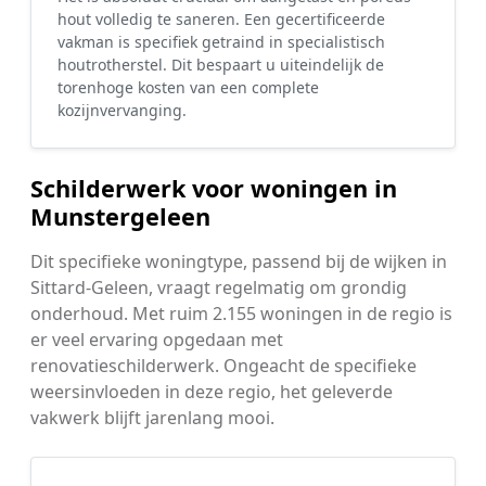
hout volledig te saneren. Een gecertificeerde
vakman is specifiek getraind in specialistisch
houtrotherstel. Dit bespaart u uiteindelijk de
torenhoge kosten van een complete
kozijnvervanging.
Schilderwerk voor woningen in
Munstergeleen
Dit specifieke woningtype, passend bij de wijken in
Sittard-Geleen, vraagt regelmatig om grondig
onderhoud. Met ruim 2.155 woningen in de regio is
er veel ervaring opgedaan met
renovatieschilderwerk. Ongeacht de specifieke
weersinvloeden in deze regio, het geleverde
vakwerk blijft jarenlang mooi.