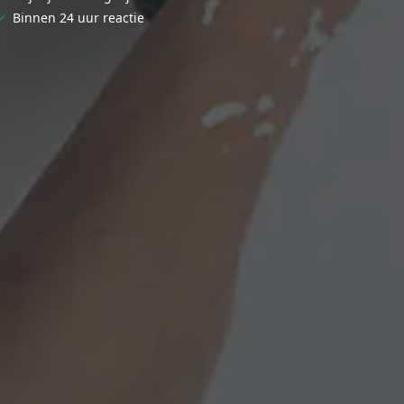
✓
Binnen 24 uur reactie