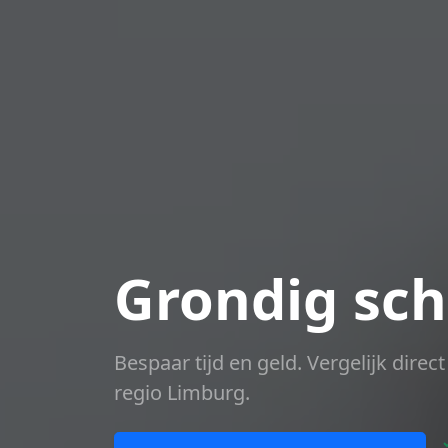
Grondig sch
Bespaar tijd en geld. Vergelijk dire
regio Limburg.