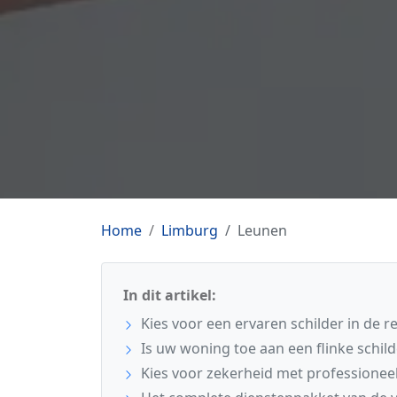
Home
Limburg
Leunen
In dit artikel:
Kies voor een ervaren schilder in de 
Is uw woning toe aan een flinke schil
Kies voor zekerheid met professionee