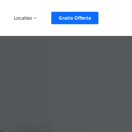
Locaties
Gratis Offerte