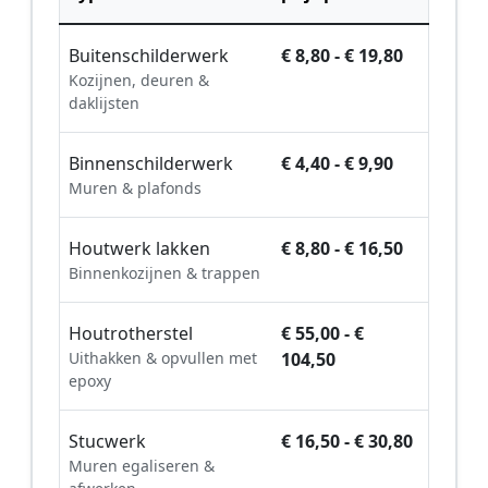
Buitenschilderwerk
€ 8,80 - € 19,80
Kozijnen, deuren &
daklijsten
Binnenschilderwerk
€ 4,40 - € 9,90
Muren & plafonds
Houtwerk lakken
€ 8,80 - € 16,50
Binnenkozijnen & trappen
Houtrotherstel
€ 55,00 - €
Uithakken & opvullen met
104,50
epoxy
Stucwerk
€ 16,50 - € 30,80
Muren egaliseren &