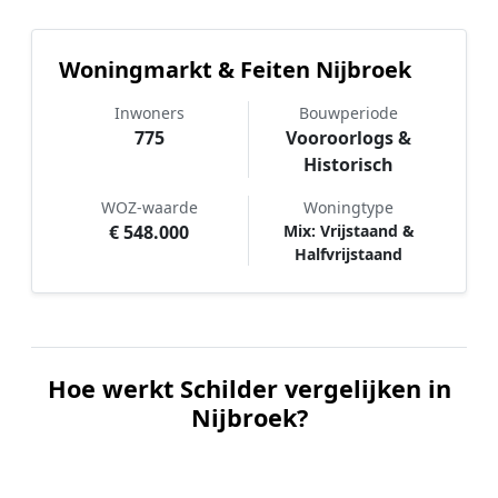
Woningmarkt & Feiten Nijbroek
Inwoners
Bouwperiode
775
Vooroorlogs &
Historisch
WOZ-waarde
Woningtype
€ 548.000
Mix: Vrijstaand &
Halfvrijstaand
Hoe werkt Schilder vergelijken in
Nijbroek?