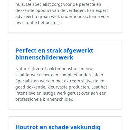
huis. De specialist zorgt voor de perfecte en
dekkende opbouw van de verflagen. Een expert
adviseert u graag welk onderhoudsschema voor
uw situatie het beste is.
Perfect en strak afgewerkt
binnenschilderwerk
Natuurlijk zorgt ook binnenshuis nieuw
schilderwerk voor een compleet andere sfeer.
Specialisten werken met extreem slijtvaste en
goed dekkende, kleurvaste producten. Laat het
intensieve en lastige werk gerust over aan een
professionele binnenschilder.
Houtrot en schade vakkundig