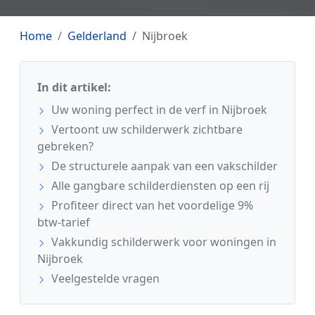
Home
Gelderland
Nijbroek
In dit artikel:
Uw woning perfect in de verf in Nijbroek
Vertoont uw schilderwerk zichtbare
gebreken?
De structurele aanpak van een vakschilder
Alle gangbare schilderdiensten op een rij
Profiteer direct van het voordelige 9%
btw-tarief
Vakkundig schilderwerk voor woningen in
Nijbroek
Veelgestelde vragen