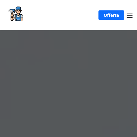
Offerte