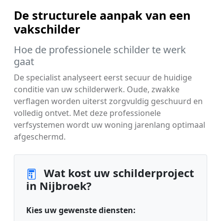
De structurele aanpak van een
vakschilder
Hoe de professionele schilder te werk
gaat
De specialist analyseert eerst secuur de huidige
conditie van uw schilderwerk. Oude, zwakke
verflagen worden uiterst zorgvuldig geschuurd en
volledig ontvet. Met deze professionele
verfsystemen wordt uw woning jarenlang optimaal
afgeschermd.
Wat kost uw schilderproject
in Nijbroek?
Kies uw gewenste diensten: