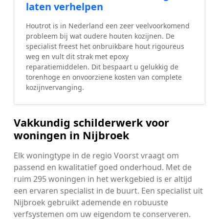
laten verhelpen
Houtrot is in Nederland een zeer veelvoorkomend
probleem bij wat oudere houten kozijnen. De
specialist freest het onbruikbare hout rigoureus
weg en vult dit strak met epoxy
reparatiemiddelen. Dit bespaart u gelukkig de
torenhoge en onvoorziene kosten van complete
kozijnvervanging.
Vakkundig schilderwerk voor
woningen in Nijbroek
Elk woningtype in de regio Voorst vraagt om
passend en kwalitatief goed onderhoud. Met de
ruim 295 woningen in het werkgebied is er altijd
een ervaren specialist in de buurt. Een specialist uit
Nijbroek gebruikt ademende en robuuste
verfsystemen om uw eigendom te conserveren.