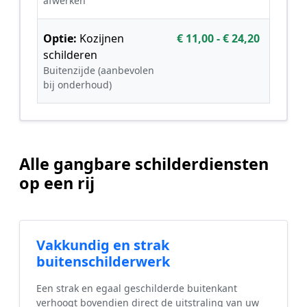
afwerken
Optie:
Kozijnen
€ 11,00 - € 24,20
schilderen
Buitenzijde (aanbevolen
bij onderhoud)
Alle gangbare schilderdiensten
op een rij
Vakkundig en strak
buitenschilderwerk
Een strak en egaal geschilderde buitenkant
verhoogt bovendien direct de uitstraling van uw