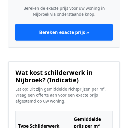
Bereken de exacte prijs voor uw woning in
Nijbroek via onderstaande knop.
Bereken exacte prijs »
Wat kost schilderwerk in
Nijbroek? (Indicatie)
Let op: Dit zijn gemiddelde richtprijzen per m².
Vraag een offerte aan voor een exacte prijs
afgestemd op uw woning.
Gemiddelde
Type Schilderwerk
prijs per m²