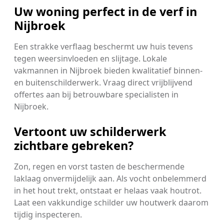
Uw woning perfect in de verf in
Nijbroek
Een strakke verflaag beschermt uw huis tevens
tegen weersinvloeden en slijtage. Lokale
vakmannen in Nijbroek bieden kwalitatief binnen-
en buitenschilderwerk. Vraag direct vrijblijvend
offertes aan bij betrouwbare specialisten in
Nijbroek.
Vertoont uw schilderwerk
zichtbare gebreken?
Zon, regen en vorst tasten de beschermende
laklaag onvermijdelijk aan. Als vocht onbelemmerd
in het hout trekt, ontstaat er helaas vaak houtrot.
Laat een vakkundige schilder uw houtwerk daarom
tijdig inspecteren.