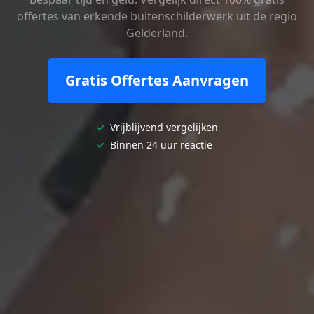
offertes van erkende buitenschilderwerk uit de regio
Gelderland.
Gratis Offertes Aanvragen
✓
Vrijblijvend vergelijken
✓
Binnen 24 uur reactie