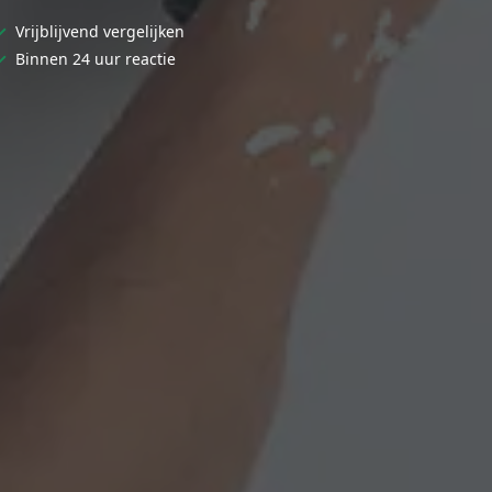
✓
Vrijblijvend vergelijken
✓
Binnen 24 uur reactie