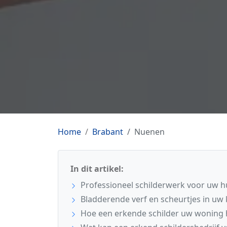
Home
Brabant
Nuenen
In dit artikel:
Professioneel schilderwerk voor uw h
Bladderende verf en scheurtjes in uw 
Hoe een erkende schilder uw woning h