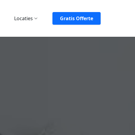
Locaties
Gratis Offerte