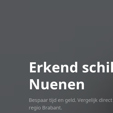
Erkend schil
Nuenen
Bespaar tijd en geld. Vergelijk dire
regio Brabant.