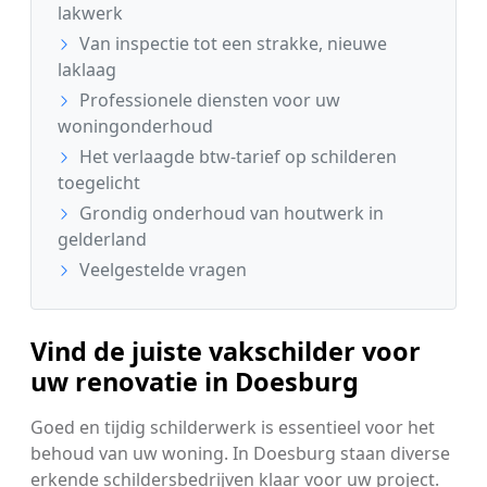
lakwerk
Van inspectie tot een strakke, nieuwe
laklaag
Professionele diensten voor uw
woningonderhoud
Het verlaagde btw-tarief op schilderen
toegelicht
Grondig onderhoud van houtwerk in
gelderland
Veelgestelde vragen
Vind de juiste vakschilder voor
uw renovatie in Doesburg
Goed en tijdig schilderwerk is essentieel voor het
behoud van uw woning. In Doesburg staan diverse
erkende schildersbedrijven klaar voor uw project.