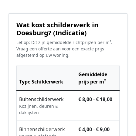
Wat kost schilderwerk in
Doesburg? (Indicatie)
Let op: Dit zijn gemiddelde richtprijzen per m².
Vraag een offerte aan voor een exacte prijs
afgestemd op uw woning.
Gemiddelde
Type Schilderwerk
prijs per m²
Buitenschilderwerk
€ 8,00 - € 18,00
Kozijnen, deuren &
daklijsten
Binnenschilderwerk
€ 4,00 - € 9,00