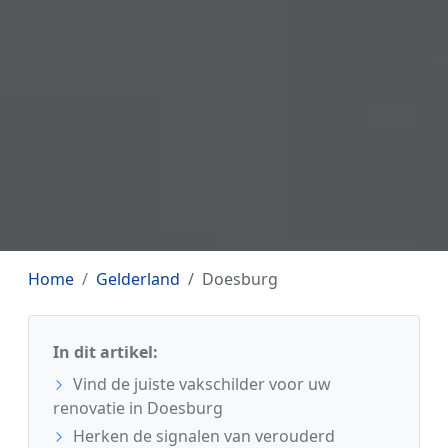
Home
Gelderland
Doesburg
In dit artikel:
Vind de juiste vakschilder voor uw
renovatie in Doesburg
Herken de signalen van verouderd