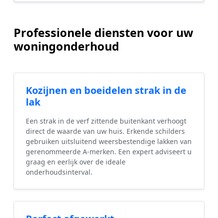
Professionele diensten voor uw
woningonderhoud
Kozijnen en boeidelen strak in de
lak
Een strak in de verf zittende buitenkant verhoogt
direct de waarde van uw huis. Erkende schilders
gebruiken uitsluitend weersbestendige lakken van
gerenommeerde A-merken. Een expert adviseert u
graag en eerlijk over de ideale
onderhoudsinterval.