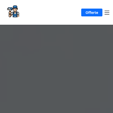
Offerte