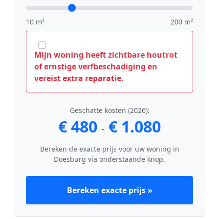
10 m²
200 m²
Mijn woning heeft zichtbare houtrot
of ernstige verfbeschadiging en
vereist extra reparatie.
Geschatte kosten (2026):
€ 480
€ 1.080
-
Bereken de exacte prijs voor uw woning in
Doesburg via onderstaande knop.
Bereken exacte prijs »