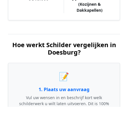
(Kozijnen &
Dakkapellen)
Hoe werkt Schilder vergelijken in
Doesburg?
📝
1. Plaats uw aanvraag
Vul uw wensen in en beschrijf kort welk
schilderwerk u wilt laten uitvoeren. Dit is 100%
gratis en vrijblijvend.