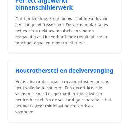
Perfect afgewerkt
binnenschilderwerk
Ook binnenshuis zorgt nieuw schilderwerk voor
een compleet frisse sfeer. De vakman plakt alles
netjes af en dekt uw meubels en vloeren
zorgvuldig af. Het verbluffende resultaat is een
prachtig, egaal en modern interieur.
Houtrotherstel en deelvervanging
Het is absoluut cruciaal om aangetast en poreus
hout volledig te saneren. Een gecertificeerde
vakman is specifiek getraind in specialistisch
houtrotherstel. Na de vakkundige reparatie is het
houtwerk weer minimaal net zo sterk als
voorheen.