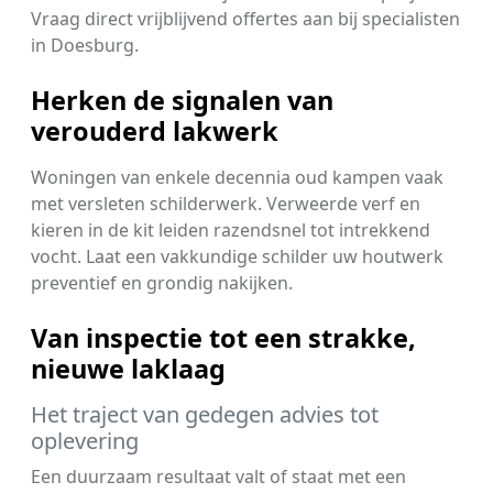
Vraag direct vrijblijvend offertes aan bij specialisten
in Doesburg.
Herken de signalen van
verouderd lakwerk
Woningen van enkele decennia oud kampen vaak
met versleten schilderwerk. Verweerde verf en
kieren in de kit leiden razendsnel tot intrekkend
vocht. Laat een vakkundige schilder uw houtwerk
preventief en grondig nakijken.
Van inspectie tot een strakke,
nieuwe laklaag
Het traject van gedegen advies tot
oplevering
Een duurzaam resultaat valt of staat met een