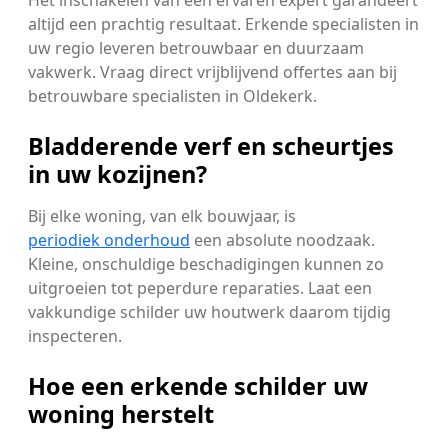
Het inschakelen van een ervaren expert garandeert
altijd een prachtig resultaat. Erkende specialisten in
uw regio leveren betrouwbaar en duurzaam
vakwerk. Vraag direct vrijblijvend offertes aan bij
betrouwbare specialisten in Oldekerk.
Bladderende verf en scheurtjes
in uw kozijnen?
Bij elke woning, van elk bouwjaar, is
periodiek onderhoud
een absolute noodzaak.
Kleine, onschuldige beschadigingen kunnen zo
uitgroeien tot peperdure reparaties. Laat een
vakkundige schilder uw houtwerk daarom tijdig
inspecteren.
Hoe een erkende schilder uw
woning herstelt