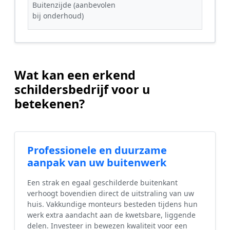
Buitenzijde (aanbevolen
bij onderhoud)
Wat kan een erkend
schildersbedrijf voor u
betekenen?
Professionele en duurzame
aanpak van uw buitenwerk
Een strak en egaal geschilderde buitenkant
verhoogt bovendien direct de uitstraling van uw
huis. Vakkundige monteurs besteden tijdens hun
werk extra aandacht aan de kwetsbare, liggende
delen. Investeer in bewezen kwaliteit voor een