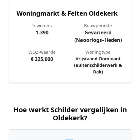
Woningmarkt & Feiten Oldekerk
Inwoners
Bouwperiode
1.390
Gevarieerd
(Naoorlogs–Heden)
WOZ-waarde
Woningtype
€ 325.000
Vrijstaand-Dominant
(Buitenschilderwerk &
Dak)
Hoe werkt Schilder vergelijken in
Oldekerk?