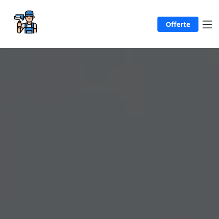
Offerte