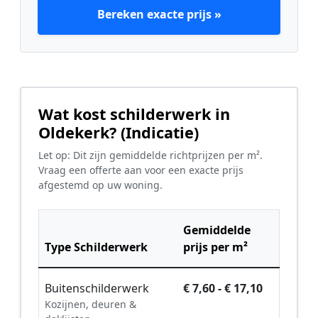
Bereken exacte prijs »
Wat kost schilderwerk in
Oldekerk? (Indicatie)
Let op: Dit zijn gemiddelde richtprijzen per m².
Vraag een offerte aan voor een exacte prijs
afgestemd op uw woning.
Gemiddelde
Type Schilderwerk
prijs per m²
Buitenschilderwerk
€ 7,60 - € 17,10
Kozijnen, deuren &