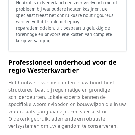
Houtrot is in Nederland een zeer veelvoorkomend
probleem bij wat oudere houten kozijnen. De
specialist freest het onbruikbare hout rigoureus
weg en vult dit strak met epoxy
reparatiemiddelen. Dit bespaart u gelukkig de
torenhoge en onvoorziene kosten van complete
kozijnvervanging.
Professioneel onderhoud voor de
regio Westerkwartier
Het houtwerk van de panden in uw buurt heeft
structureel baat bij regelmatige en grondige
schilderbeurten. Lokale experts kennen de
specifieke weersinvloeden en bouwwijzen die in uw
woonplaats gangbaar zijn. Een specialist uit
Oldekerk gebruikt ademende en robuuste
verfsystemen om uw eigendom te conserveren.