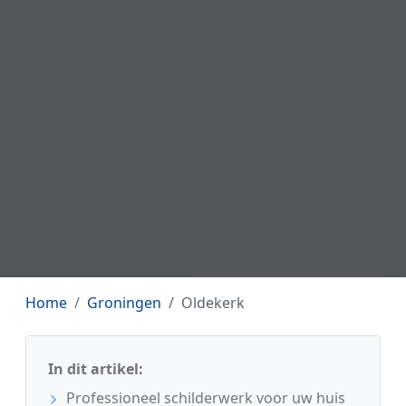
Home
Groningen
Oldekerk
In dit artikel:
Professioneel schilderwerk voor uw huis