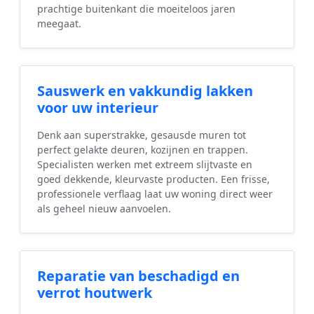
prachtige buitenkant die moeiteloos jaren
meegaat.
Sauswerk en vakkundig lakken
voor uw interieur
Denk aan superstrakke, gesausde muren tot
perfect gelakte deuren, kozijnen en trappen.
Specialisten werken met extreem slijtvaste en
goed dekkende, kleurvaste producten. Een frisse,
professionele verflaag laat uw woning direct weer
als geheel nieuw aanvoelen.
Reparatie van beschadigd en
verrot houtwerk