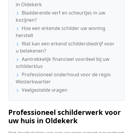
in Oldekerk
Bladderende verf en scheurtjes in uw
kozijnen?
Hoe een erkende schilder uw woning
herstelt
Wat kan een erkend schildersbedrijf voor
u betekenen?
Aantrekkelijk financieel voordeel bij uw
schilderklus
Professioneel onderhoud voor de regio
Westerkwartier
Veelgestelde vragen
Professioneel schilderwerk voor
uw huis in Oldekerk