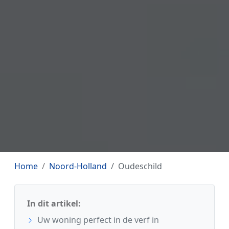
Home
Noord-Holland
Oudeschild
In dit artikel:
Uw woning perfect in de verf in