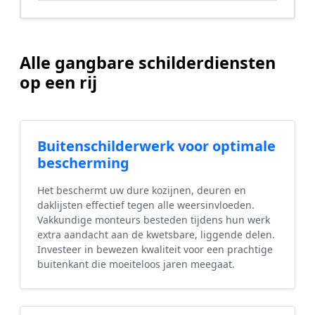
Alle gangbare schilderdiensten
op een rij
Buitenschilderwerk voor optimale
bescherming
Het beschermt uw dure kozijnen, deuren en
daklijsten effectief tegen alle weersinvloeden.
Vakkundige monteurs besteden tijdens hun werk
extra aandacht aan de kwetsbare, liggende delen.
Investeer in bewezen kwaliteit voor een prachtige
buitenkant die moeiteloos jaren meegaat.