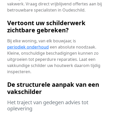
vakwerk. Vraag direct vrijblijvend offertes aan bij
betrouwbare specialisten in Oudeschild.
Vertoont uw schilderwerk
zichtbare gebreken?
Bij elke woning, van elk bouwjaar, is
periodiek onderhoud
een absolute noodzaak.
Kleine, onschuldige beschadigingen kunnen zo
uitgroeien tot peperdure reparaties. Laat een
vakkundige schilder uw houtwerk daarom tijdig
inspecteren.
De structurele aanpak van een
vakschilder
Het traject van gedegen advies tot
oplevering