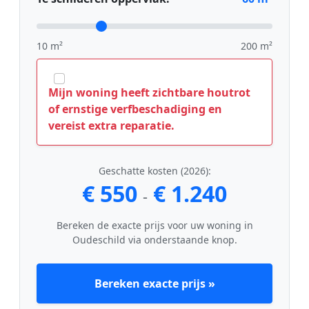
10 m²
200 m²
Mijn woning heeft zichtbare houtrot
of ernstige verfbeschadiging en
vereist extra reparatie.
Geschatte kosten (2026):
€ 550
€ 1.240
-
Bereken de exacte prijs voor uw woning in
Oudeschild via onderstaande knop.
Bereken exacte prijs »