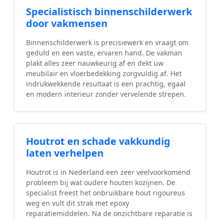
Specialistisch binnenschilderwerk
door vakmensen
Binnenschilderwerk is precisiewerk en vraagt om
geduld en een vaste, ervaren hand. De vakman
plakt alles zeer nauwkeurig af en dekt uw
meubilair en vloerbedekking zorgvuldig af. Het
indrukwekkende resultaat is een prachtig, egaal
en modern interieur zonder vervelende strepen.
Houtrot en schade vakkundig
laten verhelpen
Houtrot is in Nederland een zeer veelvoorkomend
probleem bij wat oudere houten kozijnen. De
specialist freest het onbruikbare hout rigoureus
weg en vult dit strak met epoxy
reparatiemiddelen. Na de onzichtbare reparatie is