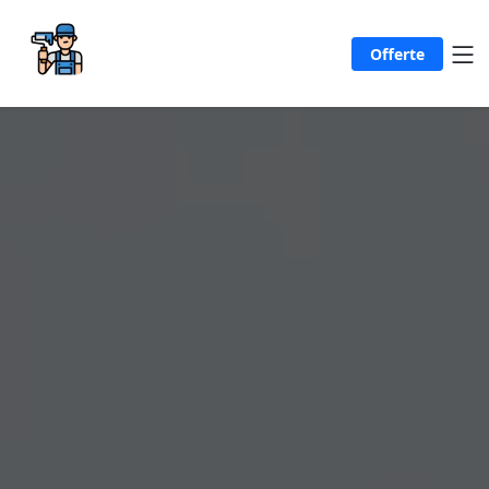
Offerte