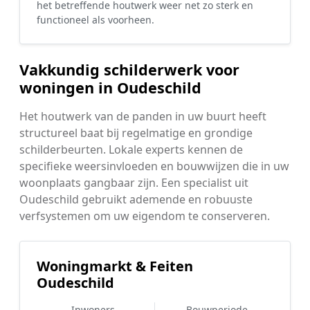
het betreffende houtwerk weer net zo sterk en
functioneel als voorheen.
Vakkundig schilderwerk voor
woningen in Oudeschild
Het houtwerk van de panden in uw buurt heeft
structureel baat bij regelmatige en grondige
schilderbeurten. Lokale experts kennen de
specifieke weersinvloeden en bouwwijzen die in uw
woonplaats gangbaar zijn. Een specialist uit
Oudeschild gebruikt ademende en robuuste
verfsystemen om uw eigendom te conserveren.
Woningmarkt & Feiten
Oudeschild
Inwoners
Bouwperiode