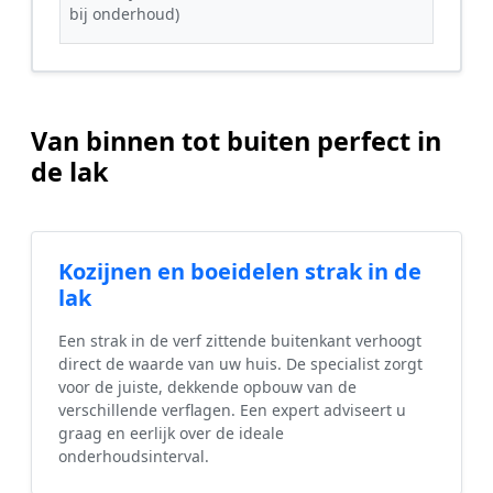
bij onderhoud)
Van binnen tot buiten perfect in
de lak
Kozijnen en boeidelen strak in de
lak
Een strak in de verf zittende buitenkant verhoogt
direct de waarde van uw huis. De specialist zorgt
voor de juiste, dekkende opbouw van de
verschillende verflagen. Een expert adviseert u
graag en eerlijk over de ideale
onderhoudsinterval.