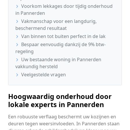
Voorkom lekkages door tijdig onderhoud
in Pannerden
Vakmanschap voor een langdurig,
beschermend resultaat
Van binnen tot buiten perfect in de lak
Bespaar eenvoudig dankzij de 9% btw-
regeling
Uw bestaande woning in Pannerden
vakkundig hersteld
Veelgestelde vragen
Hoogwaardig onderhoud door
lokale experts in Pannerden
Een robuuste verflaag beschermt uw kozijnen en
deuren tegen weersinvloeden. In Pannerden staan