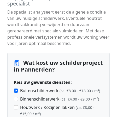
specialist
De specialist analyseert eerst de algehele conditie
van uw huidige schilderwerk. Eventuele houtrot
wordt vakkundig verwijderd en duurzaam
gerepareerd met speciale vulmiddelen. Met deze
professionele verfsystemen wordt uw woning weer
voor jaren optimaal beschermd.
Wat kost uw schilderproject
in Pannerden?
Kies uw gewenste diensten:
Buitenschilderwerk
(ca. €8,00 - €18,00 / m²)
Binnenschilderwerk
(ca. €4,00 - €9,00 / m²)
Houtwerk / Kozijnen lakken
(ca. €8,00 -
€15,00 / m²)