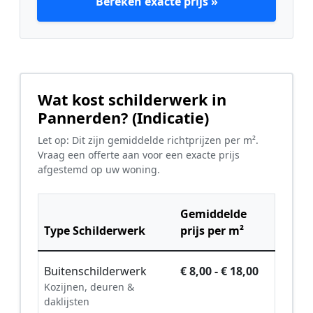
Bereken exacte prijs »
Wat kost schilderwerk in
Pannerden? (Indicatie)
Let op: Dit zijn gemiddelde richtprijzen per m².
Vraag een offerte aan voor een exacte prijs
afgestemd op uw woning.
Gemiddelde
Type Schilderwerk
prijs per m²
Buitenschilderwerk
€ 8,00 - € 18,00
Kozijnen, deuren &
daklijsten