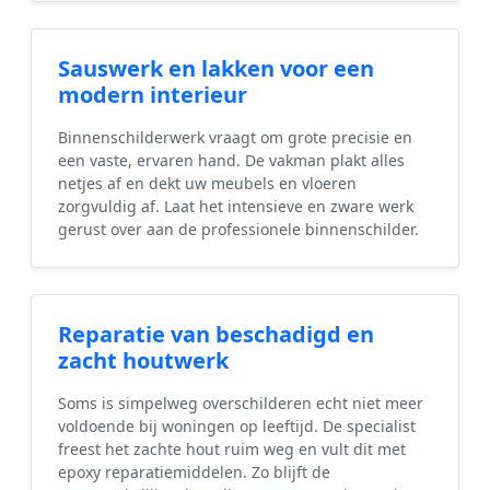
Sauswerk en lakken voor een
modern interieur
Binnenschilderwerk vraagt om grote precisie en
een vaste, ervaren hand. De vakman plakt alles
netjes af en dekt uw meubels en vloeren
zorgvuldig af. Laat het intensieve en zware werk
gerust over aan de professionele binnenschilder.
Reparatie van beschadigd en
zacht houtwerk
Soms is simpelweg overschilderen echt niet meer
voldoende bij woningen op leeftijd. De specialist
freest het zachte hout ruim weg en vult dit met
epoxy reparatiemiddelen. Zo blijft de