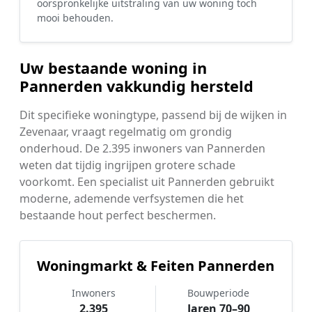
oorspronkelijke uitstraling van uw woning toch
mooi behouden.
Uw bestaande woning in
Pannerden vakkundig hersteld
Dit specifieke woningtype, passend bij de wijken in
Zevenaar, vraagt regelmatig om grondig
onderhoud. De 2.395 inwoners van Pannerden
weten dat tijdig ingrijpen grotere schade
voorkomt. Een specialist uit Pannerden gebruikt
moderne, ademende verfsystemen die het
bestaande hout perfect beschermen.
Woningmarkt & Feiten Pannerden
Inwoners
Bouwperiode
2.395
Jaren 70–90