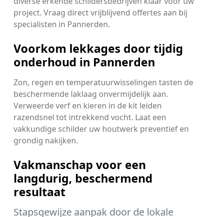
diverse erkende schildersbedrijven klaar voor uw
project. Vraag direct vrijblijvend offertes aan bij
specialisten in Pannerden.
Voorkom lekkages door tijdig
onderhoud in Pannerden
Zon, regen en temperatuurwisselingen tasten de
beschermende laklaag onvermijdelijk aan.
Verweerde verf en kieren in de kit leiden
razendsnel tot intrekkend vocht. Laat een
vakkundige schilder uw houtwerk preventief en
grondig nakijken.
Vakmanschap voor een
langdurig, beschermend
resultaat
Stapsgewijze aanpak door de lokale