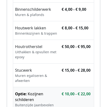
Binnenschilderwerk
€ 4,00 - € 9,00
Muren & plafonds
Houtwerk lakken
€ 8,00 - € 15,00
Binnenkozijnen & trappen
Houtrotherstel
€ 50,00 - € 95,00
Uithakken & opvullen met
epoxy
Stucwerk
€ 15,00 - € 28,00
Muren egaliseren &
afwerken
Optie:
Kozijnen
€ 10,00 - € 22,00
schilderen
Buitenzijde (aanbevolen