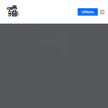
Offerte