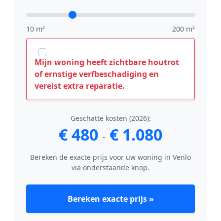
10 m²
200 m²
Mijn woning heeft zichtbare houtrot
of ernstige verfbeschadiging en
vereist extra reparatie.
Geschatte kosten (2026):
€ 480
€ 1.080
-
Bereken de exacte prijs voor uw woning in Venlo
via onderstaande knop.
Bereken exacte prijs »