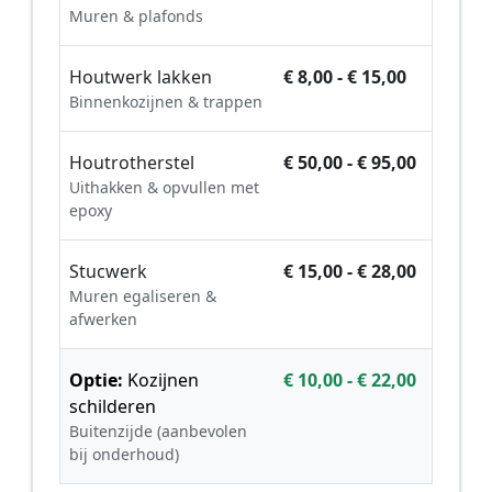
Muren & plafonds
Houtwerk lakken
€ 8,00 - € 15,00
Binnenkozijnen & trappen
Houtrotherstel
€ 50,00 - € 95,00
Uithakken & opvullen met
epoxy
Stucwerk
€ 15,00 - € 28,00
Muren egaliseren &
afwerken
Optie:
Kozijnen
€ 10,00 - € 22,00
schilderen
Buitenzijde (aanbevolen
bij onderhoud)