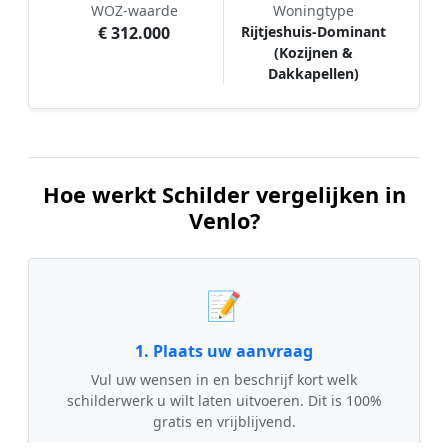
WOZ-waarde
Woningtype
€ 312.000
Rijtjeshuis-Dominant
(Kozijnen &
Dakkapellen)
Hoe werkt Schilder vergelijken in
Venlo?
📝
1. Plaats uw aanvraag
Vul uw wensen in en beschrijf kort welk
schilderwerk u wilt laten uitvoeren. Dit is 100%
gratis en vrijblijvend.