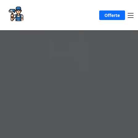
Offerte