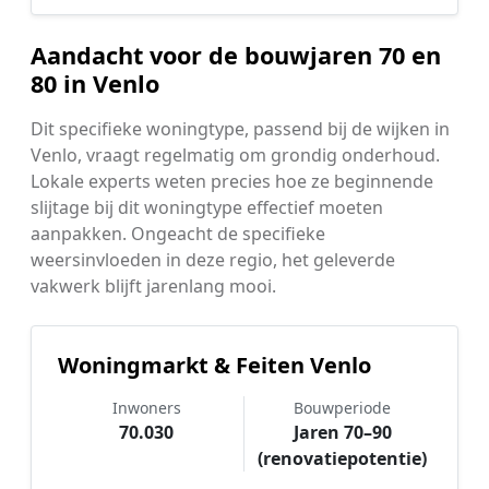
Aandacht voor de bouwjaren 70 en
80 in Venlo
Dit specifieke woningtype, passend bij de wijken in
Venlo, vraagt regelmatig om grondig onderhoud.
Lokale experts weten precies hoe ze beginnende
slijtage bij dit woningtype effectief moeten
aanpakken. Ongeacht de specifieke
weersinvloeden in deze regio, het geleverde
vakwerk blijft jarenlang mooi.
Woningmarkt & Feiten Venlo
Inwoners
Bouwperiode
70.030
Jaren 70–90
(renovatiepotentie)