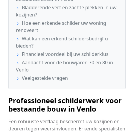
Bladderende verf en zachte plekken in uw
kozijnen?
Hoe een erkende schilder uw woning
renoveert
Wat kan een erkend schildersbedrijf u
bieden?
Financieel voordeel bij uw schilderklus
Aandacht voor de bouwjaren 70 en 80 in
Venlo
Veelgestelde vragen
Professioneel schilderwerk voor
bestaande bouw in Venlo
Een robuuste verflaag beschermt uw kozijnen en
deuren tegen weersinvloeden. Erkende specialisten