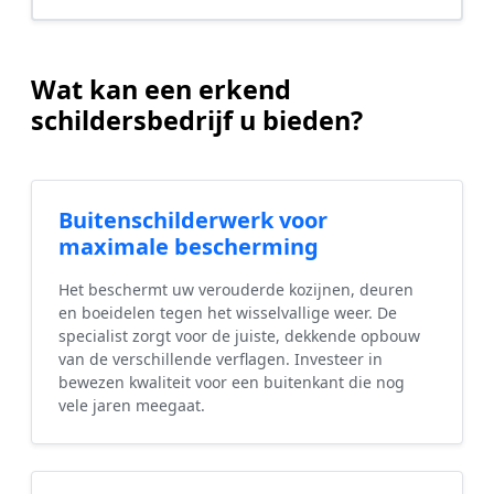
Wat kan een erkend
schildersbedrijf u bieden?
Buitenschilderwerk voor
maximale bescherming
Het beschermt uw verouderde kozijnen, deuren
en boeidelen tegen het wisselvallige weer. De
specialist zorgt voor de juiste, dekkende opbouw
van de verschillende verflagen. Investeer in
bewezen kwaliteit voor een buitenkant die nog
vele jaren meegaat.