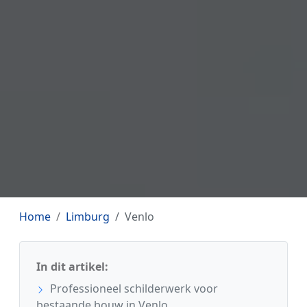
Home
Limburg
Venlo
In dit artikel:
Professioneel schilderwerk voor
bestaande bouw in Venlo