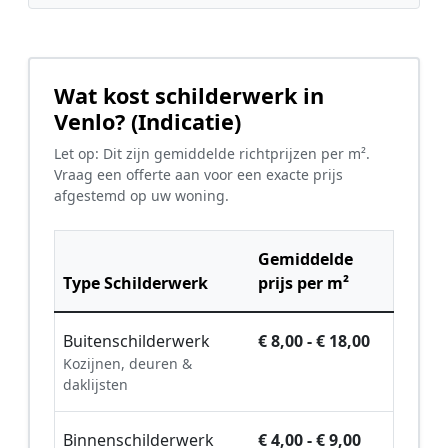
Wat kost schilderwerk in
Venlo? (Indicatie)
Let op: Dit zijn gemiddelde richtprijzen per m².
Vraag een offerte aan voor een exacte prijs
afgestemd op uw woning.
Gemiddelde
Type Schilderwerk
prijs per m²
Buitenschilderwerk
€ 8,00 - € 18,00
Kozijnen, deuren &
daklijsten
Binnenschilderwerk
€ 4,00 - € 9,00