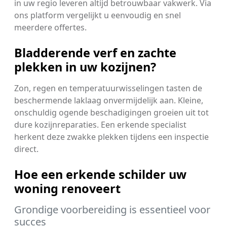
in uw regio leveren altijd betrouwbaar vakwerk. Via
ons platform vergelijkt u eenvoudig en snel
meerdere offertes.
Bladderende verf en zachte
plekken in uw kozijnen?
Zon, regen en temperatuurwisselingen tasten de
beschermende laklaag onvermijdelijk aan. Kleine,
onschuldig ogende beschadigingen groeien uit tot
dure kozijnreparaties. Een erkende specialist
herkent deze zwakke plekken tijdens een inspectie
direct.
Hoe een erkende schilder uw
woning renoveert
Grondige voorbereiding is essentieel voor
succes