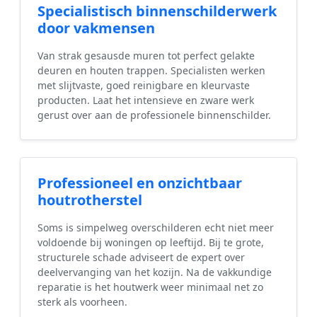
Specialistisch binnenschilderwerk
door vakmensen
Van strak gesausde muren tot perfect gelakte
deuren en houten trappen. Specialisten werken
met slijtvaste, goed reinigbare en kleurvaste
producten. Laat het intensieve en zware werk
gerust over aan de professionele binnenschilder.
Professioneel en onzichtbaar
houtrotherstel
Soms is simpelweg overschilderen echt niet meer
voldoende bij woningen op leeftijd. Bij te grote,
structurele schade adviseert de expert over
deelvervanging van het kozijn. Na de vakkundige
reparatie is het houtwerk weer minimaal net zo
sterk als voorheen.