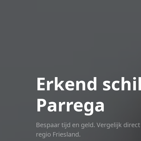
Erkend schil
Parrega
Bespaar tijd en geld. Vergelijk dire
regio Friesland.