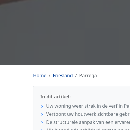
Home
Friesland
Parrega
In dit artikel:
Uw woning weer strak in de verf in P
Vertoont uw houtwerk zichtbare geb
De structurele aanpak van een ervare