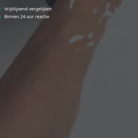
✓
Vrijblijvend vergelijken
✓
Binnen 24 uur reactie