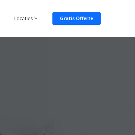
Locaties
Gratis Offerte