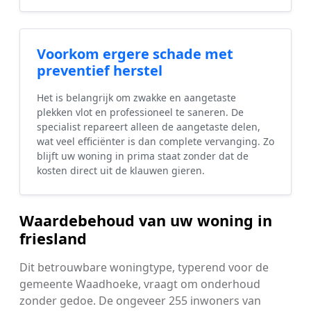
Voorkom ergere schade met
preventief herstel
Het is belangrijk om zwakke en aangetaste
plekken vlot en professioneel te saneren. De
specialist repareert alleen de aangetaste delen,
wat veel efficiënter is dan complete vervanging. Zo
blijft uw woning in prima staat zonder dat de
kosten direct uit de klauwen gieren.
Waardebehoud van uw woning in
friesland
Dit betrouwbare woningtype, typerend voor de
gemeente Waadhoeke, vraagt om onderhoud
zonder gedoe. De ongeveer 255 inwoners van