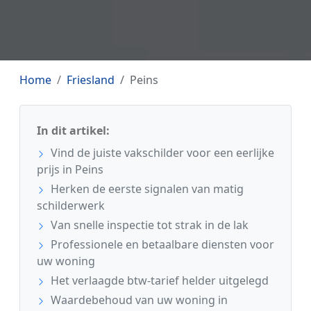
Home
Friesland
Peins
In dit artikel:
Vind de juiste vakschilder voor een eerlijke
prijs in Peins
Herken de eerste signalen van matig
schilderwerk
Van snelle inspectie tot strak in de lak
Professionele en betaalbare diensten voor
uw woning
Het verlaagde btw-tarief helder uitgelegd
Waardebehoud van uw woning in