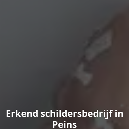
Erkend schildersbedrijf in
Peins