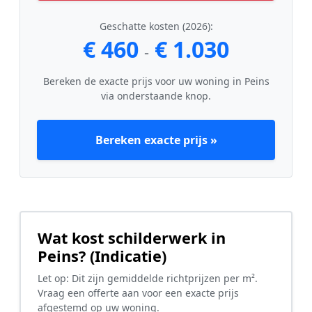
Geschatte kosten (2026):
€ 460
€ 1.030
-
Bereken de exacte prijs voor uw woning in Peins
via onderstaande knop.
Bereken exacte prijs »
Wat kost schilderwerk in
Peins? (Indicatie)
Let op: Dit zijn gemiddelde richtprijzen per m².
Vraag een offerte aan voor een exacte prijs
afgestemd op uw woning.