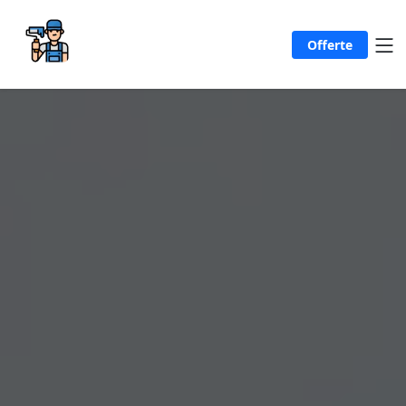
Offerte