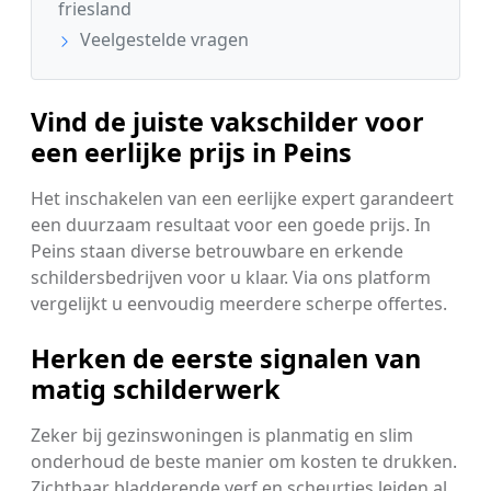
friesland
Veelgestelde vragen
Vind de juiste vakschilder voor
een eerlijke prijs in Peins
Het inschakelen van een eerlijke expert garandeert
een duurzaam resultaat voor een goede prijs. In
Peins staan diverse betrouwbare en erkende
schildersbedrijven voor u klaar. Via ons platform
vergelijkt u eenvoudig meerdere scherpe offertes.
Herken de eerste signalen van
matig schilderwerk
Zeker bij gezinswoningen is planmatig en slim
onderhoud de beste manier om kosten te drukken.
Zichtbaar bladderende verf en scheurtjes leiden al