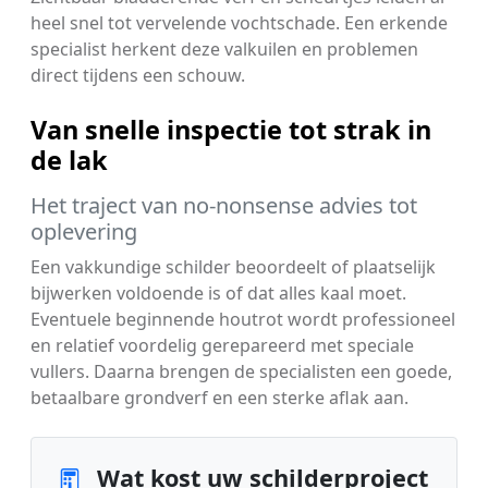
heel snel tot vervelende vochtschade. Een erkende
specialist herkent deze valkuilen en problemen
direct tijdens een schouw.
Van snelle inspectie tot strak in
de lak
Het traject van no-nonsense advies tot
oplevering
Een vakkundige schilder beoordeelt of plaatselijk
bijwerken voldoende is of dat alles kaal moet.
Eventuele beginnende houtrot wordt professioneel
en relatief voordelig gerepareerd met speciale
vullers. Daarna brengen de specialisten een goede,
betaalbare grondverf en een sterke aflak aan.
Wat kost uw schilderproject