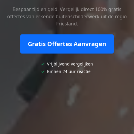
Bespaar tijd en geld. Vergelijk direct 100% gratis
offertes van erkende buitenschilderwerk uit de regio
Friesland.
Gratis Offertes Aanvragen
✓
Vrijblijvend vergelijken
✓
Binnen 24 uur reactie