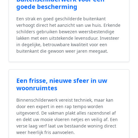
goede bescherming
Een strak en goed geschilderde buitenkant
verhoogt direct het aanzicht van uw huis. Erkende
schilders gebruiken bewezen weersbestendige
lakken met een uitstekende levensduur. Investeer
in degelijke, betrouwbare kwaliteit voor een
buitenkant die gewoon weer jaren meegaat.
Een frisse, nieuwe sfeer in uw
woonruimtes
Binnenschilderwerk vereist techniek, maar kan
door een expert in een rap tempo worden
uitgevoerd. De vakman plakt alles razendsnel af
en dekt uw mooie vloeren netjes en veilig af. Een
verse laag verf laat uw bestaande woning direct
weer heerlijk fris aanvoelen.