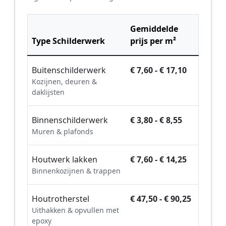
Gemiddelde
Type Schilderwerk
prijs per m²
Buitenschilderwerk
€ 7,60 - € 17,10
Kozijnen, deuren &
daklijsten
Binnenschilderwerk
€ 3,80 - € 8,55
Muren & plafonds
Houtwerk lakken
€ 7,60 - € 14,25
Binnenkozijnen & trappen
Houtrotherstel
€ 47,50 - € 90,25
Uithakken & opvullen met
epoxy