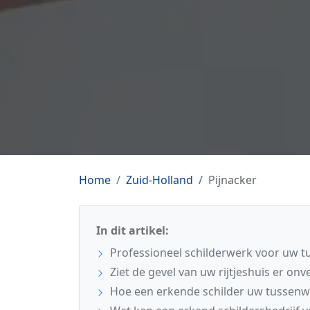
Home
Zuid-Holland
Pijnacker
In dit artikel:
Professioneel schilderwerk voor uw t
Ziet de gevel van uw rijtjeshuis er onv
Hoe een erkende schilder uw tussen