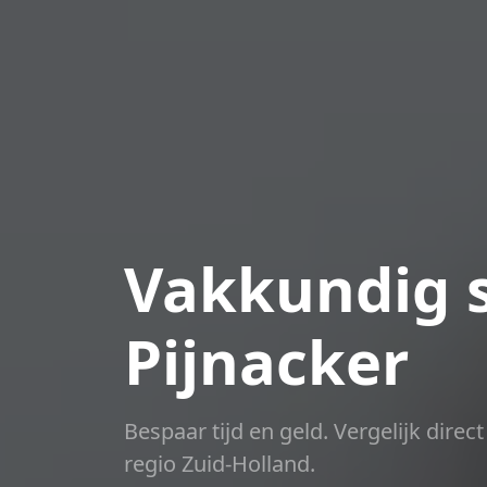
Vakkundig s
Pijnacker
Bespaar tijd en geld. Vergelijk dire
regio Zuid-Holland.