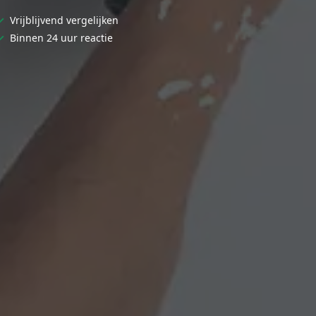
✓
Vrijblijvend vergelijken
✓
Binnen 24 uur reactie