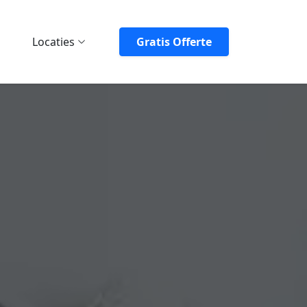
Locaties
Gratis Offerte