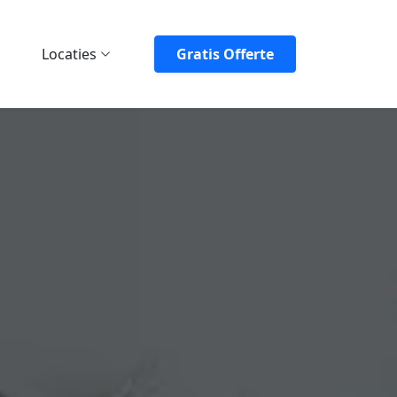
Locaties
Gratis Offerte