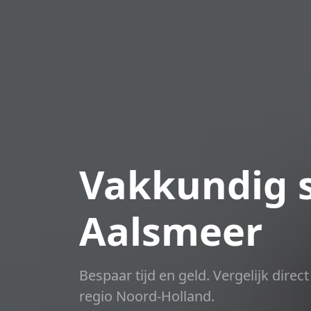
Vakkundig s
Aalsmeer
Bespaar tijd en geld. Vergelijk dire
regio Noord-Holland.