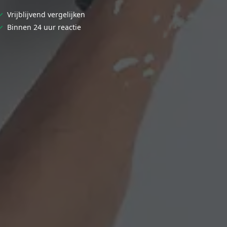
✓
Vrijblijvend vergelijken
✓
Binnen 24 uur reactie