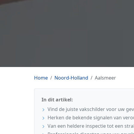
Home
Noord-Holland
Aalsmeer
In dit artikel:
Vind de juiste vakschilder voor uw gev
Herken de bekende signalen van vero
Van een heldere inspectie tot een str