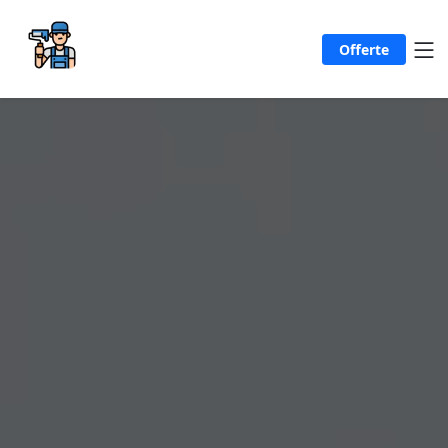
Offerte