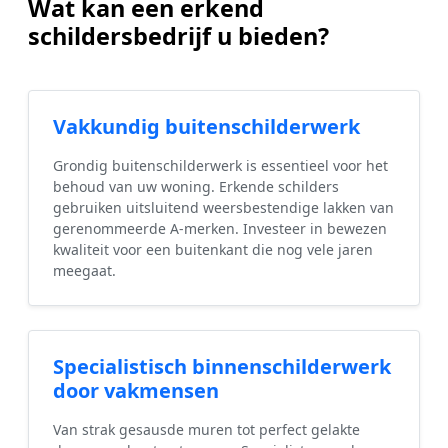
Wat kan een erkend
schildersbedrijf u bieden?
Vakkundig buitenschilderwerk
Grondig buitenschilderwerk is essentieel voor het
behoud van uw woning. Erkende schilders
gebruiken uitsluitend weersbestendige lakken van
gerenommeerde A-merken. Investeer in bewezen
kwaliteit voor een buitenkant die nog vele jaren
meegaat.
Specialistisch binnenschilderwerk
door vakmensen
Van strak gesausde muren tot perfect gelakte