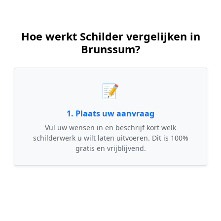
Hoe werkt Schilder vergelijken in
Brunssum?
📝
1. Plaats uw aanvraag
Vul uw wensen in en beschrijf kort welk
schilderwerk u wilt laten uitvoeren. Dit is 100%
gratis en vrijblijvend.
🤝