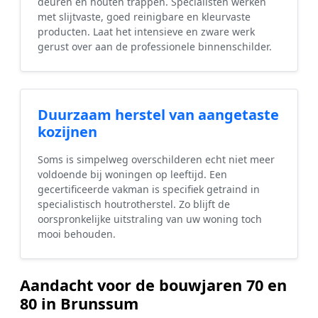
deuren en houten trappen. Specialisten werken
met slijtvaste, goed reinigbare en kleurvaste
producten. Laat het intensieve en zware werk
gerust over aan de professionele binnenschilder.
Duurzaam herstel van aangetaste
kozijnen
Soms is simpelweg overschilderen echt niet meer
voldoende bij woningen op leeftijd. Een
gecertificeerde vakman is specifiek getraind in
specialistisch houtrotherstel. Zo blijft de
oorspronkelijke uitstraling van uw woning toch
mooi behouden.
Aandacht voor de bouwjaren 70 en
80 in Brunssum