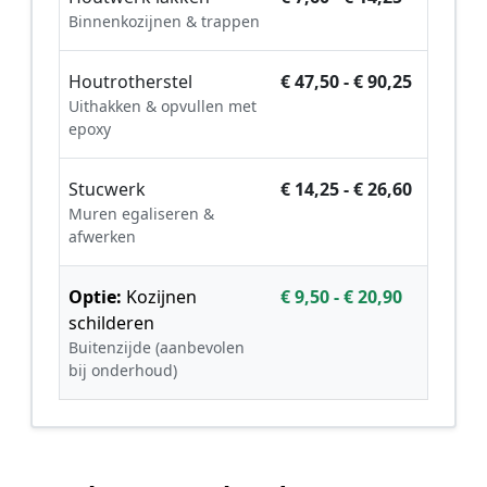
Binnenkozijnen & trappen
Houtrotherstel
€ 47,50 - € 90,25
Uithakken & opvullen met
epoxy
Stucwerk
€ 14,25 - € 26,60
Muren egaliseren &
afwerken
Optie:
Kozijnen
€ 9,50 - € 20,90
schilderen
Buitenzijde (aanbevolen
bij onderhoud)