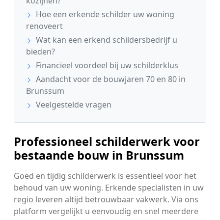
kozijnen?
Hoe een erkende schilder uw woning
renoveert
Wat kan een erkend schildersbedrijf u
bieden?
Financieel voordeel bij uw schilderklus
Aandacht voor de bouwjaren 70 en 80 in
Brunssum
Veelgestelde vragen
Professioneel schilderwerk voor
bestaande bouw in Brunssum
Goed en tijdig schilderwerk is essentieel voor het
behoud van uw woning. Erkende specialisten in uw
regio leveren altijd betrouwbaar vakwerk. Via ons
platform vergelijkt u eenvoudig en snel meerdere