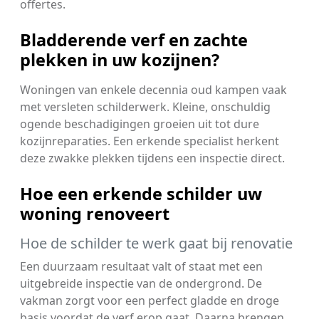
offertes.
Bladderende verf en zachte
plekken in uw kozijnen?
Woningen van enkele decennia oud kampen vaak
met versleten schilderwerk. Kleine, onschuldig
ogende beschadigingen groeien uit tot dure
kozijnreparaties. Een erkende specialist herkent
deze zwakke plekken tijdens een inspectie direct.
Hoe een erkende schilder uw
woning renoveert
Hoe de schilder te werk gaat bij renovatie
Een duurzaam resultaat valt of staat met een
uitgebreide inspectie van de ondergrond. De
vakman zorgt voor een perfect gladde en droge
basis voordat de verf erop gaat. Daarna brengen