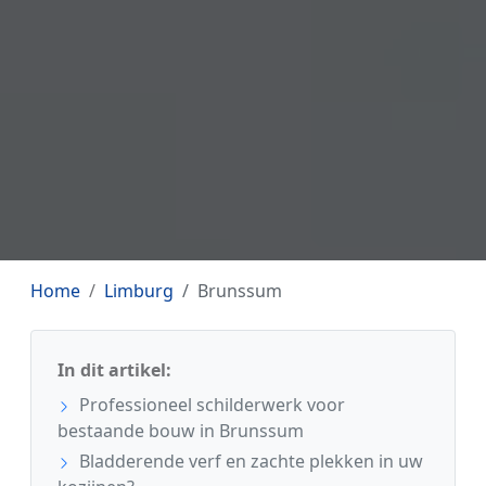
Home
Limburg
Brunssum
In dit artikel:
Professioneel schilderwerk voor
bestaande bouw in Brunssum
Bladderende verf en zachte plekken in uw