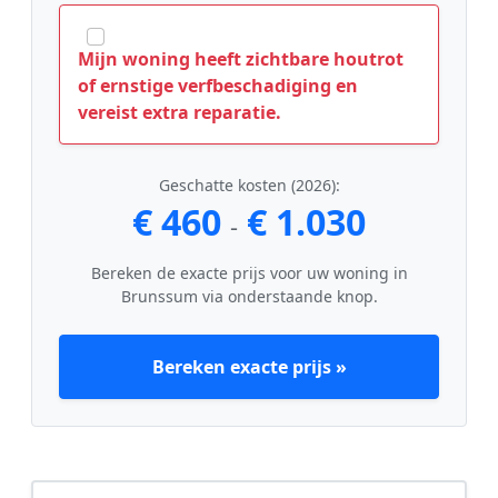
Mijn woning heeft zichtbare houtrot
of ernstige verfbeschadiging en
vereist extra reparatie.
Geschatte kosten (2026):
€ 460
€ 1.030
-
Bereken de exacte prijs voor uw woning in
Brunssum via onderstaande knop.
Bereken exacte prijs »