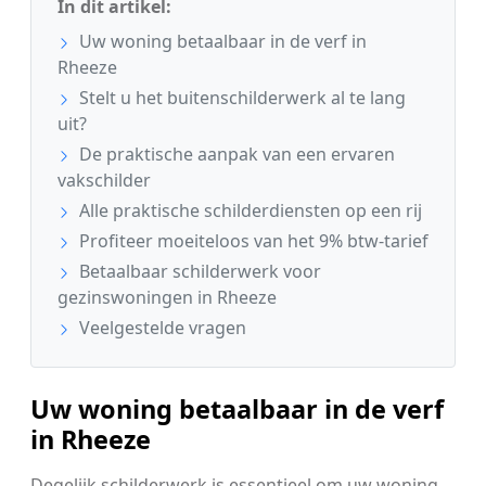
In dit artikel:
Uw woning betaalbaar in de verf in
Rheeze
Stelt u het buitenschilderwerk al te lang
uit?
De praktische aanpak van een ervaren
vakschilder
Alle praktische schilderdiensten op een rij
Profiteer moeiteloos van het 9% btw-tarief
Betaalbaar schilderwerk voor
gezinswoningen in Rheeze
Veelgestelde vragen
Uw woning betaalbaar in de verf
in Rheeze
Degelijk schilderwerk is essentieel om uw woning