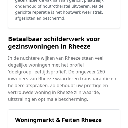
gecertificeerde vakman kan gericht plaatselijk
onderhoud of houtrotherstel uitvoeren. Na de
gerichte reparatie is het houtwerk weer strak,
afgesloten en beschermd.
Betaalbaar schilderwerk voor
gezinswoningen in Rheeze
In de nuchtere wijken van Rheeze staan veel
degelijke woningen met het profiel
'doelgroep_leeftijdsprofiel'. De ongeveer 260
inwoners van Rheeze waarderen transparantie en
heldere afspraken. Zo behoudt uw prettige en
vertrouwde woning in Rheeze zijn waarde,
uitstraling en optimale bescherming.
Woningmarkt & Feiten Rheeze