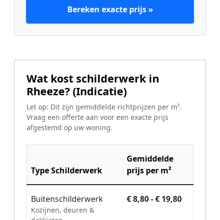
Bereken exacte prijs »
Wat kost schilderwerk in
Rheeze? (Indicatie)
Let op: Dit zijn gemiddelde richtprijzen per m².
Vraag een offerte aan voor een exacte prijs
afgestemd op uw woning.
Gemiddelde
Type Schilderwerk
prijs per m²
Buitenschilderwerk
€ 8,80 - € 19,80
Kozijnen, deuren &