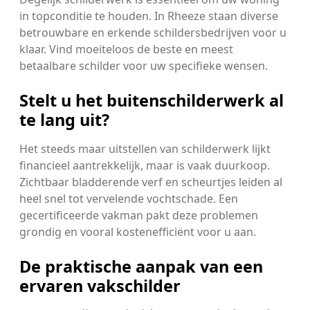
in topconditie te houden. In Rheeze staan diverse
betrouwbare en erkende schildersbedrijven voor u
klaar. Vind moeiteloos de beste en meest
betaalbare schilder voor uw specifieke wensen.
Stelt u het buitenschilderwerk al
te lang uit?
Het steeds maar uitstellen van schilderwerk lijkt
financieel aantrekkelijk, maar is vaak duurkoop.
Zichtbaar bladderende verf en scheurtjes leiden al
heel snel tot vervelende vochtschade. Een
gecertificeerde vakman pakt deze problemen
grondig en vooral kostenefficiënt voor u aan.
De praktische aanpak van een
ervaren vakschilder