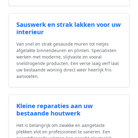
Sauswerk en strak lakken voor uw
interieur
Van snel en strak gesausde muren tot netjes
afgelakte binnendeuren en plinten. Specialisten
werken met moderne, slijtvaste en vooral
sneldrogende producten. Een verse laag verf laat
uw bestaande woning direct weer heerlijk fris
aanvoelen.
Kleine reparaties aan uw
bestaande houtwerk
Het is belangrijk om zwakke en aangetaste
plekken vlot en professioneel te saneren. Een