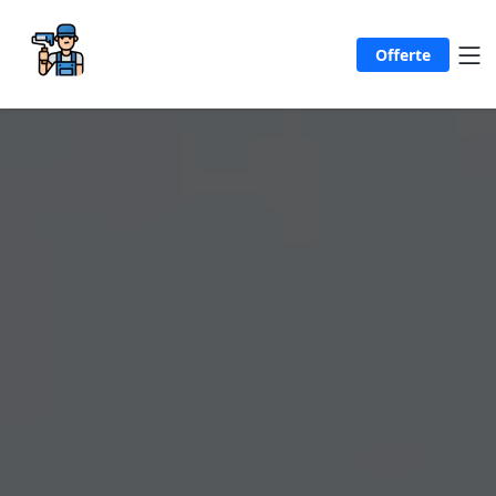
Offerte