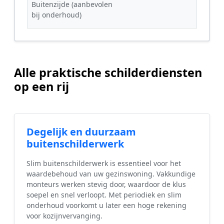
Buitenzijde (aanbevolen
bij onderhoud)
Alle praktische schilderdiensten
op een rij
Degelijk en duurzaam
buitenschilderwerk
Slim buitenschilderwerk is essentieel voor het
waardebehoud van uw gezinswoning. Vakkundige
monteurs werken stevig door, waardoor de klus
soepel en snel verloopt. Met periodiek en slim
onderhoud voorkomt u later een hoge rekening
voor kozijnvervanging.