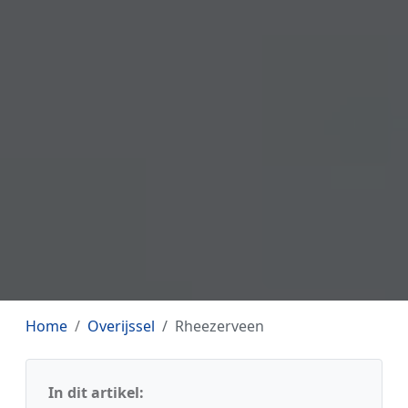
Home
Overijssel
Rheezerveen
In dit artikel: