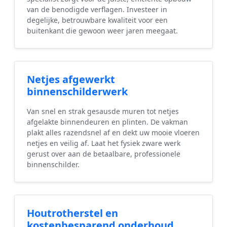
van de benodigde verflagen. Investeer in
degelijke, betrouwbare kwaliteit voor een
buitenkant die gewoon weer jaren meegaat.
Netjes afgewerkt
binnenschilderwerk
Van snel en strak gesausde muren tot netjes
afgelakte binnendeuren en plinten. De vakman
plakt alles razendsnel af en dekt uw mooie vloeren
netjes en veilig af. Laat het fysiek zware werk
gerust over aan de betaalbare, professionele
binnenschilder.
Houtrotherstel en
kostenbesparend onderhoud