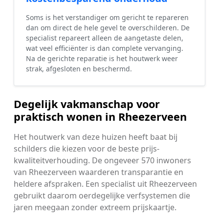
Soms is het verstandiger om gericht te repareren
dan om direct de hele gevel te overschilderen. De
specialist repareert alleen de aangetaste delen,
wat veel efficiënter is dan complete vervanging.
Na de gerichte reparatie is het houtwerk weer
strak, afgesloten en beschermd.
Degelijk vakmanschap voor
praktisch wonen in Rheezerveen
Het houtwerk van deze huizen heeft baat bij
schilders die kiezen voor de beste prijs-
kwaliteitverhouding. De ongeveer 570 inwoners
van Rheezerveen waarderen transparantie en
heldere afspraken. Een specialist uit Rheezerveen
gebruikt daarom oerdegelijke verfsystemen die
jaren meegaan zonder extreem prijskaartje.