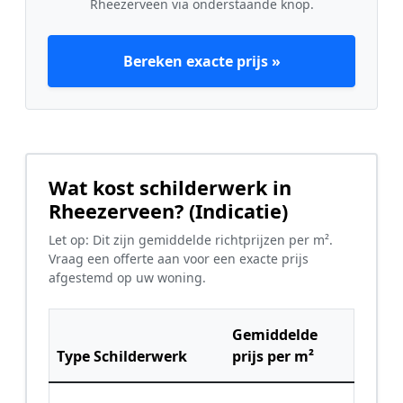
Rheezerveen via onderstaande knop.
Bereken exacte prijs »
Wat kost schilderwerk in
Rheezerveen? (Indicatie)
Let op: Dit zijn gemiddelde richtprijzen per m².
Vraag een offerte aan voor een exacte prijs
afgestemd op uw woning.
Gemiddelde
Type Schilderwerk
prijs per m²