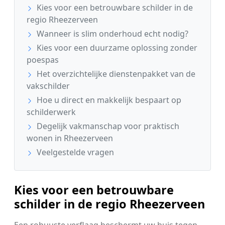
Kies voor een betrouwbare schilder in de
regio Rheezerveen
Wanneer is slim onderhoud echt nodig?
Kies voor een duurzame oplossing zonder
poespas
Het overzichtelijke dienstenpakket van de
vakschilder
Hoe u direct en makkelijk bespaart op
schilderwerk
Degelijk vakmanschap voor praktisch
wonen in Rheezerveen
Veelgestelde vragen
Kies voor een betrouwbare
schilder in de regio Rheezerveen