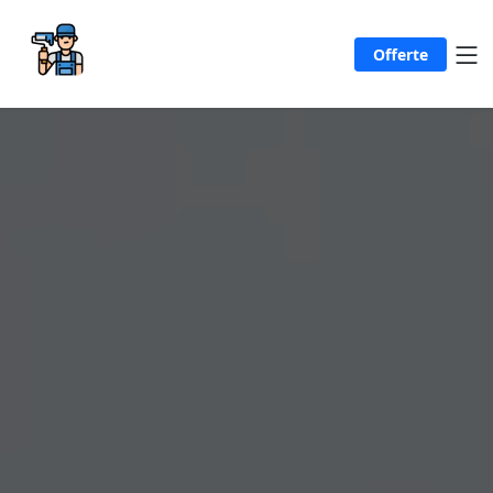
Offerte