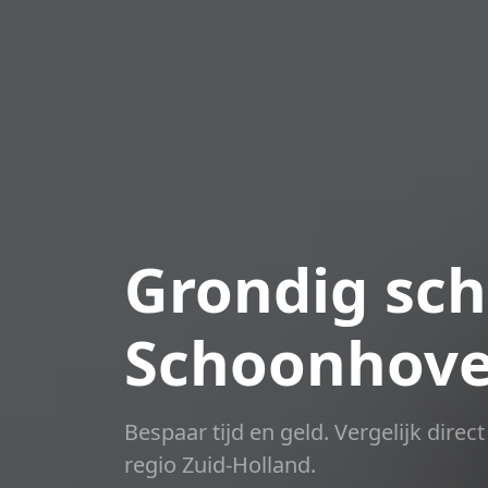
Grondig sch
Schoonhov
Bespaar tijd en geld. Vergelijk dire
regio Zuid-Holland.