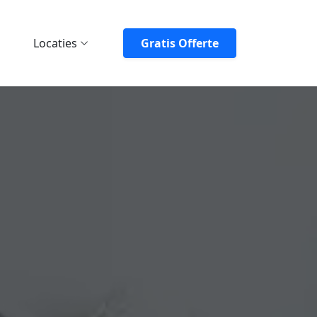
Locaties
Gratis Offerte