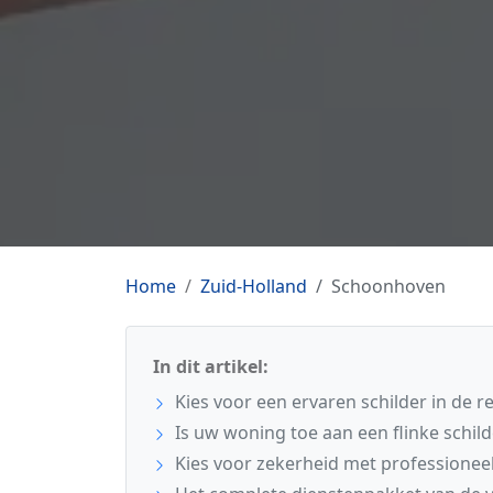
Home
Zuid-Holland
Schoonhoven
In dit artikel:
Kies voor een ervaren schilder in de 
Is uw woning toe aan een flinke schil
Kies voor zekerheid met professionee