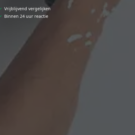
✓
Vrijblijvend vergelijken
✓
Binnen 24 uur reactie