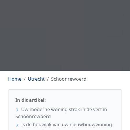
Home
Utrecht
Schoonrewoerd
In dit artikel:
Uw moderne woning strak in de verf in
Schoonrewoerd
Is de bouwlak van uw nieuwbouwwoning