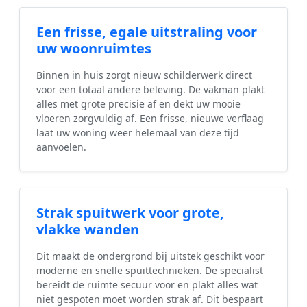
Een frisse, egale uitstraling voor
uw woonruimtes
Binnen in huis zorgt nieuw schilderwerk direct
voor een totaal andere beleving. De vakman plakt
alles met grote precisie af en dekt uw mooie
vloeren zorgvuldig af. Een frisse, nieuwe verflaag
laat uw woning weer helemaal van deze tijd
aanvoelen.
Strak spuitwerk voor grote,
vlakke wanden
Dit maakt de ondergrond bij uitstek geschikt voor
moderne en snelle spuittechnieken. De specialist
bereidt de ruimte secuur voor en plakt alles wat
niet gespoten moet worden strak af. Dit bespaart