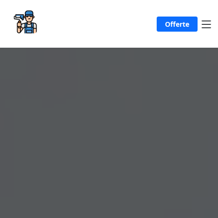
Offerte