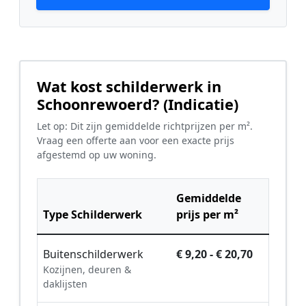
Wat kost schilderwerk in
Schoonrewoerd? (Indicatie)
Let op: Dit zijn gemiddelde richtprijzen per m².
Vraag een offerte aan voor een exacte prijs
afgestemd op uw woning.
Gemiddelde
Type Schilderwerk
prijs per m²
Buitenschilderwerk
€ 9,20 - € 20,70
Kozijnen, deuren &
daklijsten