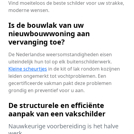
Vind moeiteloos de beste schilder voor uw strakke,
moderne wensen.
Is de bouwlak van uw
nieuwbouwwoning aan
vervanging toe?
De Nederlandse weersomstandigheden eisen
uiteindelijk hun tol op elk buitenschilderwerk.
Kleine scheurtjes
in de kit of lak rondom kozijnen
leiden ongemerkt tot vochtproblemen. Een
gecertificeerde vakman pakt deze problemen
grondig en preventief voor u aan.
De structurele en efficiënte
aanpak van een vakschilder
Nauwkeurige voorbereiding is het halve
werk