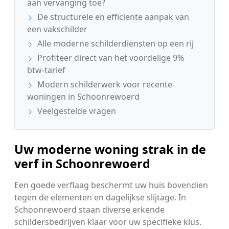
aan vervanging toe?
De structurele en efficiënte aanpak van
een vakschilder
Alle moderne schilderdiensten op een rij
Profiteer direct van het voordelige 9%
btw-tarief
Modern schilderwerk voor recente
woningen in Schoonrewoerd
Veelgestelde vragen
Uw moderne woning strak in de
verf in Schoonrewoerd
Een goede verflaag beschermt uw huis bovendien
tegen de elementen en dagelijkse slijtage. In
Schoonrewoerd staan diverse erkende
schildersbedrijven klaar voor uw specifieke klus.