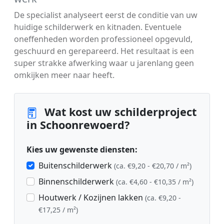
De specialist analyseert eerst de conditie van uw
huidige schilderwerk en kitnaden. Eventuele
oneffenheden worden professioneel opgevuld,
geschuurd en gerepareerd. Het resultaat is een
super strakke afwerking waar u jarenlang geen
omkijken meer naar heeft.
Wat kost uw schilderproject
in Schoonrewoerd?
Kies uw gewenste diensten:
Buitenschilderwerk
(ca. €9,20 - €20,70 / m²)
Binnenschilderwerk
(ca. €4,60 - €10,35 / m²)
Houtwerk / Kozijnen lakken
(ca. €9,20 -
€17,25 / m²)