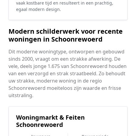
vaak kostbare tijd en resulteert in een prachtig,
egaal modern design.
Modern schilderwerk voor recente
woningen in Schoonrewoerd
Dit moderne woningtype, ontworpen en gebouwd
sinds 2000, vraagt om een strakke afwerking. De
vele, deels jonge 1.675 van Schoonrewoerd houden
van een verzorgd en strak straatbeeld. Zo behoudt
uw strakke, moderne woning in de regio
Schoonrewoerd moeiteloos zijn waarde en frisse
uitstraling.
Woningmarkt & Feiten
Schoonrewoerd