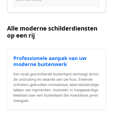
Alle moderne schilderdiensten
op een rij
Professionele aanpak van uw
moderne buitenwerk
Een strak geschilderde buitenkant verhoogt direct
de uitstraling en waarde van uw huis. Erkende
schilders gebruiken innovatieve, weersbestendige
lakken van topmerken. Investeer in hoogwaardige
kwaliteit voor een buitenkant die moeiteloos jaren
meegaat.