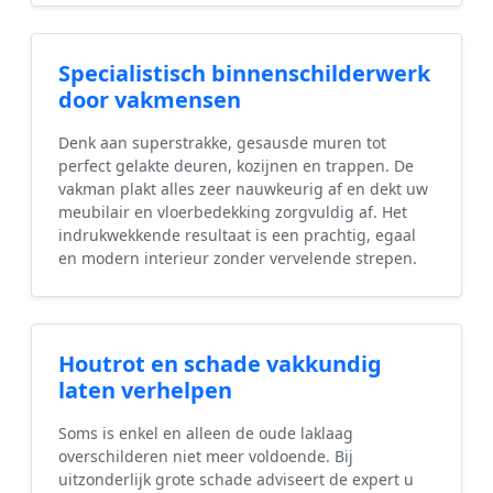
Specialistisch binnenschilderwerk
door vakmensen
Denk aan superstrakke, gesausde muren tot
perfect gelakte deuren, kozijnen en trappen. De
vakman plakt alles zeer nauwkeurig af en dekt uw
meubilair en vloerbedekking zorgvuldig af. Het
indrukwekkende resultaat is een prachtig, egaal
en modern interieur zonder vervelende strepen.
Houtrot en schade vakkundig
laten verhelpen
Soms is enkel en alleen de oude laklaag
overschilderen niet meer voldoende. Bij
uitzonderlijk grote schade adviseert de expert u