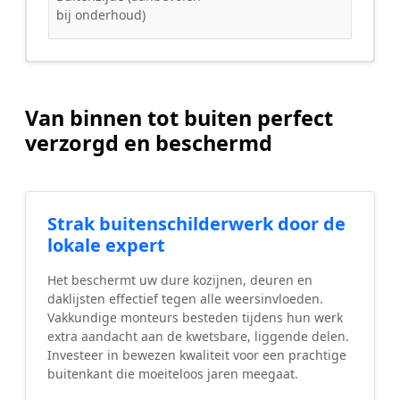
bij onderhoud)
Van binnen tot buiten perfect
verzorgd en beschermd
Strak buitenschilderwerk door de
lokale expert
Het beschermt uw dure kozijnen, deuren en
daklijsten effectief tegen alle weersinvloeden.
Vakkundige monteurs besteden tijdens hun werk
extra aandacht aan de kwetsbare, liggende delen.
Investeer in bewezen kwaliteit voor een prachtige
buitenkant die moeiteloos jaren meegaat.