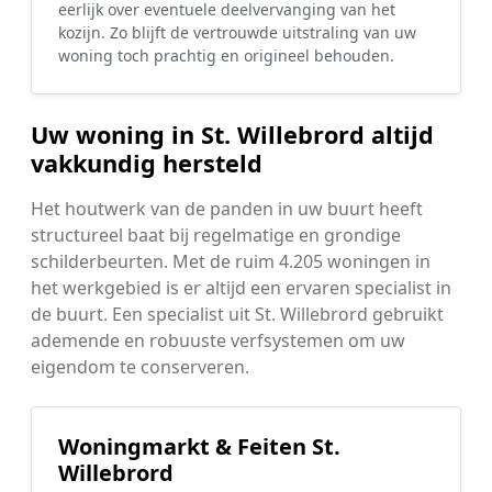
eerlijk over eventuele deelvervanging van het
kozijn. Zo blijft de vertrouwde uitstraling van uw
woning toch prachtig en origineel behouden.
Uw woning in St. Willebrord altijd
vakkundig hersteld
Het houtwerk van de panden in uw buurt heeft
structureel baat bij regelmatige en grondige
schilderbeurten. Met de ruim 4.205 woningen in
het werkgebied is er altijd een ervaren specialist in
de buurt. Een specialist uit St. Willebrord gebruikt
ademende en robuuste verfsystemen om uw
eigendom te conserveren.
Woningmarkt & Feiten St.
Willebrord