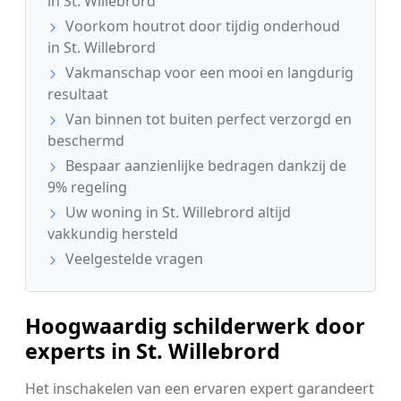
in St. Willebrord
Voorkom houtrot door tijdig onderhoud
in St. Willebrord
Vakmanschap voor een mooi en langdurig
resultaat
Van binnen tot buiten perfect verzorgd en
beschermd
Bespaar aanzienlijke bedragen dankzij de
9% regeling
Uw woning in St. Willebrord altijd
vakkundig hersteld
Veelgestelde vragen
Hoogwaardig schilderwerk door
experts in St. Willebrord
Het inschakelen van een ervaren expert garandeert