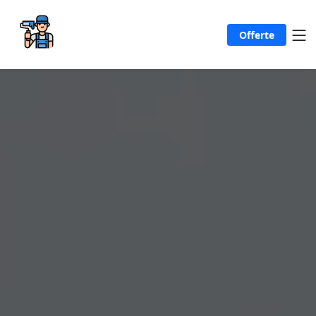
Offerte