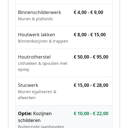
Binnenschilderwerk
€ 4,00 - € 9,00
Muren & plafonds
Houtwerk lakken
€ 8,00 - € 15,00
Binnenkozijnen & trappen
Houtrotherstel
€ 50,00 - € 95,00
Uithakken & opvullen met
epoxy
Stucwerk
€ 15,00 - € 28,00
Muren egaliseren &
afwerken
Optie:
Kozijnen
€ 10,00 - € 22,00
schilderen
Buitenzijde (aanbevolen