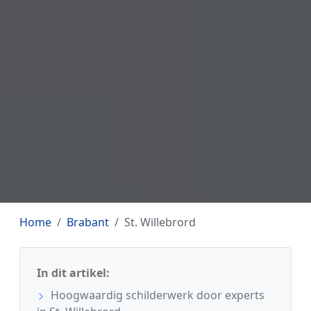
Home
Brabant
St. Willebrord
In dit artikel:
Hoogwaardig schilderwerk door experts