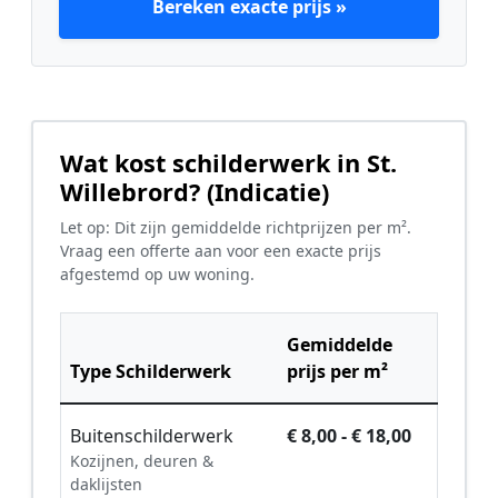
Bereken exacte prijs »
Wat kost schilderwerk in St.
Willebrord? (Indicatie)
Let op: Dit zijn gemiddelde richtprijzen per m².
Vraag een offerte aan voor een exacte prijs
afgestemd op uw woning.
Gemiddelde
Type Schilderwerk
prijs per m²
Buitenschilderwerk
€ 8,00 - € 18,00
Kozijnen, deuren &
daklijsten