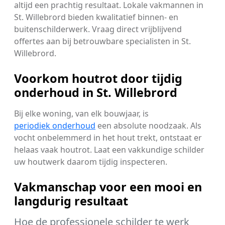
altijd een prachtig resultaat. Lokale vakmannen in
St. Willebrord bieden kwalitatief binnen- en
buitenschilderwerk. Vraag direct vrijblijvend
offertes aan bij betrouwbare specialisten in St.
Willebrord.
Voorkom houtrot door tijdig
onderhoud in St. Willebrord
Bij elke woning, van elk bouwjaar, is
periodiek onderhoud
een absolute noodzaak. Als
vocht onbelemmerd in het hout trekt, ontstaat er
helaas vaak houtrot. Laat een vakkundige schilder
uw houtwerk daarom tijdig inspecteren.
Vakmanschap voor een mooi en
langdurig resultaat
Hoe de professionele schilder te werk