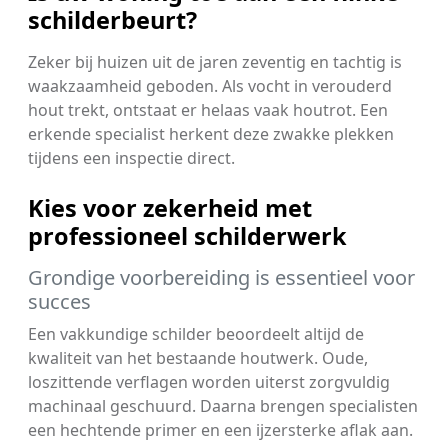
schilderbeurt?
Zeker bij huizen uit de jaren zeventig en tachtig is
waakzaamheid geboden. Als vocht in verouderd
hout trekt, ontstaat er helaas vaak houtrot. Een
erkende specialist herkent deze zwakke plekken
tijdens een inspectie direct.
Kies voor zekerheid met
professioneel schilderwerk
Grondige voorbereiding is essentieel voor
succes
Een vakkundige schilder beoordeelt altijd de
kwaliteit van het bestaande houtwerk. Oude,
loszittende verflagen worden uiterst zorgvuldig
machinaal geschuurd. Daarna brengen specialisten
een hechtende primer en een ijzersterke aflak aan.