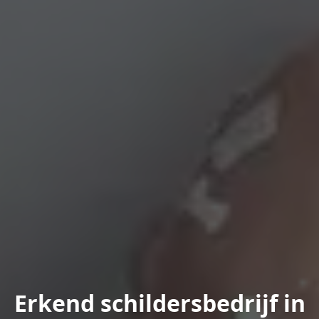
Erkend schildersbedrijf in