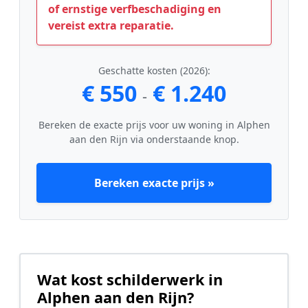
of ernstige verfbeschadiging en
vereist extra reparatie.
Geschatte kosten (2026):
€ 550
€ 1.240
-
Bereken de exacte prijs voor uw woning in Alphen
aan den Rijn via onderstaande knop.
Bereken exacte prijs »
Wat kost schilderwerk in
Alphen aan den Rijn?