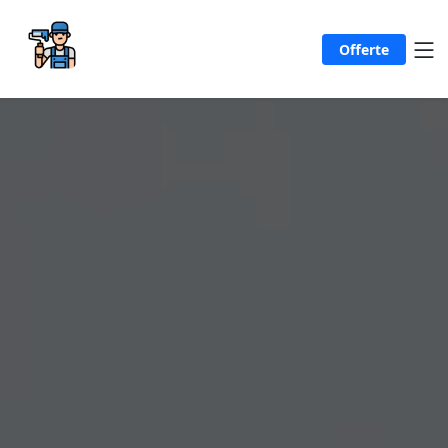
Offerte