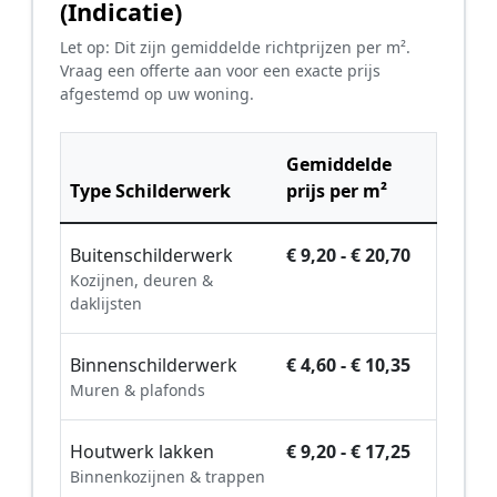
(Indicatie)
Let op: Dit zijn gemiddelde richtprijzen per m².
Vraag een offerte aan voor een exacte prijs
afgestemd op uw woning.
Gemiddelde
Type Schilderwerk
prijs per m²
Buitenschilderwerk
€ 9,20 - € 20,70
Kozijnen, deuren &
daklijsten
Binnenschilderwerk
€ 4,60 - € 10,35
Muren & plafonds
Houtwerk lakken
€ 9,20 - € 17,25
Binnenkozijnen & trappen