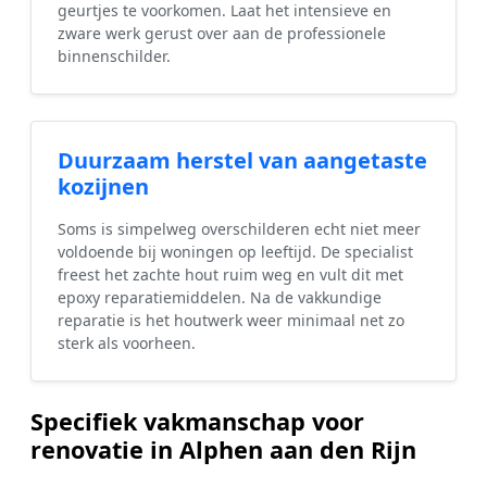
geurtjes te voorkomen. Laat het intensieve en
zware werk gerust over aan de professionele
binnenschilder.
Duurzaam herstel van aangetaste
kozijnen
Soms is simpelweg overschilderen echt niet meer
voldoende bij woningen op leeftijd. De specialist
freest het zachte hout ruim weg en vult dit met
epoxy reparatiemiddelen. Na de vakkundige
reparatie is het houtwerk weer minimaal net zo
sterk als voorheen.
Specifiek vakmanschap voor
renovatie in Alphen aan den Rijn