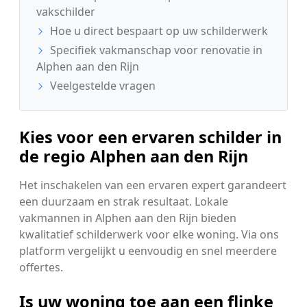
vakschilder
Hoe u direct bespaart op uw schilderwerk
Specifiek vakmanschap voor renovatie in
Alphen aan den Rijn
Veelgestelde vragen
Kies voor een ervaren schilder in
de regio Alphen aan den Rijn
Het inschakelen van een ervaren expert garandeert
een duurzaam en strak resultaat. Lokale
vakmannen in Alphen aan den Rijn bieden
kwalitatief schilderwerk voor elke woning. Via ons
platform vergelijkt u eenvoudig en snel meerdere
offertes.
Is uw woning toe aan een flinke