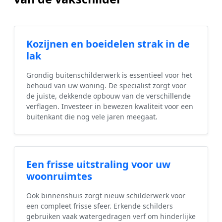
Kozijnen en boeidelen strak in de
lak
Grondig buitenschilderwerk is essentieel voor het
behoud van uw woning. De specialist zorgt voor
de juiste, dekkende opbouw van de verschillende
verflagen. Investeer in bewezen kwaliteit voor een
buitenkant die nog vele jaren meegaat.
Een frisse uitstraling voor uw
woonruimtes
Ook binnenshuis zorgt nieuw schilderwerk voor
een compleet frisse sfeer. Erkende schilders
gebruiken vaak watergedragen verf om hinderlijke