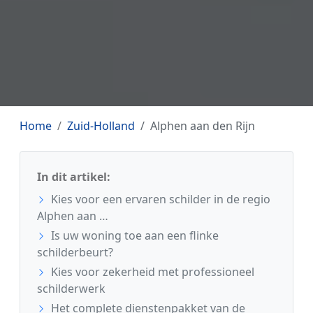
Home
Zuid-Holland
Alphen aan den Rijn
In dit artikel:
Kies voor een ervaren schilder in de regio
Alphen aan …
Is uw woning toe aan een flinke
schilderbeurt?
Kies voor zekerheid met professioneel
schilderwerk
Het complete dienstenpakket van de