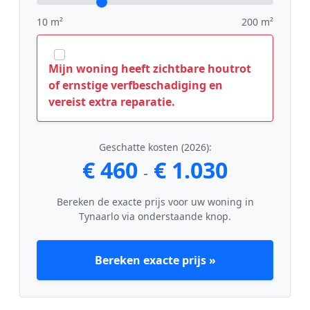
10 m²
200 m²
Mijn woning heeft zichtbare houtrot
of ernstige verfbeschadiging en
vereist extra reparatie.
Geschatte kosten (2026):
€ 460
€ 1.030
-
Bereken de exacte prijs voor uw woning in
Tynaarlo via onderstaande knop.
Bereken exacte prijs »