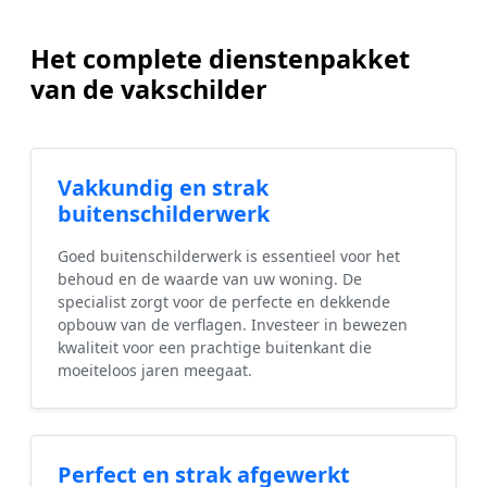
Het complete dienstenpakket
van de vakschilder
Vakkundig en strak
buitenschilderwerk
Goed buitenschilderwerk is essentieel voor het
behoud en de waarde van uw woning. De
specialist zorgt voor de perfecte en dekkende
opbouw van de verflagen. Investeer in bewezen
kwaliteit voor een prachtige buitenkant die
moeiteloos jaren meegaat.
Perfect en strak afgewerkt