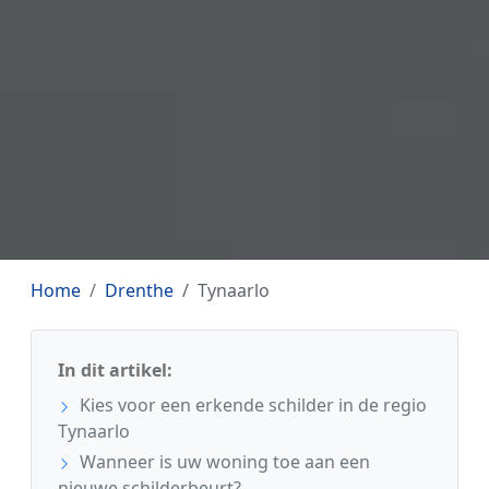
Home
Drenthe
Tynaarlo
In dit artikel:
Kies voor een erkende schilder in de regio
Tynaarlo
Wanneer is uw woning toe aan een
nieuwe schilderbeurt?