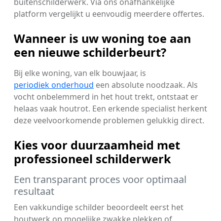
buitenschilderwerk. Via ons onafhankelijke
platform vergelijkt u eenvoudig meerdere offertes.
Wanneer is uw woning toe aan
een nieuwe schilderbeurt?
Bij elke woning, van elk bouwjaar, is
periodiek onderhoud
een absolute noodzaak. Als
vocht onbelemmerd in het hout trekt, ontstaat er
helaas vaak houtrot. Een erkende specialist herkent
deze veelvoorkomende problemen gelukkig direct.
Kies voor duurzaamheid met
professioneel schilderwerk
Een transparant proces voor optimaal
resultaat
Een vakkundige schilder beoordeelt eerst het
houtwerk op mogelijke zwakke plekken of