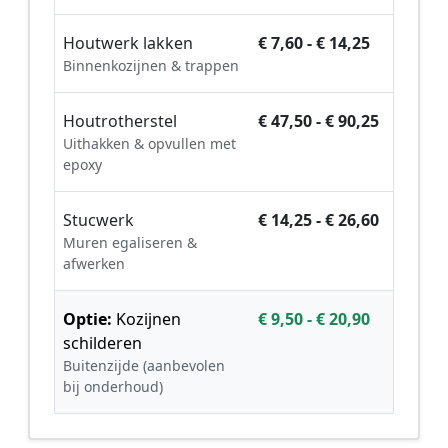
Houtwerk lakken
€ 7,60 - € 14,25
Binnenkozijnen & trappen
Houtrotherstel
€ 47,50 - € 90,25
Uithakken & opvullen met
epoxy
Stucwerk
€ 14,25 - € 26,60
Muren egaliseren &
afwerken
Optie:
Kozijnen
€ 9,50 - € 20,90
schilderen
Buitenzijde (aanbevolen
bij onderhoud)