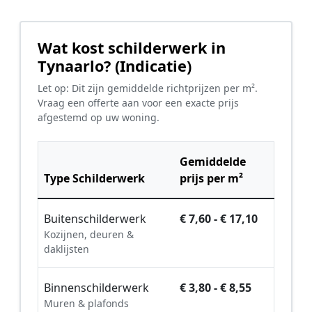
Wat kost schilderwerk in
Tynaarlo? (Indicatie)
Let op: Dit zijn gemiddelde richtprijzen per m².
Vraag een offerte aan voor een exacte prijs
afgestemd op uw woning.
Gemiddelde
Type Schilderwerk
prijs per m²
Buitenschilderwerk
€ 7,60 - € 17,10
Kozijnen, deuren &
daklijsten
Binnenschilderwerk
€ 3,80 - € 8,55
Muren & plafonds