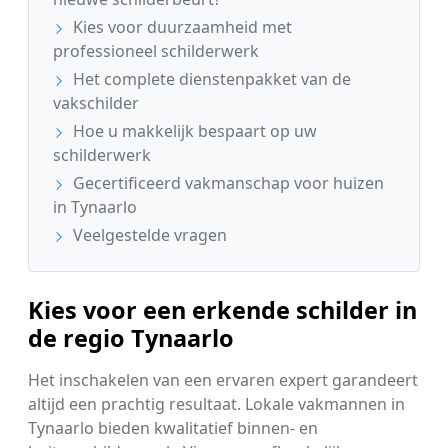
Kies voor duurzaamheid met
professioneel schilderwerk
Het complete dienstenpakket van de
vakschilder
Hoe u makkelijk bespaart op uw
schilderwerk
Gecertificeerd vakmanschap voor huizen
in Tynaarlo
Veelgestelde vragen
Kies voor een erkende schilder in
de regio Tynaarlo
Het inschakelen van een ervaren expert garandeert
altijd een prachtig resultaat. Lokale vakmannen in
Tynaarlo bieden kwalitatief binnen- en