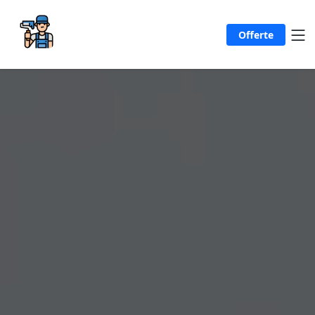
Offerte