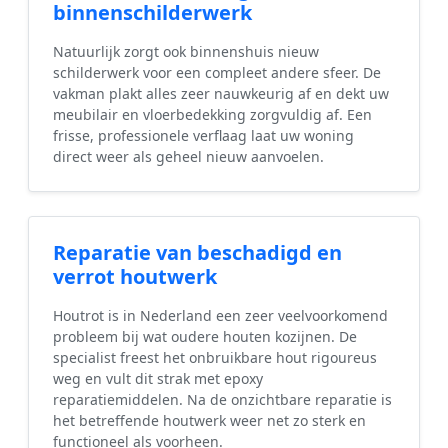
binnenschilderwerk
Natuurlijk zorgt ook binnenshuis nieuw
schilderwerk voor een compleet andere sfeer. De
vakman plakt alles zeer nauwkeurig af en dekt uw
meubilair en vloerbedekking zorgvuldig af. Een
frisse, professionele verflaag laat uw woning
direct weer als geheel nieuw aanvoelen.
Reparatie van beschadigd en
verrot houtwerk
Houtrot is in Nederland een zeer veelvoorkomend
probleem bij wat oudere houten kozijnen. De
specialist freest het onbruikbare hout rigoureus
weg en vult dit strak met epoxy
reparatiemiddelen. Na de onzichtbare reparatie is
het betreffende houtwerk weer net zo sterk en
functioneel als voorheen.