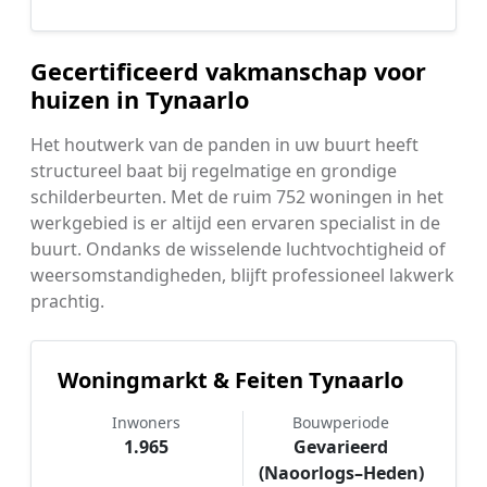
Gecertificeerd vakmanschap voor
huizen in Tynaarlo
Het houtwerk van de panden in uw buurt heeft
structureel baat bij regelmatige en grondige
schilderbeurten. Met de ruim 752 woningen in het
werkgebied is er altijd een ervaren specialist in de
buurt. Ondanks de wisselende luchtvochtigheid of
weersomstandigheden, blijft professioneel lakwerk
prachtig.
Woningmarkt & Feiten Tynaarlo
Inwoners
Bouwperiode
1.965
Gevarieerd
(Naoorlogs–Heden)