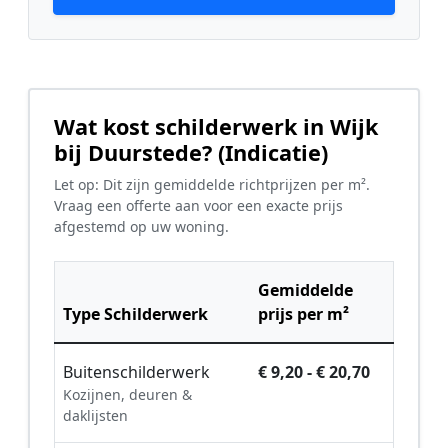
Wat kost schilderwerk in Wijk
bij Duurstede? (Indicatie)
Let op: Dit zijn gemiddelde richtprijzen per m².
Vraag een offerte aan voor een exacte prijs
afgestemd op uw woning.
Gemiddelde
Type Schilderwerk
prijs per m²
Buitenschilderwerk
€ 9,20 - € 20,70
Kozijnen, deuren &
daklijsten