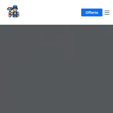
Offerte