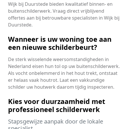
Wijk bij Duurstede bieden kwalitatief binnen- en
buitenschilderwerk. Vraag direct vrijblijvend
offertes aan bij betrouwbare specialisten in Wijk bij
Duurstede.
Wanneer is uw woning toe aan
een nieuwe schilderbeurt?
De sterk wisselende weersomstandigheden in
Nederland eisen hun tol op uw buitenschilderwerk.
Als vocht onbelemmerd in het hout trekt, ontstaat
er helaas vaak houtrot. Laat een vakkundige
schilder uw houtwerk daarom tijdig inspecteren.
Kies voor duurzaamheid met
professioneel schilderwerk
Stapsgewijze aanpak door de lokale
specialist