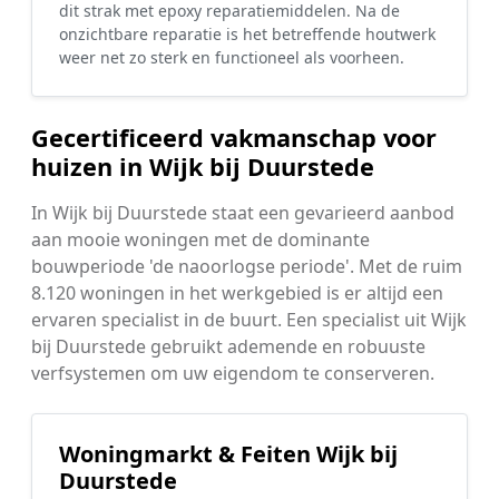
dit strak met epoxy reparatiemiddelen. Na de
onzichtbare reparatie is het betreffende houtwerk
weer net zo sterk en functioneel als voorheen.
Gecertificeerd vakmanschap voor
huizen in Wijk bij Duurstede
In Wijk bij Duurstede staat een gevarieerd aanbod
aan mooie woningen met de dominante
bouwperiode 'de naoorlogse periode'. Met de ruim
8.120 woningen in het werkgebied is er altijd een
ervaren specialist in de buurt. Een specialist uit Wijk
bij Duurstede gebruikt ademende en robuuste
verfsystemen om uw eigendom te conserveren.
Woningmarkt & Feiten Wijk bij
Duurstede