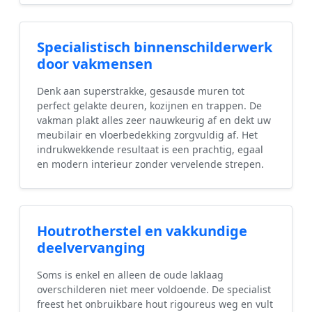
Specialistisch binnenschilderwerk
door vakmensen
Denk aan superstrakke, gesausde muren tot
perfect gelakte deuren, kozijnen en trappen. De
vakman plakt alles zeer nauwkeurig af en dekt uw
meubilair en vloerbedekking zorgvuldig af. Het
indrukwekkende resultaat is een prachtig, egaal
en modern interieur zonder vervelende strepen.
Houtrotherstel en vakkundige
deelvervanging
Soms is enkel en alleen de oude laklaag
overschilderen niet meer voldoende. De specialist
freest het onbruikbare hout rigoureus weg en vult