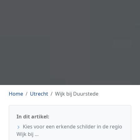
Home
Utrecht
Wijk bij Duurstede
In dit artikel:
Kies voor een erkende schilder in de regio
Wijk bij …