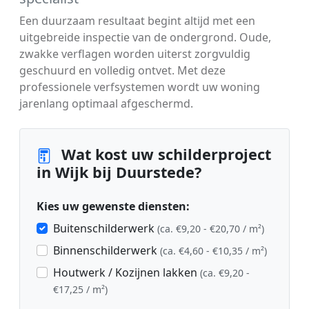
Een duurzaam resultaat begint altijd met een
uitgebreide inspectie van de ondergrond. Oude,
zwakke verflagen worden uiterst zorgvuldig
geschuurd en volledig ontvet. Met deze
professionele verfsystemen wordt uw woning
jarenlang optimaal afgeschermd.
Wat kost uw schilderproject
in Wijk bij Duurstede?
Kies uw gewenste diensten:
Buitenschilderwerk
(ca. €9,20 - €20,70 / m²)
Binnenschilderwerk
(ca. €4,60 - €10,35 / m²)
Houtwerk / Kozijnen lakken
(ca. €9,20 -
€17,25 / m²)