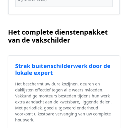
Het complete dienstenpakket
van de vakschilder
Strak buitenschilderwerk door de
lokale expert
Het beschermt uw dure kozijnen, deuren en
daklijsten effectief tegen alle weersinvloeden.
Vakkundige monteurs besteden tijdens hun werk
extra aandacht aan de kwetsbare, liggende delen.
Met periodiek, goed uitgevoerd onderhoud
voorkomt u kostbare vervanging van uw complete
houtwerk.