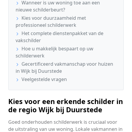
Wanneer is uw woning toe aan een
nieuwe schilderbeurt?
Kies voor duurzaamheid met
professioneel schilderwerk
Het complete dienstenpakket van de
vakschilder
Hoe u makkelijk bespaart op uw
schilderwerk
Gecertificeerd vakmanschap voor huizen
in Wijk bij Duurstede
Veelgestelde vragen
Kies voor een erkende schilder in
de regio Wijk bij Duurstede
Goed onderhouden schilderwerk is cruciaal voor
de uitstraling van uw woning. Lokale vakmannen in