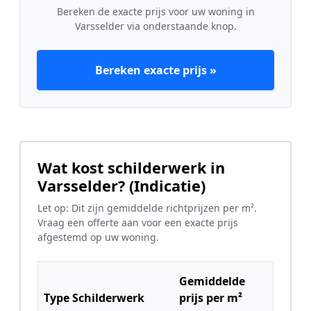
Bereken de exacte prijs voor uw woning in
Varsselder via onderstaande knop.
Bereken exacte prijs »
Wat kost schilderwerk in
Varsselder? (Indicatie)
Let op: Dit zijn gemiddelde richtprijzen per m².
Vraag een offerte aan voor een exacte prijs
afgestemd op uw woning.
Gemiddelde
Type Schilderwerk
prijs per m²