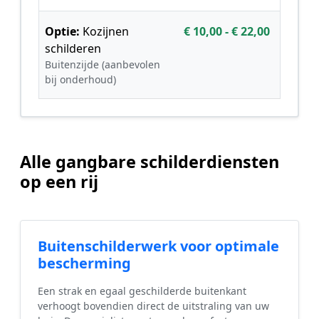
Optie:
Kozijnen
€ 10,00 - € 22,00
schilderen
Buitenzijde (aanbevolen
bij onderhoud)
Alle gangbare schilderdiensten
op een rij
Buitenschilderwerk voor optimale
bescherming
Een strak en egaal geschilderde buitenkant
verhoogt bovendien direct de uitstraling van uw