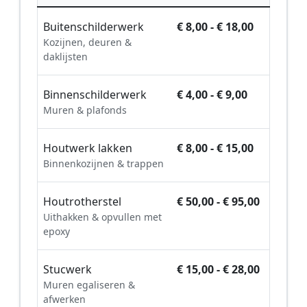
Buitenschilderwerk
€ 8,00 - € 18,00
Kozijnen, deuren &
daklijsten
Binnenschilderwerk
€ 4,00 - € 9,00
Muren & plafonds
Houtwerk lakken
€ 8,00 - € 15,00
Binnenkozijnen & trappen
Houtrotherstel
€ 50,00 - € 95,00
Uithakken & opvullen met
epoxy
Stucwerk
€ 15,00 - € 28,00
Muren egaliseren &
afwerken