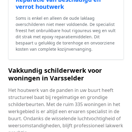
verrot houtwerk
Soms is enkel en alleen de oude laklaag
overschilderen niet meer voldoende. De specialist
freest het onbruikbare hout rigoureus weg en vult
dit strak met epoxy reparatiemiddelen. Dit
bespaart u gelukkig de torenhoge en onvoorziene
kosten van complete kozijnvervanging.
Vakkundig schilderwerk voor
woningen in Varsselder
Het houtwerk van de panden in uw buurt heeft
structureel baat bij regelmatige en grondige
schilderbeurten. Met de ruim 335 woningen in het
werkgebied is er altijd een ervaren specialist in de
buurt. Ondanks de wisselende luchtvochtigheid of
weersomstandigheden, blijft professioneel lakwerk