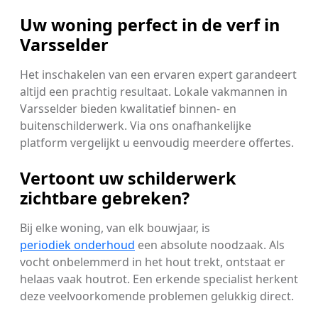
Uw woning perfect in de verf in
Varsselder
Het inschakelen van een ervaren expert garandeert
altijd een prachtig resultaat. Lokale vakmannen in
Varsselder bieden kwalitatief binnen- en
buitenschilderwerk. Via ons onafhankelijke
platform vergelijkt u eenvoudig meerdere offertes.
Vertoont uw schilderwerk
zichtbare gebreken?
Bij elke woning, van elk bouwjaar, is
periodiek onderhoud
een absolute noodzaak. Als
vocht onbelemmerd in het hout trekt, ontstaat er
helaas vaak houtrot. Een erkende specialist herkent
deze veelvoorkomende problemen gelukkig direct.