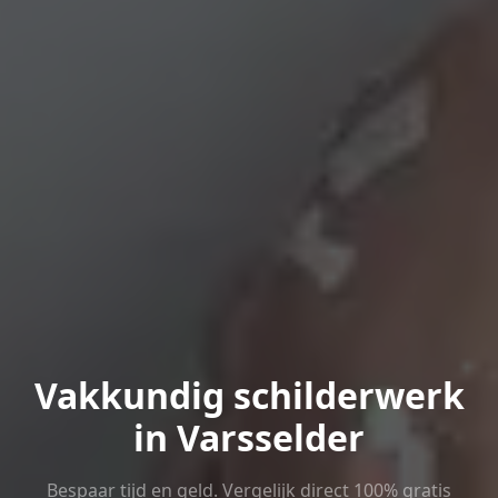
Vakkundig schilderwerk
in Varsselder
Bespaar tijd en geld. Vergelijk direct 100% gratis