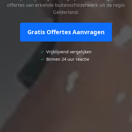
offertes van erkende buitenschilderwerk uit de regio
Gelderland.
Gratis Offertes Aanvragen
✓
Vrijblijvend vergelijken
✓
Binnen 24 uur reactie