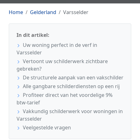
Home
Gelderland
Varsselder
In dit artikel:
Uw woning perfect in de verf in
Varsselder
Vertoont uw schilderwerk zichtbare
gebreken?
De structurele aanpak van een vakschilder
Alle gangbare schilderdiensten op een rij
Profiteer direct van het voordelige 9%
btw-tarief
Vakkundig schilderwerk voor woningen in
Varsselder
Veelgestelde vragen