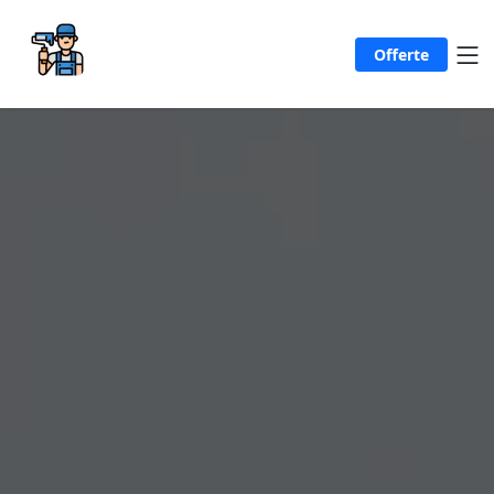
Offerte