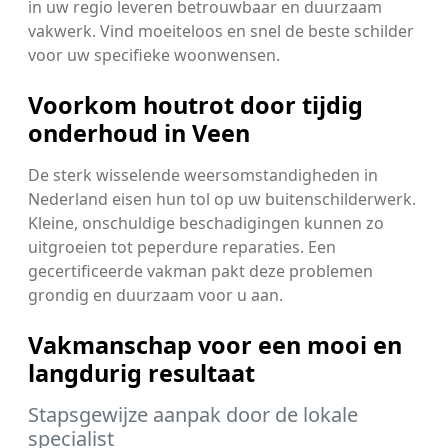
in uw regio leveren betrouwbaar en duurzaam
vakwerk. Vind moeiteloos en snel de beste schilder
voor uw specifieke woonwensen.
Voorkom houtrot door tijdig
onderhoud in Veen
De sterk wisselende weersomstandigheden in
Nederland eisen hun tol op uw buitenschilderwerk.
Kleine, onschuldige beschadigingen kunnen zo
uitgroeien tot peperdure reparaties. Een
gecertificeerde vakman pakt deze problemen
grondig en duurzaam voor u aan.
Vakmanschap voor een mooi en
langdurig resultaat
Stapsgewijze aanpak door de lokale
specialist