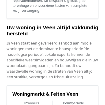
reparatiemiddelen. Dit bespaart u gelukkig de
torenhoge en onvoorziene kosten van complete
kozijnvervanging.
Uw woning in Veen altijd vakkundig
hersteld
In Veen staat een gevarieerd aanbod aan mooie
woningen met de dominante bouwperiode 'de
naoorlogse periode'. Lokale experts kennen de
specifieke weersinvloeden en bouwwijzen die in uw
woonplaats gangbaar zijn. Zo behoudt uw
waardevolle woning in de straten van Veen altijd
een strakke, verzorgde en frisse uitstraling.
Woningmarkt & Feiten Veen
Inwoners
Bouwperiode