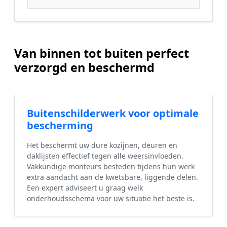
Van binnen tot buiten perfect
verzorgd en beschermd
Buitenschilderwerk voor optimale
bescherming
Het beschermt uw dure kozijnen, deuren en
daklijsten effectief tegen alle weersinvloeden.
Vakkundige monteurs besteden tijdens hun werk
extra aandacht aan de kwetsbare, liggende delen.
Een expert adviseert u graag welk
onderhoudsschema voor uw situatie het beste is.