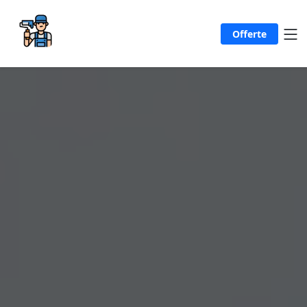
Offerte