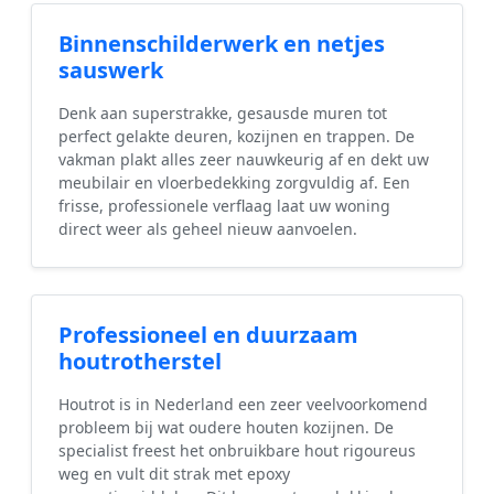
Binnenschilderwerk en netjes
sauswerk
Denk aan superstrakke, gesausde muren tot
perfect gelakte deuren, kozijnen en trappen. De
vakman plakt alles zeer nauwkeurig af en dekt uw
meubilair en vloerbedekking zorgvuldig af. Een
frisse, professionele verflaag laat uw woning
direct weer als geheel nieuw aanvoelen.
Professioneel en duurzaam
houtrotherstel
Houtrot is in Nederland een zeer veelvoorkomend
probleem bij wat oudere houten kozijnen. De
specialist freest het onbruikbare hout rigoureus
weg en vult dit strak met epoxy