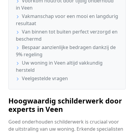
Voorkom houtrot door tijdig onderhoud
in Veen
Vakmanschap voor een mooi en langdurig
resultaat
Van binnen tot buiten perfect verzorgd en
beschermd
Bespaar aanzienlijke bedragen dankzij de
9% regeling
Uw woning in Veen altijd vakkundig
hersteld
Veelgestelde vragen
Hoogwaardig schilderwerk door
experts in Veen
Goed onderhouden schilderwerk is cruciaal voor
de uitstraling van uw woning. Erkende specialisten