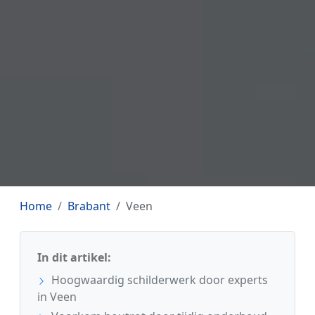
Home
Brabant
Veen
In dit artikel:
Hoogwaardig schilderwerk door experts
in Veen