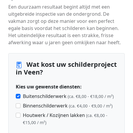
Een duurzaam resultaat begint altijd met een
uitgebreide inspectie van de ondergrond. De
vakman zorgt op deze manier voor een perfect
egale basis voordat het schilderen kan beginnen.
Het uiteindelijke resultaat is een strakke, frisse
afwerking waar u jaren geen omkijken naar heeft.
Wat kost uw schilderproject
in Veen?
Kies uw gewenste diensten:
Buitenschilderwerk
(ca. €8,00 - €18,00 / m²)
Binnenschilderwerk
(ca. €4,00 - €9,00 / m²)
Houtwerk / Kozijnen lakken
(ca. €8,00 -
€15,00 / m²)