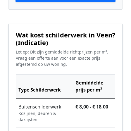
Wat kost schilderwerk in Veen?
(Indicatie)
Let op: Dit zijn gemiddelde richtprijzen per m².
Vraag een offerte aan voor een exacte prijs
afgestemd op uw woning.
Gemiddelde
Type Schilderwerk
prijs per m²
Buitenschilderwerk
€ 8,00 - € 18,00
Kozijnen, deuren &
daklijsten