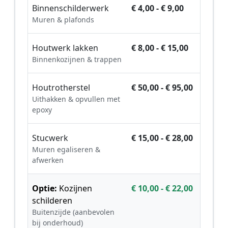
Binnenschilderwerk
€ 4,00 - € 9,00
Muren & plafonds
Houtwerk lakken
€ 8,00 - € 15,00
Binnenkozijnen & trappen
Houtrotherstel
€ 50,00 - € 95,00
Uithakken & opvullen met
epoxy
Stucwerk
€ 15,00 - € 28,00
Muren egaliseren &
afwerken
Optie:
Kozijnen
€ 10,00 - € 22,00
schilderen
Buitenzijde (aanbevolen
bij onderhoud)