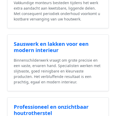
Vakkundige monteurs besteden tijdens het werk
extra aandacht aan kwetsbare, liggende delen.
Met consequent periodiek onderhoud voorkomt u
kostbare vervanging van uw houtwerk.
Sauswerk en lakken voor een
modern interieur
Binnenschilderwerk vraagt om grote precisie en
een vaste, ervaren hand. Specialisten werken met
slijtvaste, goed reinigbare en kleurvaste
producten. Het verbluffende resultaat is een
prachtig, egaal en modern interieur.
Professioneel en onzichtbaar
houtrotherstel