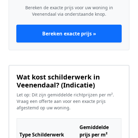
Bereken de exacte prijs voor uw woning in
Veenendaal via onderstaande knop.
Bereken exacte prijs »
Wat kost schilderwerk in
Veenendaal? (Indicatie)
Let op: Dit zijn gemiddelde richtprijzen per m².
Vraag een offerte aan voor een exacte prijs
afgestemd op uw woning.
Gemiddelde
Type Schilderwerk
prijs per m²