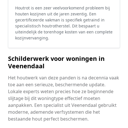
Houtrot is een zeer veelvoorkomend probleem bij
houten kozijnen uit de jaren zeventig. Een
gecertificeerde vakman is specifiek getraind in
specialistisch houtrotherstel. Dit bespaart u
uiteindelijk de torenhoge kosten van een complete
kozijnvervanging.
Schilderwerk voor woningen in
Veenendaal
Het houtwerk van deze panden is na decennia vaak
toe aan een serieuze, beschermende update.
Lokale experts weten precies hoe ze beginnende
slijtage bij dit woningtype effectief moeten
aanpakken. Een specialist uit Veenendaal gebruikt
moderne, ademende verfsystemen die het
bestaande hout perfect beschermen.