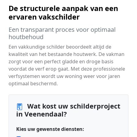
De structurele aanpak van een
ervaren vakschilder
Een transparant proces voor optimaal
houtbehoud
Een vakkundige schilder beoordeelt altijd de
kwaliteit van het bestaande houtwerk. De vakman
zorgt voor een perfect gladde en droge basis
voordat de verf erop gaat. Met deze professionele
verfsystemen wordt uw woning weer voor jaren
optimaal beschermd.
Wat kost uw schilderproject
in Veenendaal?
Kies uw gewenste diensten: