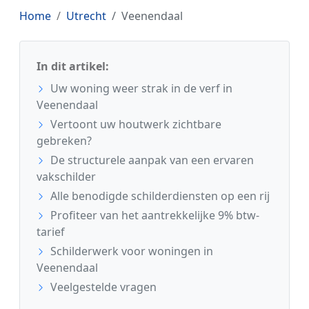
Home
Utrecht
Veenendaal
In dit artikel:
Uw woning weer strak in de verf in
Veenendaal
Vertoont uw houtwerk zichtbare
gebreken?
De structurele aanpak van een ervaren
vakschilder
Alle benodigde schilderdiensten op een rij
Profiteer van het aantrekkelijke 9% btw-
tarief
Schilderwerk voor woningen in
Veenendaal
Veelgestelde vragen