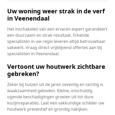
Uw woning weer strak in de verf
in Veenendaal
Het inschakelen van een ervaren expert garandeert
een duurzaam en strak resultaat. Erkende
specialisten in uw regio leveren altijd betrouwbaar
vakwerk. Vraag direct vrijblijvend offertes aan bij
specialisten in Veenendaal.
Vertoont uw houtwerk zichtbare
gebreken?
Zeker bij huizen uit de jaren zeventig en tachtig is
waakzaamheid geboden. Kleine, onschuldig
ogende beschadigingen groeien uit tot dure
kozijnreparaties. Laat een vakkundige schilder uw
houtwerk preventief en grondig nakijken.