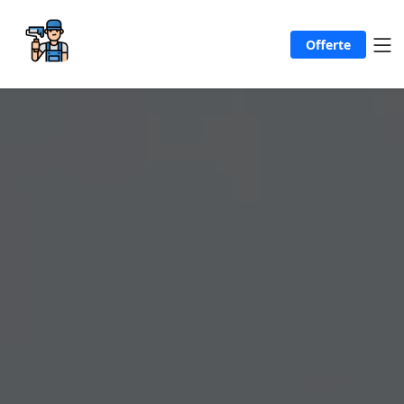
Offerte