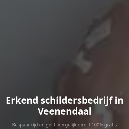
Erkend schildersbedrijf in
Veenendaal
Bespaar tijd en geld. Vergelijk direct 100% gratis