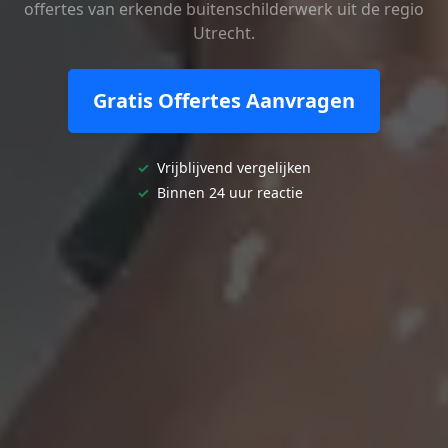
offertes van erkende buitenschilderwerk uit de regio
Utrecht.
Gratis Offertes Aanvragen
✓
Vrijblijvend vergelijken
✓
Binnen 24 uur reactie