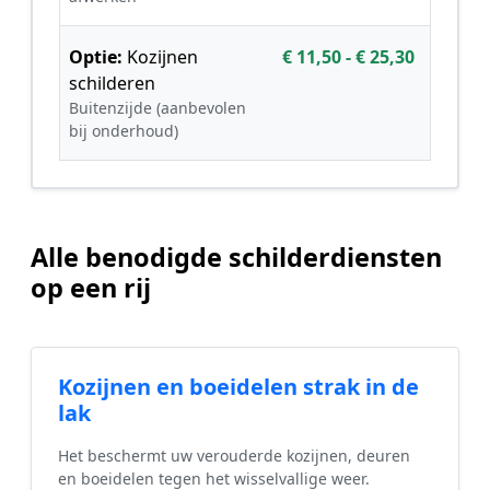
Optie:
Kozijnen
€ 11,50 - € 25,30
schilderen
Buitenzijde (aanbevolen
bij onderhoud)
Alle benodigde schilderdiensten
op een rij
Kozijnen en boeidelen strak in de
lak
Het beschermt uw verouderde kozijnen, deuren
en boeidelen tegen het wisselvallige weer.