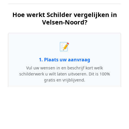
Hoe werkt Schilder vergelijken in
Velsen-Noord?
📝
1. Plaats uw aanvraag
Vul uw wensen in en beschrijf kort welk
schilderwerk u wilt laten uitvoeren. Dit is 100%
gratis en vrijblijvend.
🤝
2. Ontvang offertes