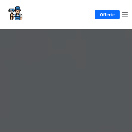
Offerte