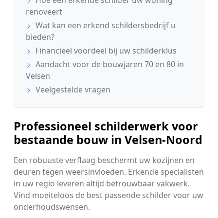
renoveert
Wat kan een erkend schildersbedrijf u
bieden?
Financieel voordeel bij uw schilderklus
Aandacht voor de bouwjaren 70 en 80 in
Velsen
Veelgestelde vragen
Professioneel schilderwerk voor
bestaande bouw in Velsen-Noord
Een robuuste verflaag beschermt uw kozijnen en
deuren tegen weersinvloeden. Erkende specialisten
in uw regio leveren altijd betrouwbaar vakwerk.
Vind moeiteloos de best passende schilder voor uw
onderhoudswensen.