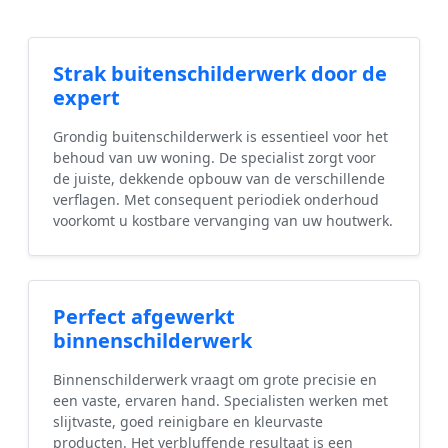
Strak buitenschilderwerk door de
expert
Grondig buitenschilderwerk is essentieel voor het
behoud van uw woning. De specialist zorgt voor
de juiste, dekkende opbouw van de verschillende
verflagen. Met consequent periodiek onderhoud
voorkomt u kostbare vervanging van uw houtwerk.
Perfect afgewerkt
binnenschilderwerk
Binnenschilderwerk vraagt om grote precisie en
een vaste, ervaren hand. Specialisten werken met
slijtvaste, goed reinigbare en kleurvaste
producten. Het verbluffende resultaat is een