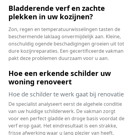
Bladderende verf en zachte
plekken in uw kozijnen?
Zon, regen en temperatuurwisselingen tasten de
beschermende laklaag onvermijdelijk aan. Kleine,
onschuldig ogende beschadigingen groeien uit tot
dure kozijnreparaties. Een gecertificeerde vakman
pakt deze problemen duurzaam voor u aan.
Hoe een erkende schilder uw
woning renoveert
Hoe de schilder te werk gaat bij renovatie
De specialist analyseert eerst de algehele conditie
van uw huidige schilderwerk. De vakman zorgt
voor een perfect gladde en droge basis voordat de
verf erop gaat. Het eindresultaat is een strakke,
frisse afwerking waar u lang plezier van heeft.