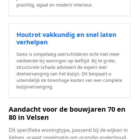
prachtig, egaal en modern interieur.
Houtrot vakkundig en snel laten
verhelpen
Soms is simpelweg overschilderen echt niet meer
voldoende bij woningen op leeftijd. Bij te grote,
structurele schade adviseert de expert over
deelvervanging van het kozijn. Dit bespaart u
uiteindelijk de torenhoge kosten van een complete
kozijnvervanging.
Aandacht voor de bouwjaren 70 en
80 in Velsen
Dit specifieke woningtype, passend bij de wijken in
Velsen, vraagt regelmatig om grondig onderhoud.