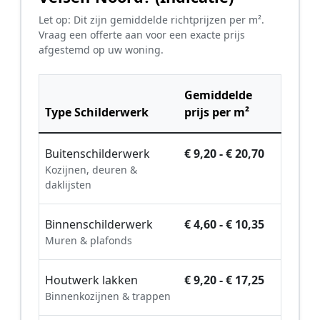
Let op: Dit zijn gemiddelde richtprijzen per m².
Vraag een offerte aan voor een exacte prijs
afgestemd op uw woning.
Gemiddelde
Type Schilderwerk
prijs per m²
Buitenschilderwerk
€ 9,20 - € 20,70
Kozijnen, deuren &
daklijsten
Binnenschilderwerk
€ 4,60 - € 10,35
Muren & plafonds
Houtwerk lakken
€ 9,20 - € 17,25
Binnenkozijnen & trappen