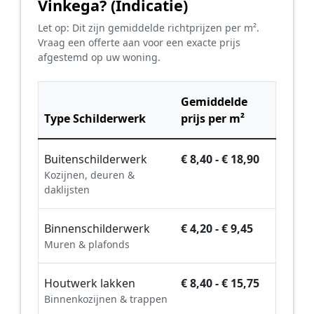
Vinkega? (Indicatie)
Let op: Dit zijn gemiddelde richtprijzen per m².
Vraag een offerte aan voor een exacte prijs
afgestemd op uw woning.
Gemiddelde
Type Schilderwerk
prijs per m²
Buitenschilderwerk
€ 8,40 - € 18,90
Kozijnen, deuren &
daklijsten
Binnenschilderwerk
€ 4,20 - € 9,45
Muren & plafonds
Houtwerk lakken
€ 8,40 - € 15,75
Binnenkozijnen & trappen