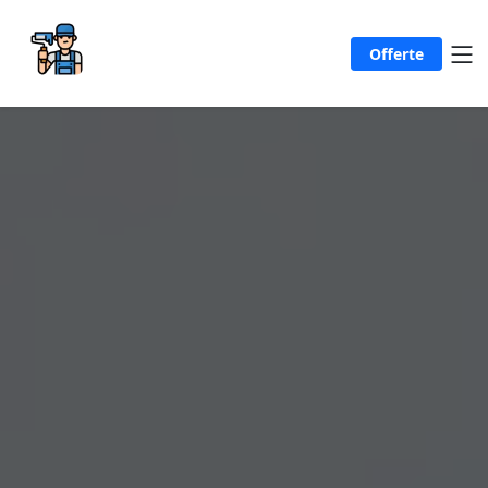
Offerte