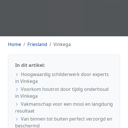
Home
Friesland
Vinkega
In dit artikel:
Hoogwaardig schilderwerk door experts
in Vinkega
Voorkom houtrot door tijdig onderhoud
in Vinkega
Vakmanschap voor een mooi en langdurig
resultaat
Van binnen tot buiten perfect verzorgd en
beschermd