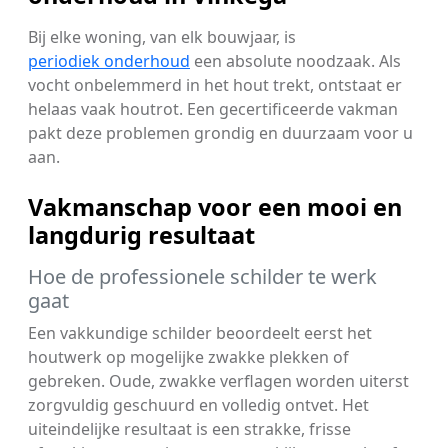
Bij elke woning, van elk bouwjaar, is
periodiek onderhoud
een absolute noodzaak. Als
vocht onbelemmerd in het hout trekt, ontstaat er
helaas vaak houtrot. Een gecertificeerde vakman
pakt deze problemen grondig en duurzaam voor u
aan.
Vakmanschap voor een mooi en
langdurig resultaat
Hoe de professionele schilder te werk
gaat
Een vakkundige schilder beoordeelt eerst het
houtwerk op mogelijke zwakke plekken of
gebreken. Oude, zwakke verflagen worden uiterst
zorgvuldig geschuurd en volledig ontvet. Het
uiteindelijke resultaat is een strakke, frisse