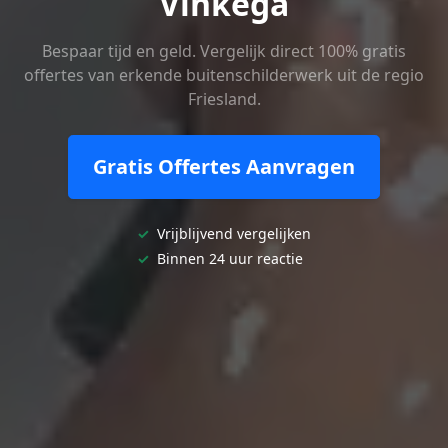
Vinkega
Bespaar tijd en geld. Vergelijk direct 100% gratis
offertes van erkende buitenschilderwerk uit de regio
Friesland.
Gratis Offertes Aanvragen
✓
Vrijblijvend vergelijken
✓
Binnen 24 uur reactie