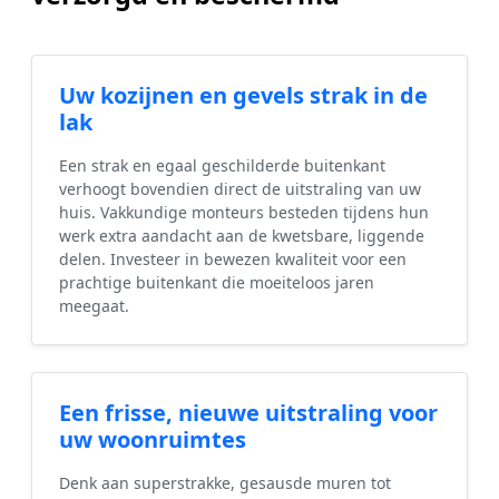
Uw kozijnen en gevels strak in de
lak
Een strak en egaal geschilderde buitenkant
verhoogt bovendien direct de uitstraling van uw
huis. Vakkundige monteurs besteden tijdens hun
werk extra aandacht aan de kwetsbare, liggende
delen. Investeer in bewezen kwaliteit voor een
prachtige buitenkant die moeiteloos jaren
meegaat.
Een frisse, nieuwe uitstraling voor
uw woonruimtes
Denk aan superstrakke, gesausde muren tot