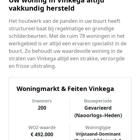
vakkundig hersteld
Het houtwerk van de panden in uw buurt heeft
structureel baat bij regelmatige en grondige
schilderbeurten. Met de ruim 78 woningen in het
werkgebied is er altijd een ervaren specialist in de
buurt. Zo behoudt uw waardevolle woning in de
straten van Vinkega altijd een strakke, verzorgde
en frisse uitstraling.
Woningmarkt & Feiten Vinkega
Inwoners
Bouwperiode
200
Gevarieerd
(Naoorlogs–Heden)
WOZ-waarde
Woningtype
€ 492.000
Vrijstaand-Dominant