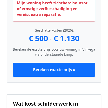
Mijn woning heeft zichtbare houtrot
of ernstige verfbeschadiging en
vereist extra reparatie.
Geschatte kosten (2026):
€ 500
€ 1.130
-
Bereken de exacte prijs voor uw woning in Vinkega
via onderstaande knop.
Bereken exacte prijs »
Wat kost schilderwerk in