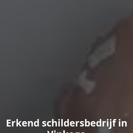
Erkend schildersbedrijf in