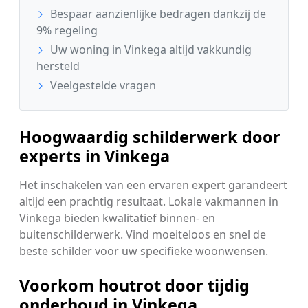
Bespaar aanzienlijke bedragen dankzij de
9% regeling
Uw woning in Vinkega altijd vakkundig
hersteld
Veelgestelde vragen
Hoogwaardig schilderwerk door
experts in Vinkega
Het inschakelen van een ervaren expert garandeert
altijd een prachtig resultaat. Lokale vakmannen in
Vinkega bieden kwalitatief binnen- en
buitenschilderwerk. Vind moeiteloos en snel de
beste schilder voor uw specifieke woonwensen.
Voorkom houtrot door tijdig
onderhoud in Vinkega