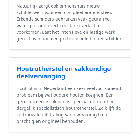
Natuurlijk zorgt ook binnenshuis nieuw
schilderwerk voor een compleet andere sfeer.
Erkende schilders gebruiken vaak geurarme,
watergedragen verf om stankoverlast te
voorkomen. Laat het intensieve en lastige werk
gerust over aan een professionele binnenschilder.
Houtrotherstel en vakkundige
deelvervanging
Houtrot is in Nederland een zeer veelvoorkomend
probleem bij wat oudere houten kozijnen. Een
gecertificeerde vakman is speciaal getraind in
dergelijk specialistisch houtrotherstel. Zo blijft de
vertrouwde uitstraling van uw woning toch
prachtig en origineel behouden.