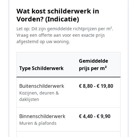
Wat kost schilderwerk in
Vorden? (Indicatie)
Let op: Dit zijn gemiddelde richtprijzen per m².
Vraag een offerte aan voor een exacte prijs
afgestemd op uw woning.
Gemiddelde
Type Schilderwerk
prijs per m²
Buitenschilderwerk
€ 8,80 - € 19,80
Kozijnen, deuren &
daklijsten
Binnenschilderwerk
€ 4,40 - € 9,90
Muren & plafonds