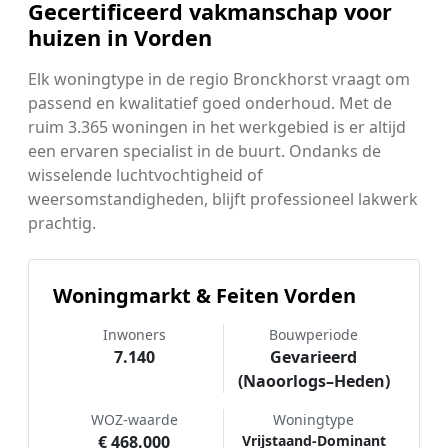
Gecertificeerd vakmanschap voor
huizen in Vorden
Elk woningtype in de regio Bronckhorst vraagt om
passend en kwalitatief goed onderhoud. Met de
ruim 3.365 woningen in het werkgebied is er altijd
een ervaren specialist in de buurt. Ondanks de
wisselende luchtvochtigheid of
weersomstandigheden, blijft professioneel lakwerk
prachtig.
Woningmarkt & Feiten Vorden
Inwoners
Bouwperiode
7.140
Gevarieerd
(Naoorlogs–Heden)
WOZ-waarde
Woningtype
€ 468.000
Vrijstaand-Dominant