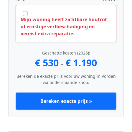
Mijn woning heeft zichtbare houtrot
of ernstige verfbeschadiging en
vereist extra reparatie.
Geschatte kosten (2026):
€ 530
€ 1.190
-
Bereken de exacte prijs voor uw woning in Vorden
via onderstaande knop.
Bereken exacte prijs »