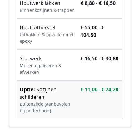
Houtwerk lakken
€ 8,80 - € 16,50
Binnenkozijnen & trappen
Houtrotherstel
€ 55,00 - €
Uithakken & opvullen met
104,50
epoxy
Stucwerk
€ 16,50 - € 30,80
Muren egaliseren &
afwerken
Optie:
Kozijnen
€ 11,00 - € 24,20
schilderen
Buitenzijde (aanbevolen
bij onderhoud)