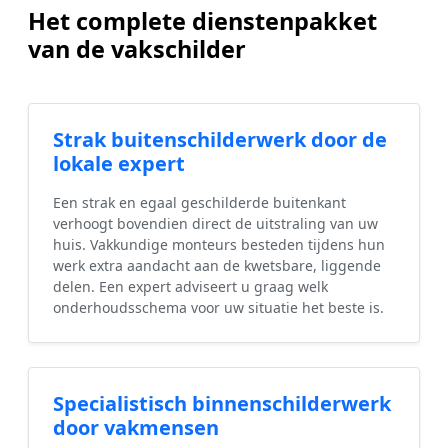
Het complete dienstenpakket
van de vakschilder
Strak buitenschilderwerk door de
lokale expert
Een strak en egaal geschilderde buitenkant
verhoogt bovendien direct de uitstraling van uw
huis. Vakkundige monteurs besteden tijdens hun
werk extra aandacht aan de kwetsbare, liggende
delen. Een expert adviseert u graag welk
onderhoudsschema voor uw situatie het beste is.
Specialistisch binnenschilderwerk
door vakmensen