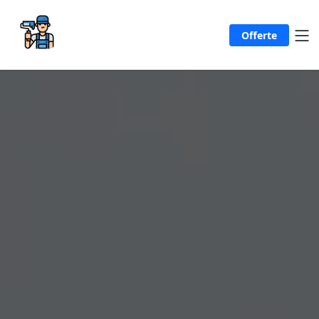
Offerte