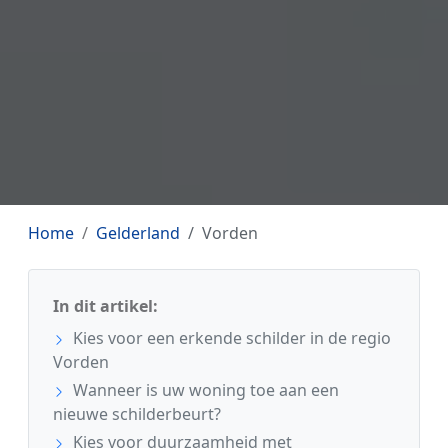
Home
Gelderland
Vorden
In dit artikel:
Kies voor een erkende schilder in de regio
Vorden
Wanneer is uw woning toe aan een
nieuwe schilderbeurt?
Kies voor duurzaamheid met