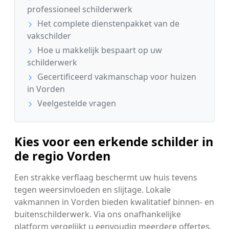
professioneel schilderwerk
Het complete dienstenpakket van de
vakschilder
Hoe u makkelijk bespaart op uw
schilderwerk
Gecertificeerd vakmanschap voor huizen
in Vorden
Veelgestelde vragen
Kies voor een erkende schilder in
de regio Vorden
Een strakke verflaag beschermt uw huis tevens
tegen weersinvloeden en slijtage. Lokale
vakmannen in Vorden bieden kwalitatief binnen- en
buitenschilderwerk. Via ons onafhankelijke
platform vergelijkt u eenvoudig meerdere offertes.