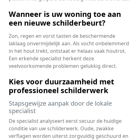
Wanneer is uw woning toe aan
een nieuwe schilderbeurt?
Zon, regen en vorst tasten de beschermende
laklaag onvermijdelijk aan. Als vocht onbelemmerd
in het hout trekt, ontstaat er helaas vaak houtrot.
Een erkende specialist herkent deze
veelvoorkomende problemen gelukkig direct.
Kies voor duurzaamheid met
professioneel schilderwerk
Stapsgewijze aanpak door de lokale
specialist
De specialist analyseert eerst secuur de huidige
conditie van uw schilderwerk. Oude, zwakke
verflagen worden uiterst zorgvuldig geschuurd en