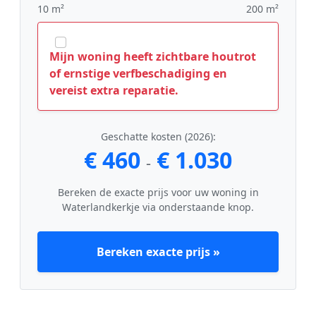
10 m²
200 m²
Mijn woning heeft zichtbare houtrot
of ernstige verfbeschadiging en
vereist extra reparatie.
Geschatte kosten (2026):
€ 460
€ 1.030
-
Bereken de exacte prijs voor uw woning in
Waterlandkerkje via onderstaande knop.
Bereken exacte prijs »