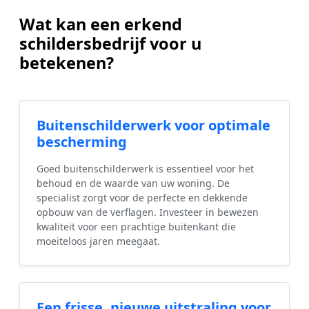
Wat kan een erkend
schildersbedrijf voor u
betekenen?
Buitenschilderwerk voor optimale
bescherming
Goed buitenschilderwerk is essentieel voor het
behoud en de waarde van uw woning. De
specialist zorgt voor de perfecte en dekkende
opbouw van de verflagen. Investeer in bewezen
kwaliteit voor een prachtige buitenkant die
moeiteloos jaren meegaat.
Een frisse, nieuwe uitstraling voor