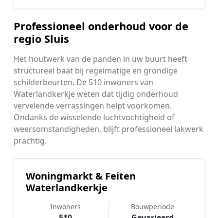
Professioneel onderhoud voor de
regio Sluis
Het houtwerk van de panden in uw buurt heeft
structureel baat bij regelmatige en grondige
schilderbeurten. De 510 inwoners van
Waterlandkerkje weten dat tijdig onderhoud
vervelende verrassingen helpt voorkomen.
Ondanks de wisselende luchtvochtigheid of
weersomstandigheden, blijft professioneel lakwerk
prachtig.
Woningmarkt & Feiten
Waterlandkerkje
Inwoners
Bouwperiode
510
Gevarieerd