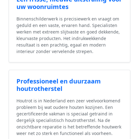
uw woonruimtes
Binnenschilderwerk is precisiewerk en vraagt om
geduld en een vaste, ervaren hand. Specialisten
werken met extreem slijtvaste en goed dekkende,
kleurvaste producten. Het indrukwekkende
resultaat is een prachtig, egaal en modern
interieur zonder vervelende strepen.
Professioneel en duurzaam
houtrotherstel
Houtrot is in Nederland een zeer veelvoorkomend
probleem bij wat oudere houten kozijnen. Een
gecertificeerde vakman is speciaal getraind in
dergelijk specialistisch houtrotherstel. Na de
onzichtbare reparatie is het betreffende houtwerk
weer net zo sterk en functioneel als voorheen.