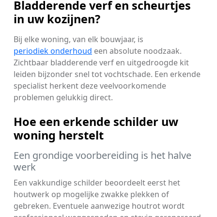
Bladderende verf en scheurtjes
in uw kozijnen?
Bij elke woning, van elk bouwjaar, is
periodiek onderhoud
een absolute noodzaak.
Zichtbaar bladderende verf en uitgedroogde kit
leiden bijzonder snel tot vochtschade. Een erkende
specialist herkent deze veelvoorkomende
problemen gelukkig direct.
Hoe een erkende schilder uw
woning herstelt
Een grondige voorbereiding is het halve
werk
Een vakkundige schilder beoordeelt eerst het
houtwerk op mogelijke zwakke plekken of
gebreken. Eventuele aanwezige houtrot wordt