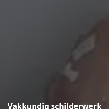
Vakkundig schilderwerk