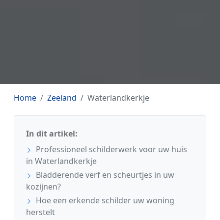
Home
Zeeland
Waterlandkerkje
In dit artikel:
Professioneel schilderwerk voor uw huis
in Waterlandkerkje
Bladderende verf en scheurtjes in uw
kozijnen?
Hoe een erkende schilder uw woning
herstelt