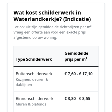
Wat kost schilderwerk in
Waterlandkerkje? (Indicatie)
Let op: Dit zijn gemiddelde richtprijzen per m².
Vraag een offerte aan voor een exacte prijs
afgestemd op uw woning.
Gemiddelde
Type Schilderwerk
prijs per m²
Buitenschilderwerk
€ 7,60 - € 17,10
Kozijnen, deuren &
daklijsten
Binnenschilderwerk
€ 3,80 - € 8,55
Muren & plafonds