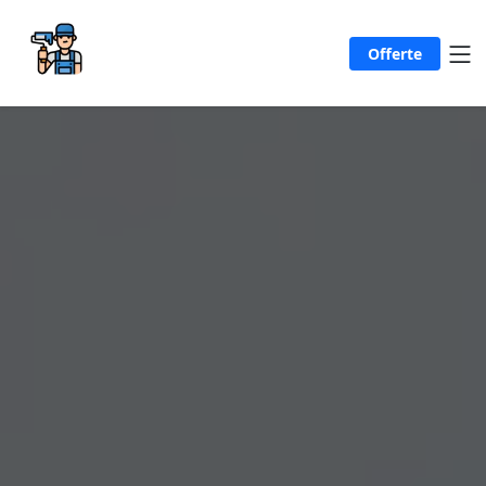
Offerte