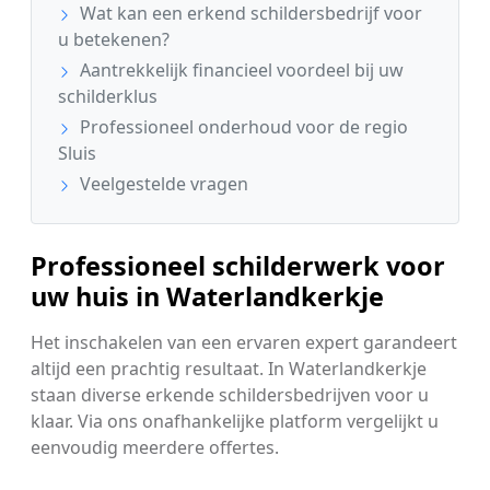
Wat kan een erkend schildersbedrijf voor
u betekenen?
Aantrekkelijk financieel voordeel bij uw
schilderklus
Professioneel onderhoud voor de regio
Sluis
Veelgestelde vragen
Professioneel schilderwerk voor
uw huis in Waterlandkerkje
Het inschakelen van een ervaren expert garandeert
altijd een prachtig resultaat. In Waterlandkerkje
staan diverse erkende schildersbedrijven voor u
klaar. Via ons onafhankelijke platform vergelijkt u
eenvoudig meerdere offertes.