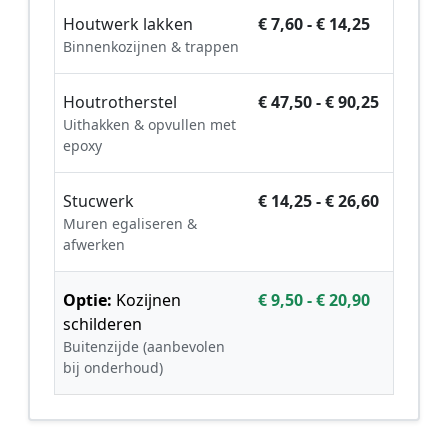
Houtwerk lakken
€ 7,60 - € 14,25
Binnenkozijnen & trappen
Houtrotherstel
€ 47,50 - € 90,25
Uithakken & opvullen met
epoxy
Stucwerk
€ 14,25 - € 26,60
Muren egaliseren &
afwerken
Optie:
Kozijnen
€ 9,50 - € 20,90
schilderen
Buitenzijde (aanbevolen
bij onderhoud)