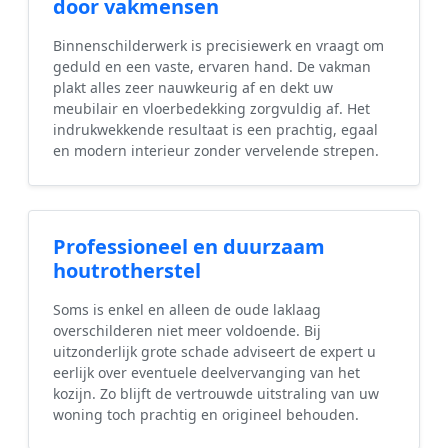
door vakmensen
Binnenschilderwerk is precisiewerk en vraagt om
geduld en een vaste, ervaren hand. De vakman
plakt alles zeer nauwkeurig af en dekt uw
meubilair en vloerbedekking zorgvuldig af. Het
indrukwekkende resultaat is een prachtig, egaal
en modern interieur zonder vervelende strepen.
Professioneel en duurzaam
houtrotherstel
Soms is enkel en alleen de oude laklaag
overschilderen niet meer voldoende. Bij
uitzonderlijk grote schade adviseert de expert u
eerlijk over eventuele deelvervanging van het
kozijn. Zo blijft de vertrouwde uitstraling van uw
woning toch prachtig en origineel behouden.