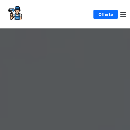
Offerte