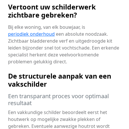
Vertoont uw schilderwerk
zichtbare gebreken?
Bij elke woning, van elk bouwjaar, is
periodiek onderhoud
een absolute noodzaak.
Zichtbaar bladderende verf en uitgedroogde kit
leiden bijzonder snel tot vochtschade. Een erkende
specialist herkent deze veelvoorkomende
problemen gelukkig direct.
De structurele aanpak van een
vakschilder
Een transparant proces voor optimaal
resultaat
Een vakkundige schilder beoordeelt eerst het
houtwerk op mogelijke zwakke plekken of
gebreken. Eventuele aanwezige houtrot wordt