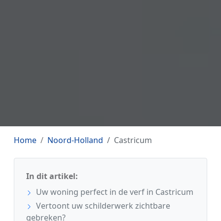
Home
Noord-Holland
Castricum
In dit artikel:
Uw woning perfect in de verf in Castricum
Vertoont uw schilderwerk zichtbare
gebreken?