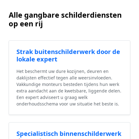
Alle gangbare schilderdiensten
op een rij
Strak buitenschilderwerk door de
lokale expert
Het beschermt uw dure kozijnen, deuren en
daklijsten effectief tegen alle weersinvloeden.
Vakkundige monteurs besteden tijdens hun werk
extra aandacht aan de kwetsbare, liggende delen.
Een expert adviseert u graag welk
onderhoudsschema voor uw situatie het beste is.
Specialistisch binnenschilderwerk