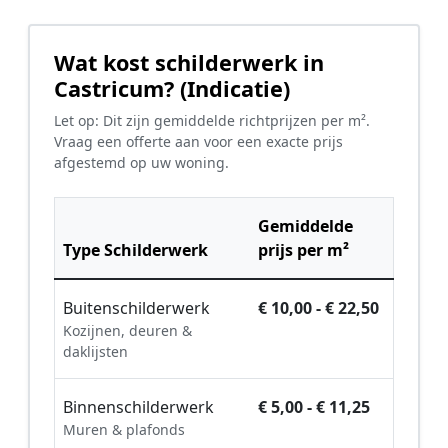
Wat kost schilderwerk in
Castricum? (Indicatie)
Let op: Dit zijn gemiddelde richtprijzen per m².
Vraag een offerte aan voor een exacte prijs
afgestemd op uw woning.
Gemiddelde
Type Schilderwerk
prijs per m²
Buitenschilderwerk
€ 10,00 - € 22,50
Kozijnen, deuren &
daklijsten
Binnenschilderwerk
€ 5,00 - € 11,25
Muren & plafonds