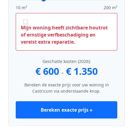
10 m²
200 m²
Mijn woning heeft zichtbare houtrot
of ernstige verfbeschadiging en
vereist extra reparatie.
Geschatte kosten (2026):
€ 600
€ 1.350
-
Bereken de exacte prijs voor uw woning in
Castricum via onderstaande knop.
Bereken exacte prijs »