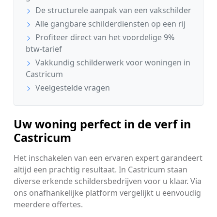
De structurele aanpak van een vakschilder
Alle gangbare schilderdiensten op een rij
Profiteer direct van het voordelige 9%
btw-tarief
Vakkundig schilderwerk voor woningen in
Castricum
Veelgestelde vragen
Uw woning perfect in de verf in
Castricum
Het inschakelen van een ervaren expert garandeert
altijd een prachtig resultaat. In Castricum staan
diverse erkende schildersbedrijven voor u klaar. Via
ons onafhankelijke platform vergelijkt u eenvoudig
meerdere offertes.