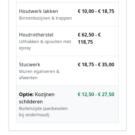
Houtwerk lakken
€ 10,00 - € 18,75
Binnenkozijnen & trappen
Houtrotherstel
€ 62,50 - €
Uithakken & opvullen met
118,75
epoxy
Stucwerk
€ 18,75 - € 35,00
Muren egaliseren &
afwerken
Optie:
Kozijnen
€ 12,50 - € 27,50
schilderen
Buitenzijde (aanbevolen
bij onderhoud)