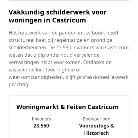
Vakkundig schilderwerk voor
woningen in Castricum
Het houtwerk van de panden in uw buurt heeft
structureel baat bij regelmatige en grondige
schilderbeurten. De 23.550 inwoners van Castricum
weten dat tijdig onderhoud vervelende
verrassingen helpt voorkomen. Ondanks de
wisselende luchtvochtigheid of
weersomstandigheden, blijft professioneel lakwerk
prachtig.
Woningmarkt & Feiten Castricum
Inwoners
Bouwperiode
23.550
Vooroorlogs &
Historisch