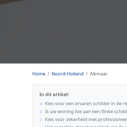
Home
Noord-Holland
Alkmaar
In dit artikel:
Kies voor een ervaren schilder in de r
Is uw woning toe aan een flinke schil
Kies voor zekerheid met professionee