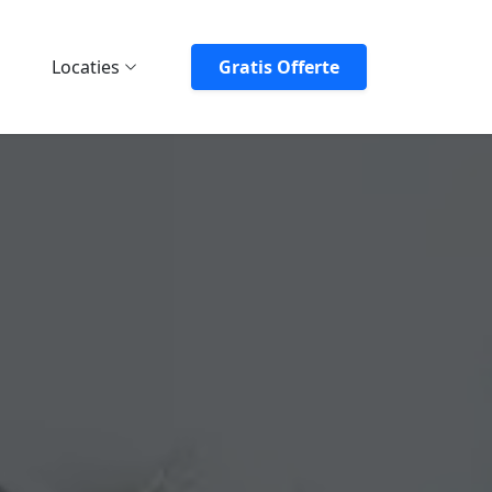
Locaties
Gratis Offerte