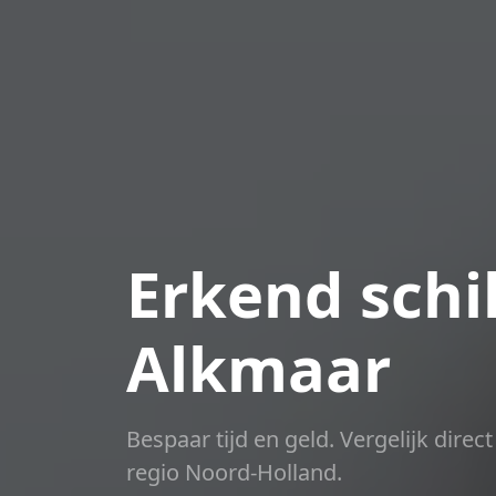
Erkend schil
Alkmaar
Bespaar tijd en geld. Vergelijk dire
regio Noord-Holland.