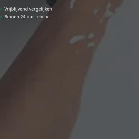
✓
Vrijblijvend vergelijken
✓
Binnen 24 uur reactie