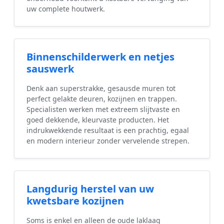
uw complete houtwerk.
Binnenschilderwerk en netjes
sauswerk
Denk aan superstrakke, gesausde muren tot
perfect gelakte deuren, kozijnen en trappen.
Specialisten werken met extreem slijtvaste en
goed dekkende, kleurvaste producten. Het
indrukwekkende resultaat is een prachtig, egaal
en modern interieur zonder vervelende strepen.
Langdurig herstel van uw
kwetsbare kozijnen
Soms is enkel en alleen de oude laklaag