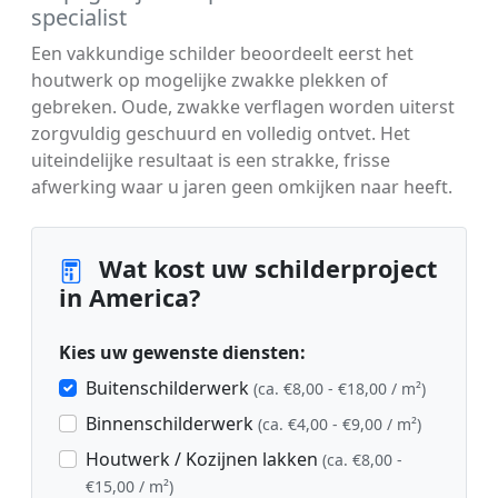
specialist
Een vakkundige schilder beoordeelt eerst het
houtwerk op mogelijke zwakke plekken of
gebreken. Oude, zwakke verflagen worden uiterst
zorgvuldig geschuurd en volledig ontvet. Het
uiteindelijke resultaat is een strakke, frisse
afwerking waar u jaren geen omkijken naar heeft.
Wat kost uw schilderproject
in America?
Kies uw gewenste diensten:
Buitenschilderwerk
(ca. €8,00 - €18,00 / m²)
Binnenschilderwerk
(ca. €4,00 - €9,00 / m²)
Houtwerk / Kozijnen lakken
(ca. €8,00 -
€15,00 / m²)