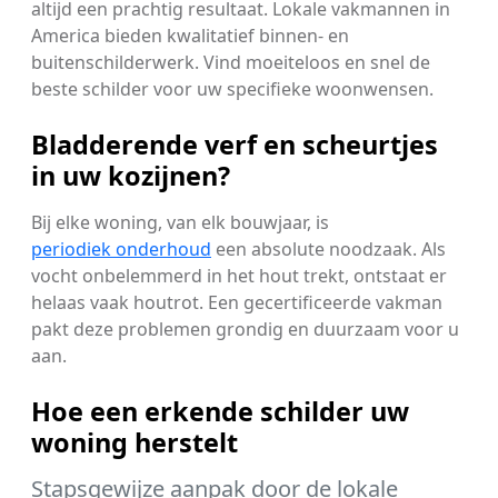
altijd een prachtig resultaat. Lokale vakmannen in
America bieden kwalitatief binnen- en
buitenschilderwerk. Vind moeiteloos en snel de
beste schilder voor uw specifieke woonwensen.
Bladderende verf en scheurtjes
in uw kozijnen?
Bij elke woning, van elk bouwjaar, is
periodiek onderhoud
een absolute noodzaak. Als
vocht onbelemmerd in het hout trekt, ontstaat er
helaas vaak houtrot. Een gecertificeerde vakman
pakt deze problemen grondig en duurzaam voor u
aan.
Hoe een erkende schilder uw
woning herstelt
Stapsgewijze aanpak door de lokale