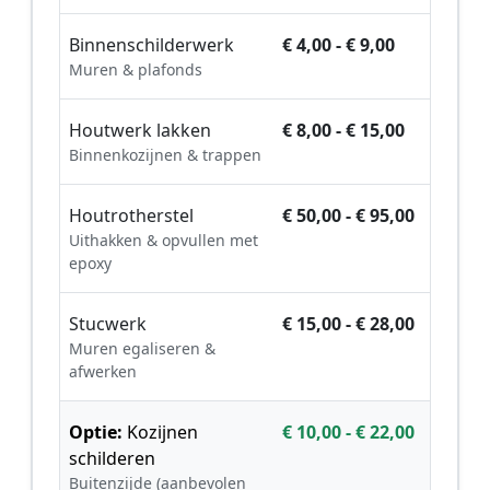
Binnenschilderwerk
€ 4,00 - € 9,00
Muren & plafonds
Houtwerk lakken
€ 8,00 - € 15,00
Binnenkozijnen & trappen
Houtrotherstel
€ 50,00 - € 95,00
Uithakken & opvullen met
epoxy
Stucwerk
€ 15,00 - € 28,00
Muren egaliseren &
afwerken
Optie:
Kozijnen
€ 10,00 - € 22,00
schilderen
Buitenzijde (aanbevolen