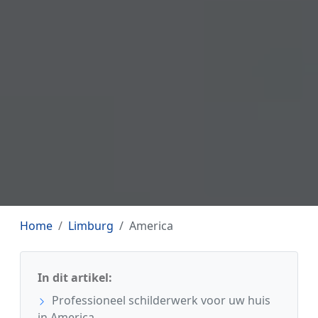
Home
Limburg
America
In dit artikel:
Professioneel schilderwerk voor uw huis
in America