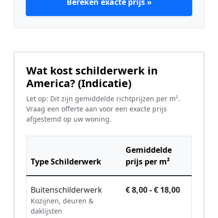
Bereken exacte prijs »
Wat kost schilderwerk in
America? (Indicatie)
Let op: Dit zijn gemiddelde richtprijzen per m².
Vraag een offerte aan voor een exacte prijs
afgestemd op uw woning.
Gemiddelde
Type Schilderwerk
prijs per m²
Buitenschilderwerk
€ 8,00 - € 18,00
Kozijnen, deuren &
daklijsten