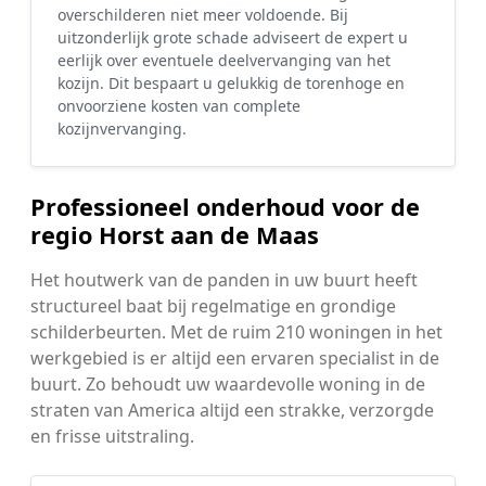
overschilderen niet meer voldoende. Bij
uitzonderlijk grote schade adviseert de expert u
eerlijk over eventuele deelvervanging van het
kozijn. Dit bespaart u gelukkig de torenhoge en
onvoorziene kosten van complete
kozijnvervanging.
Professioneel onderhoud voor de
regio Horst aan de Maas
Het houtwerk van de panden in uw buurt heeft
structureel baat bij regelmatige en grondige
schilderbeurten. Met de ruim 210 woningen in het
werkgebied is er altijd een ervaren specialist in de
buurt. Zo behoudt uw waardevolle woning in de
straten van America altijd een strakke, verzorgde
en frisse uitstraling.