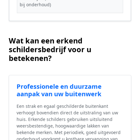
bij onderhoud)
Wat kan een erkend
schildersbedrijf voor u
betekenen?
Professionele en duurzame
aanpak van uw buitenwerk
Een strak en egaal geschilderde buitenkant
verhoogt bovendien direct de uitstraling van uw
huis. Erkende schilders gebruiken uitsluitend
weersbestendige, hoogwaardige lakken van
bekende merken. Met periodiek, goed uitgevoerd
onderhoud voorkomt u kostbare vervanging van