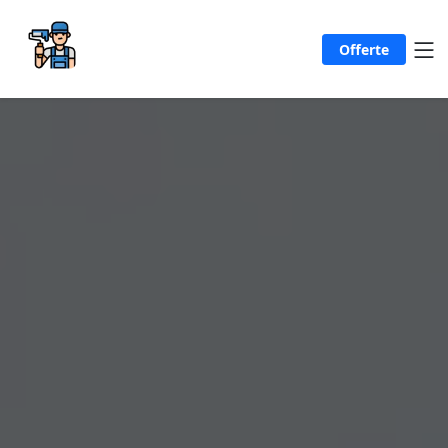
Offerte