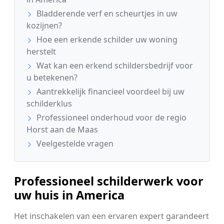
Bladderende verf en scheurtjes in uw
kozijnen?
Hoe een erkende schilder uw woning
herstelt
Wat kan een erkend schildersbedrijf voor
u betekenen?
Aantrekkelijk financieel voordeel bij uw
schilderklus
Professioneel onderhoud voor de regio
Horst aan de Maas
Veelgestelde vragen
Professioneel schilderwerk voor
uw huis in America
Het inschakelen van een ervaren expert garandeert